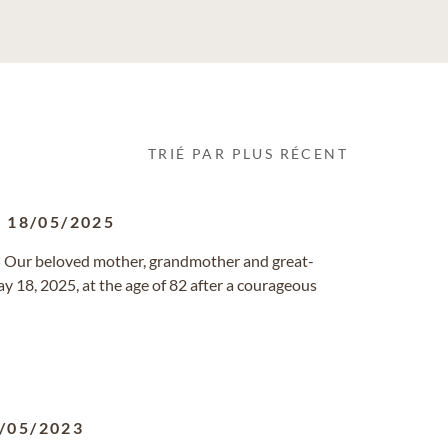
TRIÉ PAR PLUS RÉCENT
-
18/05/2025
 Our beloved mother, grandmother and great-
y 18, 2025, at the age of 82 after a courageous
/05/2023