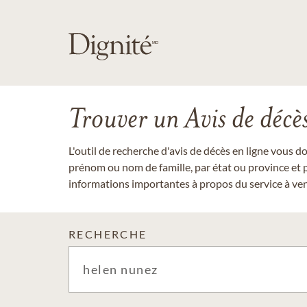
Trouver un Avis de décè
L'outil de recherche d'avis de décès en ligne vous 
prénom ou nom de famille, par état ou province et p
informations importantes à propos du service à veni
RECHERCHE