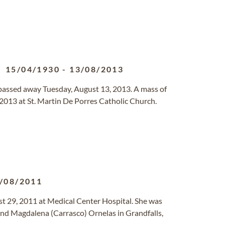
15/04/1930
-
13/08/2013
 passed away Tuesday, August 13, 2013. A mass of
 2013 at St. Martin De Porres Catholic Church.
/08/2011
st 29, 2011 at Medical Center Hospital. She was
nd Magdalena (Carrasco) Ornelas in Grandfalls,