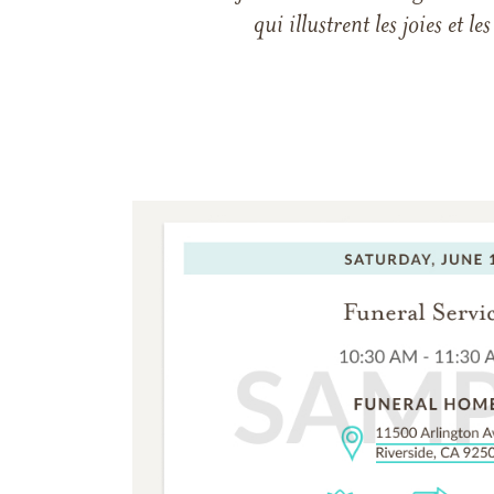
qui illustrent les joies et