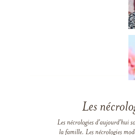
Les nécrolo
Les nécrologies d'aujourd'hui s
la famille. Les nécrologies mod