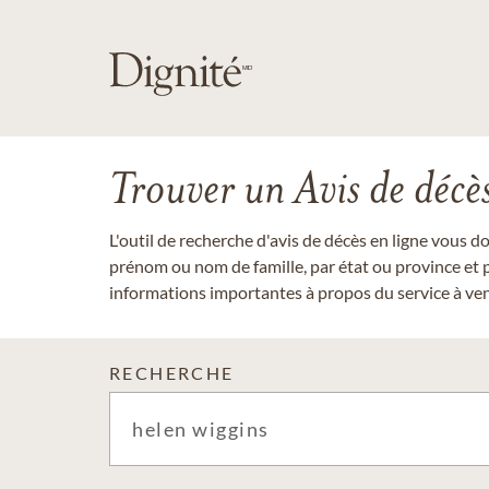
Trouver un Avis de décè
L'outil de recherche d'avis de décès en ligne vous 
prénom ou nom de famille, par état ou province et p
informations importantes à propos du service à veni
RECHERCHE