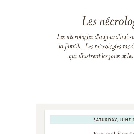
Les nécrolo
Les nécrologies d'aujourd'hui s
la famille. Les nécrologies mod
qui illustrent les joies et