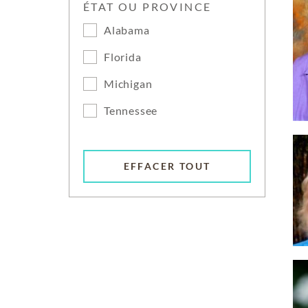
ÉTAT OU PROVINCE
Alabama
Florida
Michigan
Tennessee
EFFACER TOUT