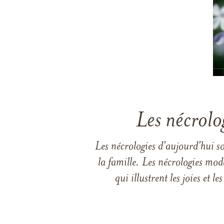
Les nécrolo
Les nécrologies d'aujourd'hui s
la famille. Les nécrologies mod
qui illustrent les joies et