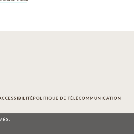
ACCESSIBILITÉ
POLITIQUE DE TÉLÉCOMMUNICATION
VÉS.