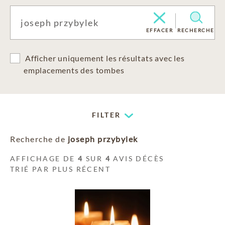
EFFACER
RECHERCHE
Afficher uniquement les résultats avec les
emplacements des tombes
FILTER
Recherche de
joseph przybylek
AFFICHAGE DE
4
SUR
4
AVIS DÉCÈS
TRIÉ PAR PLUS RÉCENT