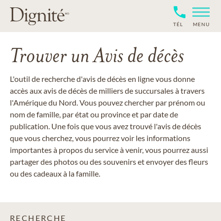
TÉL
MENU
Trouver un Avis de décès
L'outil de recherche d'avis de décès en ligne vous donne
accès aux avis de décès de milliers de succursales à travers
l'Amérique du Nord. Vous pouvez chercher par prénom ou
nom de famille, par état ou province et par date de
publication. Une fois que vous avez trouvé l'avis de décès
que vous cherchez, vous pourrez voir les informations
importantes à propos du service à venir, vous pourrez aussi
partager des photos ou des souvenirs et envoyer des fleurs
ou des cadeaux à la famille.
RECHERCHE