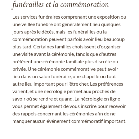
funérailles et la commémoration
Les services funéraires comprenant une exposition ou
une veillée funèbre ont généralement lieu quelques
jours après le décès, mais les funérailles ou la
commémoration peuvent parfois avoir lieu beaucoup
plus tard. Certaines familles choisissent d'organiser
une visite avant la cérémonie, tandis que d'autres
préfèrent une cérémonie familiale plus discrète ou
privée. Une cérémonie commémorative peut avoir
lieu dans un salon funéraire, une chapelle ou tout
autre lieu important pour l'être cher. Les préférences
varient, et une nécrologie permet aux proches de
savoir où se rendre et quand. La nécrologie en ligne
vous permet également de vous inscrire pour recevoir
des rappels concernant les cérémonies afin de ne
manquer aucun événement commémoratif important.
.