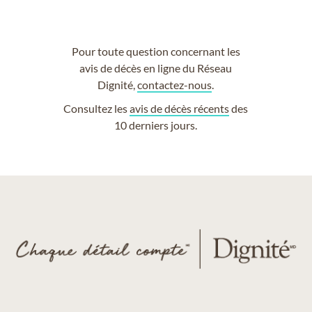
Pour toute question concernant les
avis de décès en ligne du Réseau
Dignité,
contactez-nous
.
Consultez les
avis de décès récents
des
10 derniers jours.