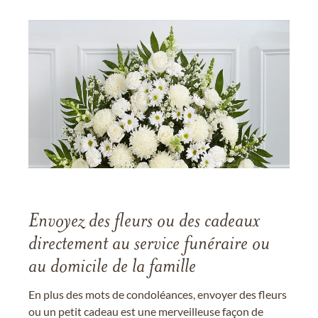
Envoyez des fleurs ou des cadeaux
directement au service funéraire ou
au domicile de la famille
En plus des mots de condoléances, envoyer des fleurs
ou un petit cadeau est une merveilleuse façon de