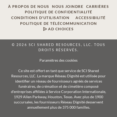
À PROPOS DE NOUS
NOUS JOINDRE
CARRIÈRES
POLITIQUE DE CONFIDENTIALITÉ
CONDITIONS D'UTILISATION
ACCESSIBILITÉ
POLITIQUE DE TÉLÉCOMMUNICATION
AD CHOICES
© 2026 SCI SHARED RESOURCES, LLC. TOUS
DROITS RÉSERVÉS.
Paramètres des cookies
Ce site est offert en tant que service de SCI Shared
Resources, LLC. La marque Réseau Dignité est utilisée pour
identifier un réseau de fournisseurs agréés de services
funéraires, de crémation et de cimetière composé
d’entreprises affiliées à Service Corporation Internationale,
1929 Allen Parkway, Houston, Texas. Avec plus de 1900
succursales, les fournisseurs Réseau Dignité desservent
annuellement plus de 375 000 familles.