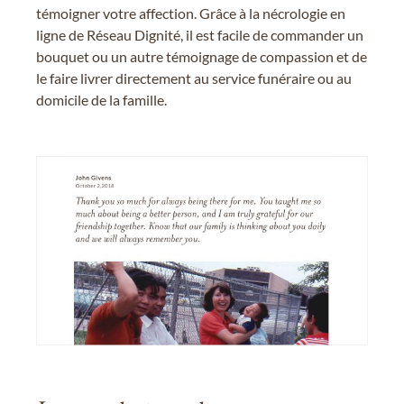
témoigner votre affection. Grâce à la nécrologie en
ligne de Réseau Dignité, il est facile de commander un
bouquet ou un autre témoignage de compassion et de
le faire livrer directement au service funéraire ou au
domicile de la famille.