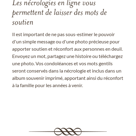
Les nécrologies en ligne vous
permettent de laisser des mots de
soutien
Il est important de ne pas sous-estimer le pouvoir
d'un simple message ou d'une photo précieuse pour
apporter soutien et réconfort aux personnes en deuil.
Envoyez un mot, partagez une histoire ou téléchargez
une photo. Vos condoléances et vos mots gentils
seront conservés dans la nécrologie et inclus dans un
album souvenir imprimé, apportant ainsi du réconfort
à la famille pour les années à venir.