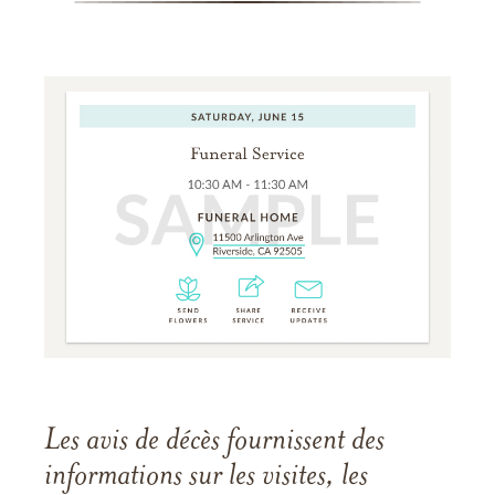
Les avis de décès fournissent des
informations sur les visites, les