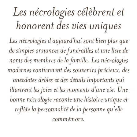
Les nécrologies célèbrent et
honorent des vies uniques
Les nécrologies d'aujourd'hui sont bien plus que
de simples annonces de funérailles et une liste de
noms des membres de la famille. Les nécrologies
modernes contiennent des souvenirs précieux, des
anecdotes drôles et des détails importants qui
illustrent les joies et les moments d'une vie. Une
bonne nécrologie raconte une histoire unique et
reflète la personnalité de la personne qu'elle
commémore.