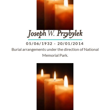
Joseph
W.
Przybylek
05/06/1932
-
20/01/2014
Burial arrangements under the direction of National
Memorial Park.