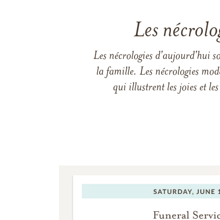
Les nécrolo
Les nécrologies d'aujourd'hui s
la famille. Les nécrologies mod
qui illustrent les joies et