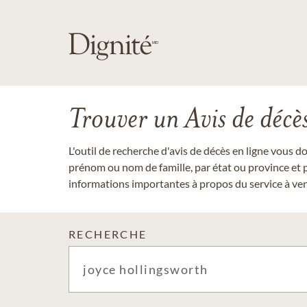
Trouver un Avis de décè
L'outil de recherche d'avis de décès en ligne vous 
prénom ou nom de famille, par état ou province et p
informations importantes à propos du service à veni
RECHERCHE