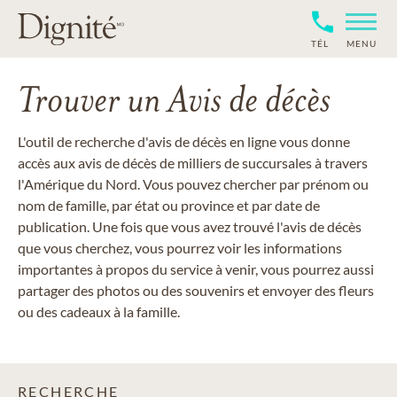
TÉL
MENU
Trouver un Avis de décès
L'outil de recherche d'avis de décès en ligne vous donne
accès aux avis de décès de milliers de succursales à travers
l'Amérique du Nord. Vous pouvez chercher par prénom ou
nom de famille, par état ou province et par date de
publication. Une fois que vous avez trouvé l'avis de décès
que vous cherchez, vous pourrez voir les informations
importantes à propos du service à venir, vous pourrez aussi
partager des photos ou des souvenirs et envoyer des fleurs
ou des cadeaux à la famille.
RECHERCHE