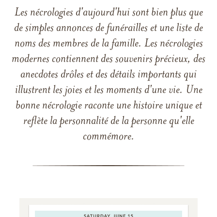
Les nécrologies d'aujourd'hui sont bien plus que
de simples annonces de funérailles et une liste de
noms des membres de la famille. Les nécrologies
modernes contiennent des souvenirs précieux, des
anecdotes drôles et des détails importants qui
illustrent les joies et les moments d'une vie. Une
bonne nécrologie raconte une histoire unique et
reflète la personnalité de la personne qu'elle
commémore.