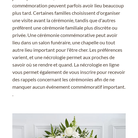
commémoration peuvent parfois avoir lieu beaucoup
plus tard. Certaines familles choisissent d'organiser
une visite avant la cérémonie, tandis que d'autres
préfèrent une cérémonie familiale plus discrète ou
privée. Une cérémonie commémorative peut avoir
lieu dans un salon funéraire, une chapelle ou tout
autre lieu important pour l'être cher. Les préférences
varient, et une nécrologie permet aux proches de
savoir où se rendre et quand. La nécrologie en ligne
vous permet également de vous inscrire pour recevoir
des rappels concernant les cérémonies afin de ne
manquer aucun événement commémoratif important.
.