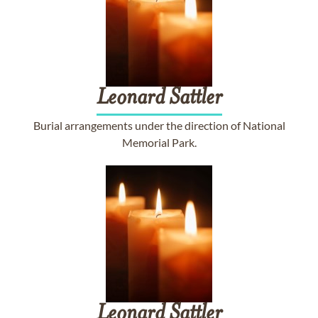
Leonard
Sattler
Burial arrangements under the direction of National
Memorial Park.
Leonard
Sattler