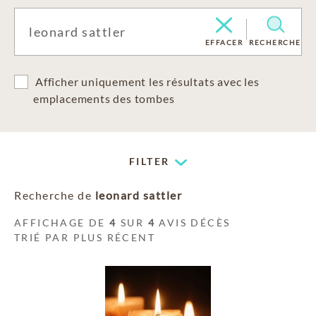
EFFACER
RECHERCHE
Afficher uniquement les résultats avec les
emplacements des tombes
FILTER
Recherche de
leonard sattler
AFFICHAGE DE
4
SUR
4
AVIS DÉCÈS
TRIÉ PAR PLUS RÉCENT