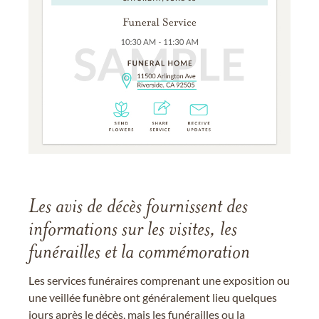
Les avis de décès fournissent des
informations sur les visites, les
funérailles et la commémoration
Les services funéraires comprenant une exposition ou
une veillée funèbre ont généralement lieu quelques
jours après le décès, mais les funérailles ou la