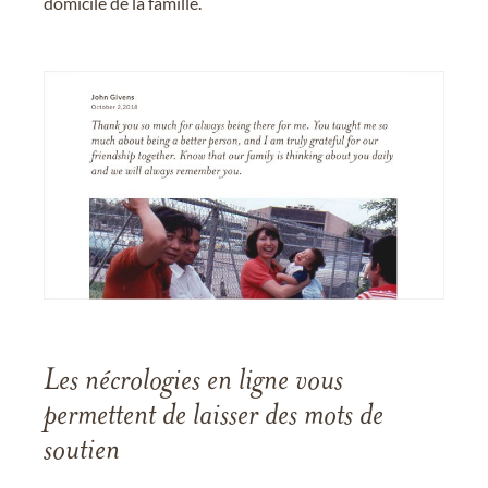
domicile de la famille.
Les nécrologies en ligne vous
permettent de laisser des mots de
soutien