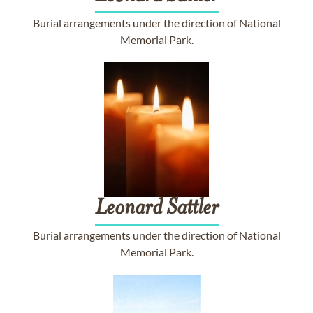
Burial arrangements under the direction of National
Memorial Park.
Leonard
Sattler
Burial arrangements under the direction of National
Memorial Park.