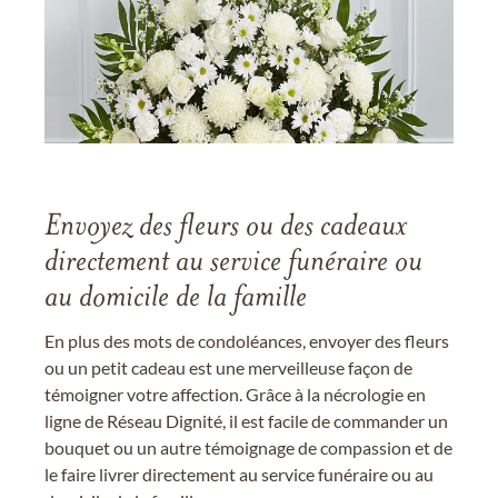
Envoyez des fleurs ou des cadeaux
directement au service funéraire ou
au domicile de la famille
En plus des mots de condoléances, envoyer des fleurs
ou un petit cadeau est une merveilleuse façon de
témoigner votre affection. Grâce à la nécrologie en
ligne de Réseau Dignité, il est facile de commander un
bouquet ou un autre témoignage de compassion et de
le faire livrer directement au service funéraire ou au