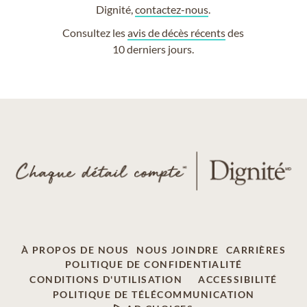
Dignité,
contactez-nous
.
Consultez les
avis de décès récents
des
10 derniers jours.
À PROPOS DE NOUS
NOUS JOINDRE
CARRIÈRES
POLITIQUE DE CONFIDENTIALITÉ
CONDITIONS D'UTILISATION
ACCESSIBILITÉ
POLITIQUE DE TÉLÉCOMMUNICATION