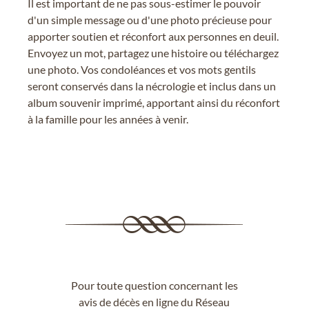
Il est important de ne pas sous-estimer le pouvoir
d'un simple message ou d'une photo précieuse pour
apporter soutien et réconfort aux personnes en deuil.
Envoyez un mot, partagez une histoire ou téléchargez
une photo. Vos condoléances et vos mots gentils
seront conservés dans la nécrologie et inclus dans un
album souvenir imprimé, apportant ainsi du réconfort
à la famille pour les années à venir.
Pour toute question concernant les
avis de décès en ligne du Réseau