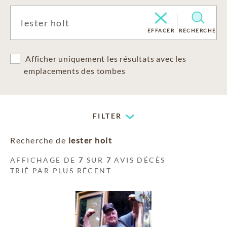
EFFACER
RECHERCHE
Afficher uniquement les résultats avec les
emplacements des tombes
FILTER
Recherche de
lester holt
AFFICHAGE DE
7
SUR
7
AVIS DÉCÈS
TRIÉ PAR PLUS RÉCENT