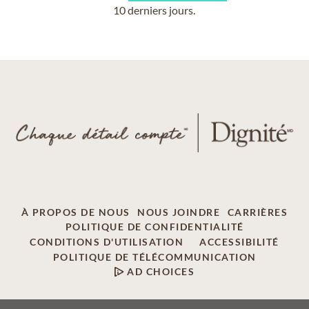
10 derniers jours.
À PROPOS DE NOUS
NOUS JOINDRE
CARRIÈRES
POLITIQUE DE CONFIDENTIALITÉ
CONDITIONS D'UTILISATION
ACCESSIBILITÉ
POLITIQUE DE TÉLÉCOMMUNICATION
AD CHOICES