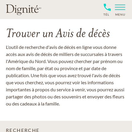
TÉL
MENU
Trouver un Avis de décès
L'outil de recherche d'avis de décès en ligne vous donne
accès aux avis de décès de milliers de succursales à travers
l'Amérique du Nord. Vous pouvez chercher par prénom ou
nom de famille, par état ou province et par date de
publication. Une fois que vous avez trouvé l'avis de décès
que vous cherchez, vous pourrez voir les informations
importantes à propos du service à venir, vous pourrez aussi
partager des photos ou des souvenirs et envoyer des fleurs
ou des cadeaux à la famille.
RECHERCHE