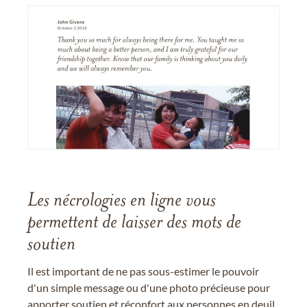
Les nécrologies en ligne vous
permettent de laisser des mots de
soutien
Il est important de ne pas sous-estimer le pouvoir
d'un simple message ou d'une photo précieuse pour
apporter soutien et réconfort aux personnes en deuil.