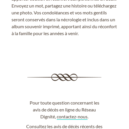
Envoyez un mot, partagez une histoire ou téléchargez
une photo. Vos condoléances et vos mots gentils
seront conservés dans la nécrologie et inclus dans un
album souvenir imprimé, apportant ainsi du réconfort
à la famille pour les années à venir.
Pour toute question concernant les
avis de décès en ligne du Réseau
Dignité,
contactez-nous
.
Consultez les
avis de décès récents
des