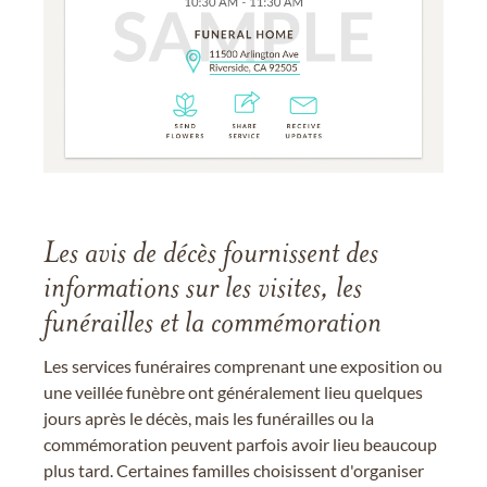
Les avis de décès fournissent des
informations sur les visites, les
funérailles et la commémoration
Les services funéraires comprenant une exposition ou
une veillée funèbre ont généralement lieu quelques
jours après le décès, mais les funérailles ou la
commémoration peuvent parfois avoir lieu beaucoup
plus tard. Certaines familles choisissent d'organiser