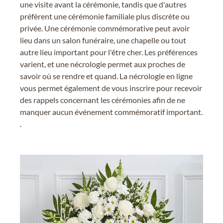
une visite avant la cérémonie, tandis que d'autres
préfèrent une cérémonie familiale plus discrète ou
privée. Une cérémonie commémorative peut avoir
lieu dans un salon funéraire, une chapelle ou tout
autre lieu important pour l'être cher. Les préférences
varient, et une nécrologie permet aux proches de
savoir où se rendre et quand. La nécrologie en ligne
vous permet également de vous inscrire pour recevoir
des rappels concernant les cérémonies afin de ne
manquer aucun événement commémoratif important.
.