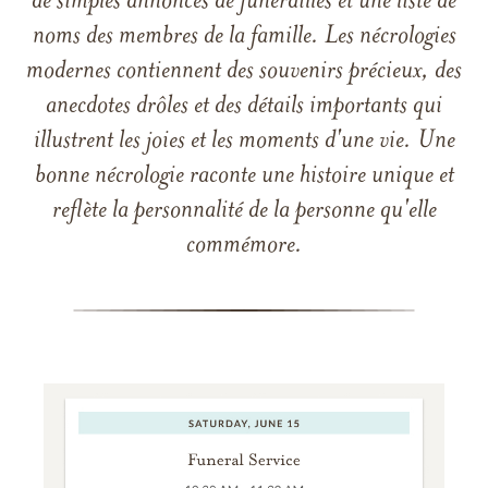
de simples annonces de funérailles et une liste de
noms des membres de la famille. Les nécrologies
modernes contiennent des souvenirs précieux, des
anecdotes drôles et des détails importants qui
illustrent les joies et les moments d'une vie. Une
bonne nécrologie raconte une histoire unique et
reflète la personnalité de la personne qu'elle
commémore.