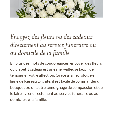
Envoyez des fleurs ou des cadeaux
directement au service funéraire ou
au domicile de la famille
En plus des mots de condoléances, envoyer des fleurs
ou un petit cadeau est une merveilleuse façon de
témoigner votre affection. Grâce à la nécrologie en
ligne de Réseau Dignité, il est facile de commander un
bouquet ou un autre témoignage de compassion et de
le faire livrer directement au service funéraire ou au
domicile de la famille.