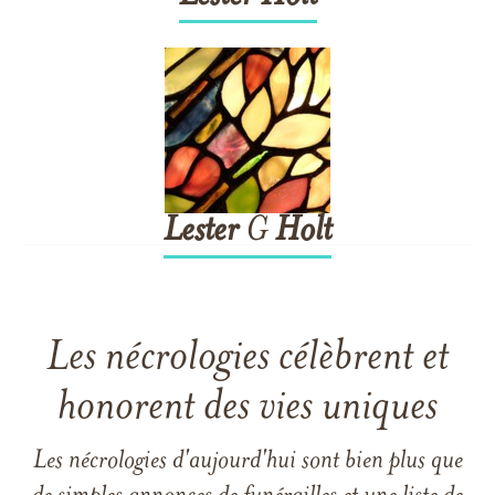
Lester
G
Holt
Les nécrologies célèbrent et
honorent des vies uniques
Les nécrologies d'aujourd'hui sont bien plus que