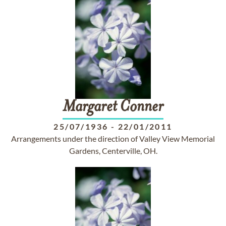
Margaret
Conner
25/07/1936
-
22/01/2011
Arrangements under the direction of Valley View Memorial
Gardens, Centerville, OH.