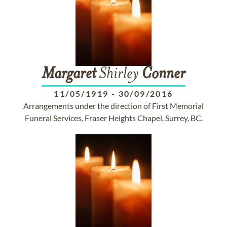
Margaret
Shirley
Conner
11/05/1919
-
30/09/2016
Arrangements under the direction of First Memorial
Funeral Services, Fraser Heights Chapel, Surrey, BC.