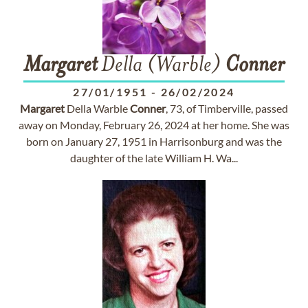
Margaret
Della (Warble)
Conner
27/01/1951
-
26/02/2024
Margaret
Della Warble
Conner
, 73, of Timberville, passed
away on Monday, February 26, 2024 at her home. She was
born on January 27, 1951 in Harrisonburg and was the
daughter of the late William H. Wa...