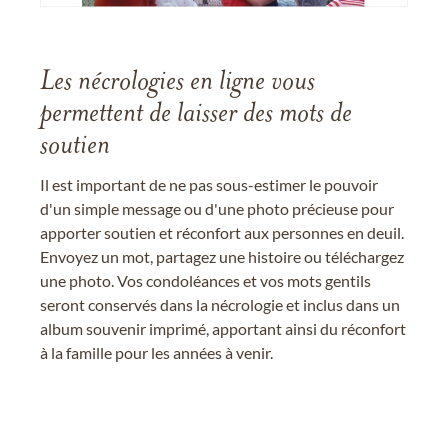
Les nécrologies en ligne vous
permettent de laisser des mots de
soutien
Il est important de ne pas sous-estimer le pouvoir
d'un simple message ou d'une photo précieuse pour
apporter soutien et réconfort aux personnes en deuil.
Envoyez un mot, partagez une histoire ou téléchargez
une photo. Vos condoléances et vos mots gentils
seront conservés dans la nécrologie et inclus dans un
album souvenir imprimé, apportant ainsi du réconfort
à la famille pour les années à venir.