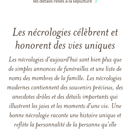
les détails reliés à la sépulture
Les nécrologies célèbrent et
honorent des vies uniques
Les nécrologies d'aujourd'hui sont bien plus que
de simples annonces de funérailles et une liste de
noms des membres de la famille. Les nécrologies
modernes contiennent des souvenirs précieux, des
anecdotes drôles et des détails importants qui
illustrent les joies et les moments d'une vie. Une
bonne nécrologie raconte une histoire unique et
reflète la personnalité de la personne qu'elle