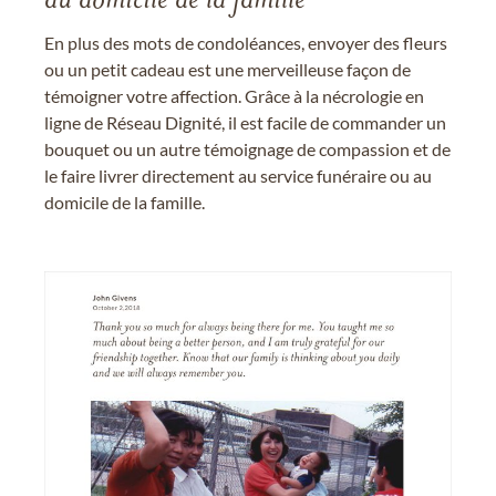
au domicile de la famille
En plus des mots de condoléances, envoyer des fleurs
ou un petit cadeau est une merveilleuse façon de
témoigner votre affection. Grâce à la nécrologie en
ligne de Réseau Dignité, il est facile de commander un
bouquet ou un autre témoignage de compassion et de
le faire livrer directement au service funéraire ou au
domicile de la famille.