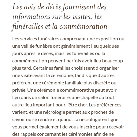
Les avis de décès fournissent des
informations sur les visites, les
funérailles et la commémoration
Les services funéraires comprenant une exposition ou
une veillée funèbre ont généralement lieu quelques
jours après le décès, mais les funérailles ou la
commémoration peuvent parfois avoir lieu beaucoup
plus tard. Certaines familles choisissent d'organiser
une visite avant la cérémonie, tandis que d'autres
préfèrent une cérémonie familiale plus discrète ou
privée. Une cérémonie commémorative peut avoir
lieu dans un salon funéraire, une chapelle ou tout
autre lieu important pour l'être cher. Les préférences
varient, et une nécrologie permet aux proches de
savoir où se rendre et quand. La nécrologie en ligne
vous permet également de vous inscrire pour recevoir
des rappels concernant les cérémonies afin de ne