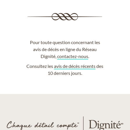
Pour toute question concernant les
avis de décès en ligne du Réseau
Dignité,
contactez-nous
.
Consultez les
avis de décès récents
des
10 derniers jours.