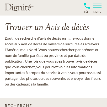
TÉL
MENU
Trouver un Avis de décès
L'outil de recherche d'avis de décès en ligne vous donne
accès aux avis de décès de milliers de succursales à travers
l'Amérique du Nord. Vous pouvez chercher par prénom ou
nom de famille, par état ou province et par date de
publication. Une fois que vous avez trouvé l'avis de décès
que vous cherchez, vous pourrez voir les informations
importantes à propos du service à venir, vous pourrez aussi
partager des photos ou des souvenirs et envoyer des fleurs
ou des cadeaux à la famille.
RECHERCHE