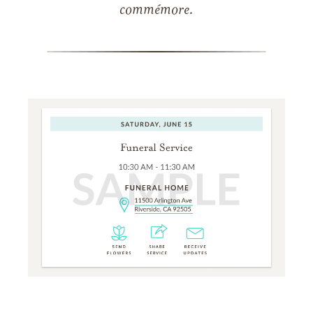
commémore.