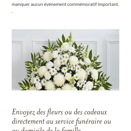
manquer aucun événement commémoratif important.
.
Envoyez des fleurs ou des cadeaux
directement au service funéraire ou