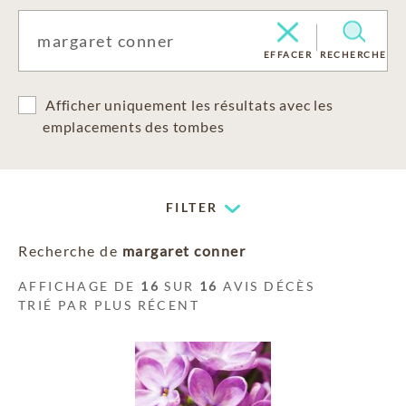
EFFACER
RECHERCHE
Afficher uniquement les résultats avec les
emplacements des tombes
FILTER
Recherche de
margaret conner
AFFICHAGE DE
16
SUR
16
AVIS DÉCÈS
TRIÉ PAR PLUS RÉCENT