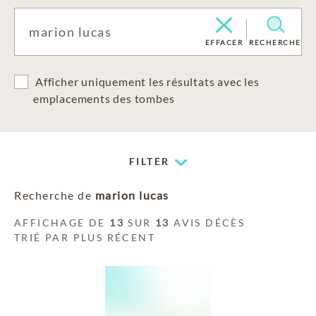
EFFACER
RECHERCHE
Afficher uniquement les résultats avec les
emplacements des tombes
FILTER
Recherche de
marion lucas
AFFICHAGE DE
13
SUR
13
AVIS DÉCÈS
TRIÉ PAR PLUS RÉCENT