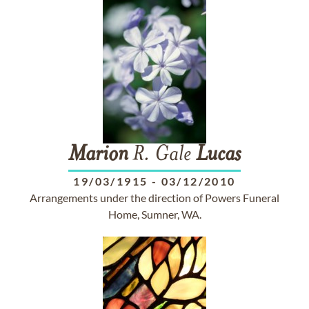
Marion
R. Gale
Lucas
19/03/1915
-
03/12/2010
Arrangements under the direction of Powers Funeral
Home, Sumner, WA.