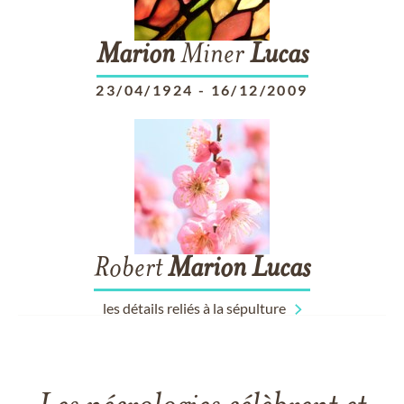
Marion
Miner
Lucas
23/04/1924
-
16/12/2009
Robert
Marion
Lucas
les détails reliés à la sépulture