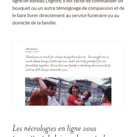
ligne de Réseau Dignité, il est facile de commander un
bouquet ou un autre témoignage de compassion et de
le faire livrer directement au service funéraire ou au
domicile de la famille.
Les nécrologies en ligne vous