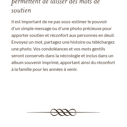
permettent de laisser des mots de
soutien
Il est important de ne pas sous-estimer le pouvoir
d'un simple message ou d'une photo précieuse pour
apporter soutien et réconfort aux personnes en deuil.
Envoyez un mot, partagez une histoire ou téléchargez
une photo. Vos condoléances et vos mots gentils
seront conservés dans la nécrologie et inclus dans un
album souvenir imprimé, apportant ainsi du réconfort
à la famille pour les années à venir.