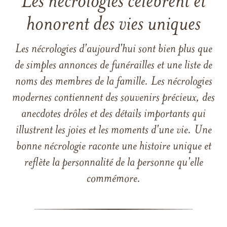
Les nécrologies célèbrent et
honorent des vies uniques
Les nécrologies d'aujourd'hui sont bien plus que
de simples annonces de funérailles et une liste de
noms des membres de la famille. Les nécrologies
modernes contiennent des souvenirs précieux, des
anecdotes drôles et des détails importants qui
illustrent les joies et les moments d'une vie. Une
bonne nécrologie raconte une histoire unique et
reflète la personnalité de la personne qu'elle
commémore.