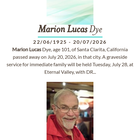
Marion
Lucas
Dye
22/06/1925
-
20/07/2026
Marion
Lucas
Dye, age 101, of Santa Clarita, California
passed away on July 20, 2026, in that city. A graveside
service for immediate family will be held Tuesday, July 28, at
Eternal Valley, with DR...