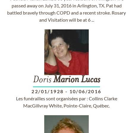
passed away on July 31, 2016 in Arlington, TX. Pat had
battled bravely through COPD and a recent stroke. Rosary
and Visitation will be at 6 ...
Doris
Marion
Lucas
22/01/1928
-
10/06/2016
Les funérailles sont organisées par : Collins Clarke
MacGillvray White, Pointe-Claire, Québec.