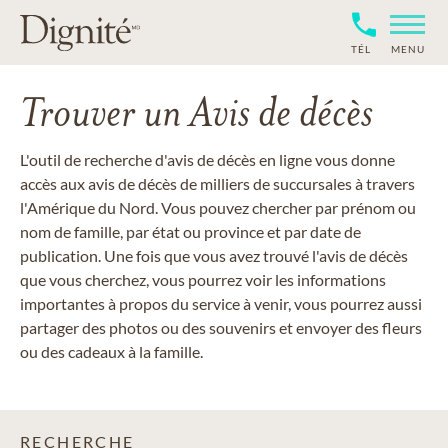
TÉL
MENU
Trouver un Avis de décès
L'outil de recherche d'avis de décès en ligne vous donne
accès aux avis de décès de milliers de succursales à travers
l'Amérique du Nord. Vous pouvez chercher par prénom ou
nom de famille, par état ou province et par date de
publication. Une fois que vous avez trouvé l'avis de décès
que vous cherchez, vous pourrez voir les informations
importantes à propos du service à venir, vous pourrez aussi
partager des photos ou des souvenirs et envoyer des fleurs
ou des cadeaux à la famille.
RECHERCHE