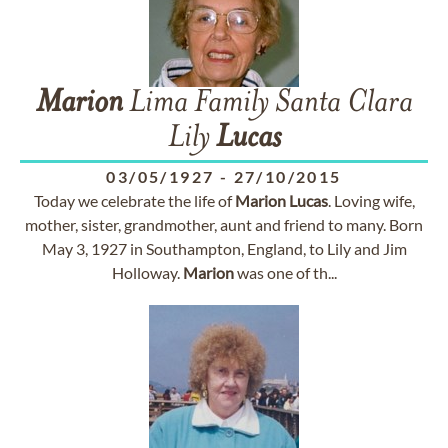
Marion
Lima Family Santa Clara
Lily
Lucas
03/05/1927
-
27/10/2015
Today we celebrate the life of
Marion
Lucas
. Loving wife,
mother, sister, grandmother, aunt and friend to many. Born
May 3, 1927 in Southampton, England, to Lily and Jim
Holloway.
Marion
was one of th...