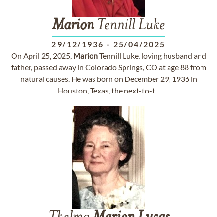
Marion
Tennill Luke
29/12/1936
-
25/04/2025
On April 25, 2025,
Marion
Tennill Luke, loving husband and
father, passed away in Colorado Springs, CO at age 88 from
natural causes. He was born on December 29, 1936 in
Houston, Texas, the next-to-t...