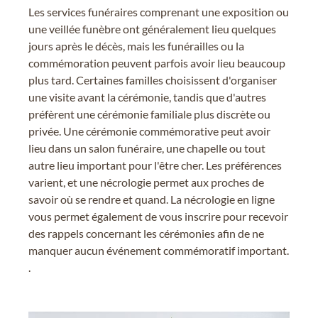
Les services funéraires comprenant une exposition ou
une veillée funèbre ont généralement lieu quelques
jours après le décès, mais les funérailles ou la
commémoration peuvent parfois avoir lieu beaucoup
plus tard. Certaines familles choisissent d'organiser
une visite avant la cérémonie, tandis que d'autres
préfèrent une cérémonie familiale plus discrète ou
privée. Une cérémonie commémorative peut avoir
lieu dans un salon funéraire, une chapelle ou tout
autre lieu important pour l'être cher. Les préférences
varient, et une nécrologie permet aux proches de
savoir où se rendre et quand. La nécrologie en ligne
vous permet également de vous inscrire pour recevoir
des rappels concernant les cérémonies afin de ne
manquer aucun événement commémoratif important.
.