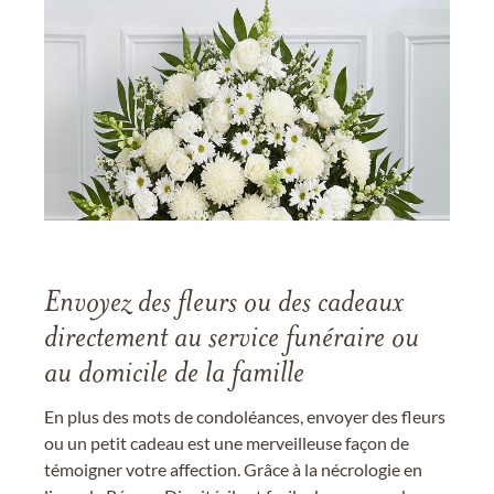
Envoyez des fleurs ou des cadeaux
directement au service funéraire ou
au domicile de la famille
En plus des mots de condoléances, envoyer des fleurs
ou un petit cadeau est une merveilleuse façon de
témoigner votre affection. Grâce à la nécrologie en