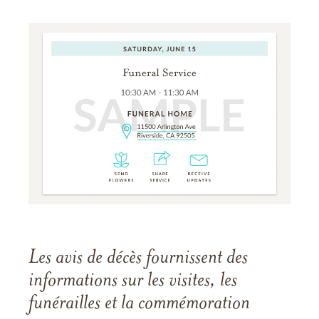
Les avis de décès fournissent des
informations sur les visites, les
funérailles et la commémoration