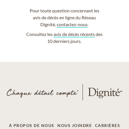
Pour toute question concernant les
avis de décès en ligne du Réseau
Dignité,
contactez-nous
.
Consultez les
avis de décès récents
des
10 derniers jours.
À PROPOS DE NOUS
NOUS JOINDRE
CARRIÈRES