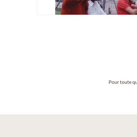
Pour toute qu