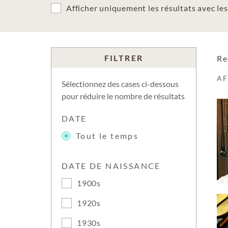
Afficher uniquement les résultats avec l
FILTRER
Re
A
Sélectionnez des cases ci-dessous
pour réduire le nombre de résultats
DATE
Tout le temps
DATE DE NAISSANCE
1900s
1920s
1930s