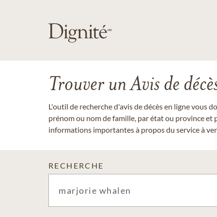
Trouver un Avis de décè
L'outil de recherche d'avis de décès en ligne vous 
prénom ou nom de famille, par état ou province et p
informations importantes à propos du service à veni
RECHERCHE