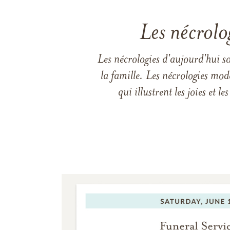
Les nécrolo
Les nécrologies d'aujourd'hui s
la famille. Les nécrologies mod
qui illustrent les joies et