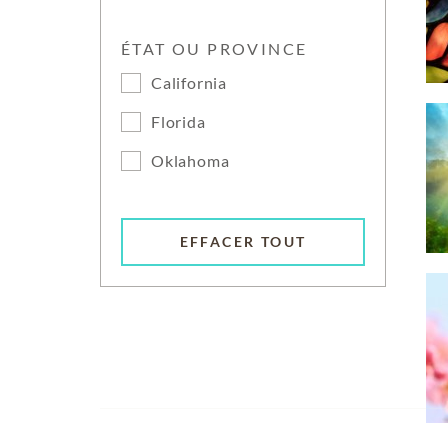
ÉTAT OU PROVINCE
California
Florida
Oklahoma
EFFACER TOUT