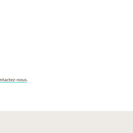
ntactez-nous
.