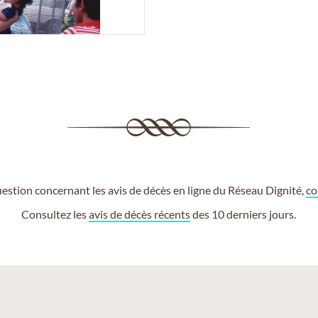
estion concernant les avis de décès en ligne du Réseau Dignité,
co
Consultez les
avis de décès récents
des 10 derniers jours.