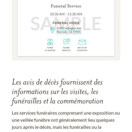
Les avis de décès fournissent des
informations sur les visites, les
funérailles et la commémoration
Les services funéraires comprenant une exposition ou
une veillée funèbre ont généralement lieu quelques
jours après le décès, mais les funérailles ou la