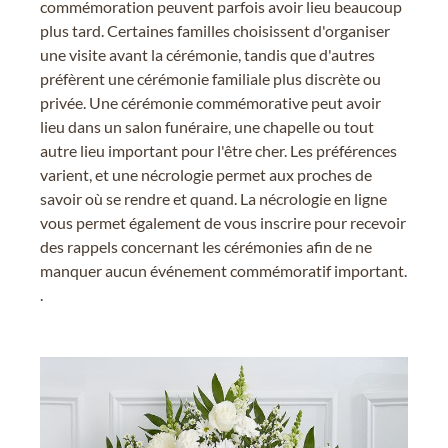
commémoration peuvent parfois avoir lieu beaucoup
plus tard. Certaines familles choisissent d'organiser
une visite avant la cérémonie, tandis que d'autres
préfèrent une cérémonie familiale plus discrète ou
privée. Une cérémonie commémorative peut avoir
lieu dans un salon funéraire, une chapelle ou tout
autre lieu important pour l'être cher. Les préférences
varient, et une nécrologie permet aux proches de
savoir où se rendre et quand. La nécrologie en ligne
vous permet également de vous inscrire pour recevoir
des rappels concernant les cérémonies afin de ne
manquer aucun événement commémoratif important.
.