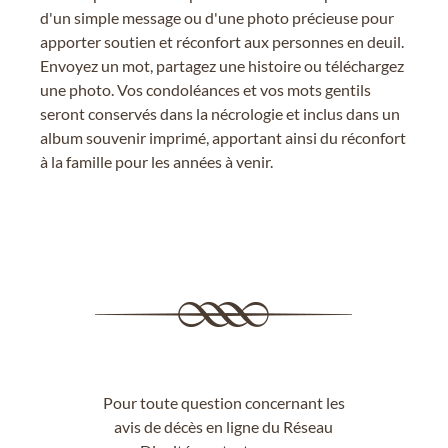
d'un simple message ou d'une photo précieuse pour
apporter soutien et réconfort aux personnes en deuil.
Envoyez un mot, partagez une histoire ou téléchargez
une photo. Vos condoléances et vos mots gentils
seront conservés dans la nécrologie et inclus dans un
album souvenir imprimé, apportant ainsi du réconfort
à la famille pour les années à venir.
Pour toute question concernant les
avis de décès en ligne du Réseau