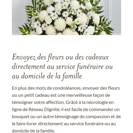
Envoyez des fleurs ou des cadeaux
directement au service funéraire ou
au domicile de la famille
En plus des mots de condoléances, envoyer des fleurs
ou un petit cadeau est une merveilleuse façon de
témoigner votre affection. Grâce à la nécrologie en
ligne de Réseau Dignité, il est facile de commander un
bouquet ou un autre témoignage de compassion et de
le faire livrer directement au service funéraire ou au
domicile de la famille.