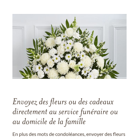
Envoyez des fleurs ou des cadeaux
directement au service funéraire ou
au domicile de la famille
En plus des mots de condoléances, envoyer des fleurs