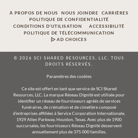
À PROPOS DE NOUS
NOUS JOINDRE
CARRIÈRES
POLITIQUE DE CONFIDENTIALITÉ
CONDITIONS D'UTILISATION
ACCESSIBILITÉ
POLITIQUE DE TÉLÉCOMMUNICATION
AD CHOICES
© 2026 SCI SHARED RESOURCES, LLC. TOUS
DROITS RÉSERVÉS.
Paramètres des cookies
Ce site est offert en tant que service de SCI Shared
Resources, LLC. La marque Réseau Dignité est utilisée pour
identifier un réseau de fournisseurs agréés de services
funéraires, de crémation et de cimetière composé
d’entreprises affiliées à Service Corporation Internationale,
1929 Allen Parkway, Houston, Texas. Avec plus de 1900
succursales, les fournisseurs Réseau Dignité desservent
annuellement plus de 375 000 familles.