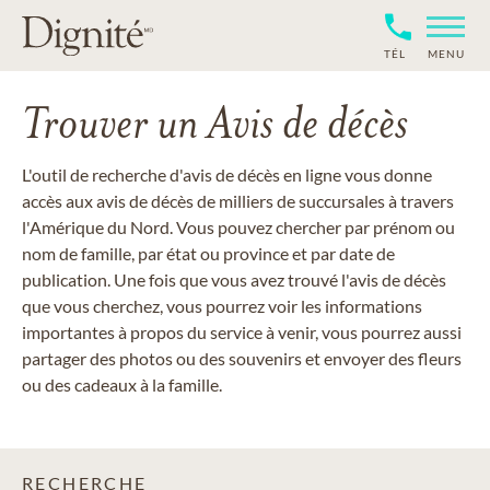
TÉL
MENU
Trouver un Avis de décès
L'outil de recherche d'avis de décès en ligne vous donne
accès aux avis de décès de milliers de succursales à travers
l'Amérique du Nord. Vous pouvez chercher par prénom ou
nom de famille, par état ou province et par date de
publication. Une fois que vous avez trouvé l'avis de décès
que vous cherchez, vous pourrez voir les informations
importantes à propos du service à venir, vous pourrez aussi
partager des photos ou des souvenirs et envoyer des fleurs
ou des cadeaux à la famille.
RECHERCHE