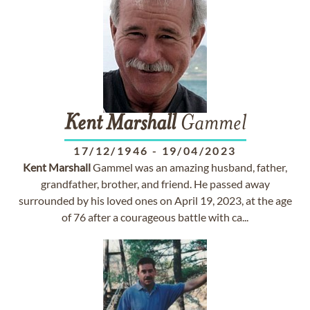
Kent
Marshall
Gammel
17/12/1946
-
19/04/2023
Kent
Marshall
Gammel was an amazing husband, father,
grandfather, brother, and friend. He passed away
surrounded by his loved ones on April 19, 2023, at the age
of 76 after a courageous battle with ca...