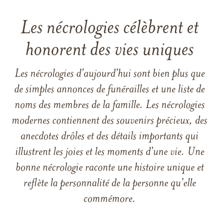
Les nécrologies célèbrent et
honorent des vies uniques
Les nécrologies d'aujourd'hui sont bien plus que
de simples annonces de funérailles et une liste de
noms des membres de la famille. Les nécrologies
modernes contiennent des souvenirs précieux, des
anecdotes drôles et des détails importants qui
illustrent les joies et les moments d'une vie. Une
bonne nécrologie raconte une histoire unique et
reflète la personnalité de la personne qu'elle
commémore.