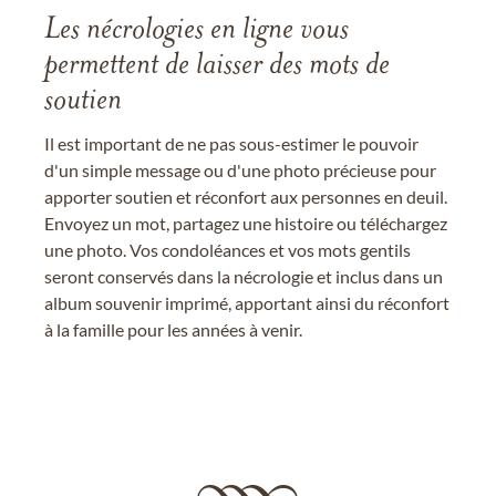
Les nécrologies en ligne vous
permettent de laisser des mots de
soutien
Il est important de ne pas sous-estimer le pouvoir
d'un simple message ou d'une photo précieuse pour
apporter soutien et réconfort aux personnes en deuil.
Envoyez un mot, partagez une histoire ou téléchargez
une photo. Vos condoléances et vos mots gentils
seront conservés dans la nécrologie et inclus dans un
album souvenir imprimé, apportant ainsi du réconfort
à la famille pour les années à venir.