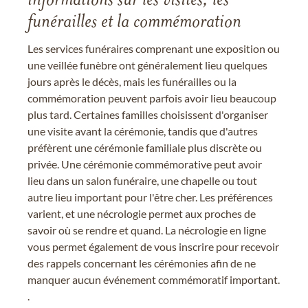
informations sur les visites, les
funérailles et la commémoration
Les services funéraires comprenant une exposition ou
une veillée funèbre ont généralement lieu quelques
jours après le décès, mais les funérailles ou la
commémoration peuvent parfois avoir lieu beaucoup
plus tard. Certaines familles choisissent d'organiser
une visite avant la cérémonie, tandis que d'autres
préfèrent une cérémonie familiale plus discrète ou
privée. Une cérémonie commémorative peut avoir
lieu dans un salon funéraire, une chapelle ou tout
autre lieu important pour l'être cher. Les préférences
varient, et une nécrologie permet aux proches de
savoir où se rendre et quand. La nécrologie en ligne
vous permet également de vous inscrire pour recevoir
des rappels concernant les cérémonies afin de ne
manquer aucun événement commémoratif important.
.