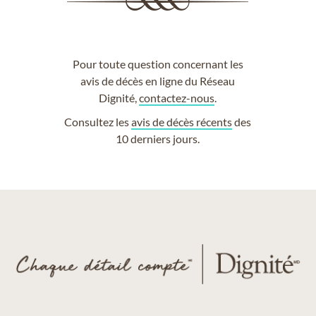
Pour toute question concernant les
avis de décès en ligne du Réseau
Dignité,
contactez-nous
.
Consultez les
avis de décès récents
des
10 derniers jours.