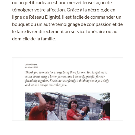
ou un petit cadeau est une merveilleuse façon de
témoigner votre affection. Grâce à la nécrologie en
ligne de Réseau Dignité, il est facile de commander un
bouquet ou un autre témoignage de compassion et de
le faire livrer directement au service funéraire ou au
domicile de la famille.