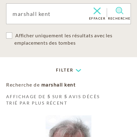
EFFACER
RECHERCHE
Afficher uniquement les résultats avec les
emplacements des tombes
FILTER
Recherche de
marshall kent
AFFICHAGE DE
5
SUR
5
AVIS DÉCÈS
TRIÉ PAR PLUS RÉCENT