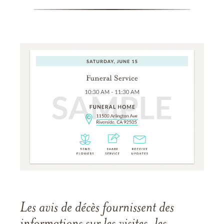
Les avis de décès fournissent des