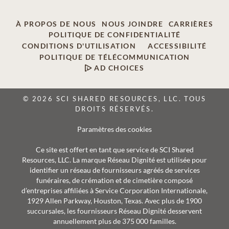
À PROPOS DE NOUS
NOUS JOINDRE
CARRIÈRES
POLITIQUE DE CONFIDENTIALITÉ
CONDITIONS D'UTILISATION
ACCESSIBILITÉ
POLITIQUE DE TÉLÉCOMMUNICATION
AD CHOICES
© 2026 SCI SHARED RESOURCES, LLC. TOUS
DROITS RÉSERVÉS.
Paramètres des cookies
Ce site est offert en tant que service de SCI Shared
Resources, LLC. La marque Réseau Dignité est utilisée pour
identifier un réseau de fournisseurs agréés de services
funéraires, de crémation et de cimetière composé
d’entreprises affiliées à Service Corporation Internationale,
1929 Allen Parkway, Houston, Texas. Avec plus de 1900
succursales, les fournisseurs Réseau Dignité desservent
annuellement plus de 375 000 familles.