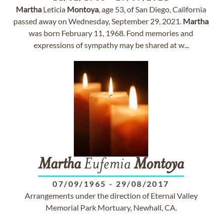
Martha
Leticia
Montoya
, age 53, of San Diego, California
passed away on Wednesday, September 29, 2021.
Martha
was born February 11, 1968. Fond memories and
expressions of sympathy may be shared at w...
Martha
Eufemia
Montoya
07/09/1965
-
29/08/2017
Arrangements under the direction of Eternal Valley
Memorial Park Mortuary, Newhall, CA.