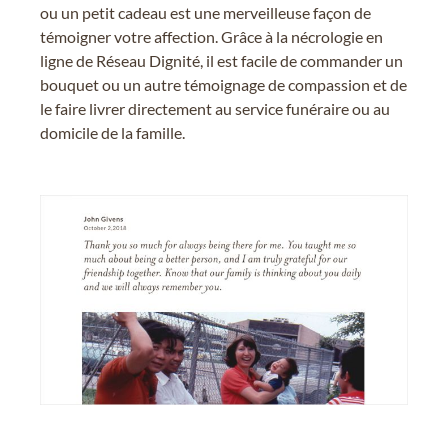
ou un petit cadeau est une merveilleuse façon de
témoigner votre affection. Grâce à la nécrologie en
ligne de Réseau Dignité, il est facile de commander un
bouquet ou un autre témoignage de compassion et de
le faire livrer directement au service funéraire ou au
domicile de la famille.