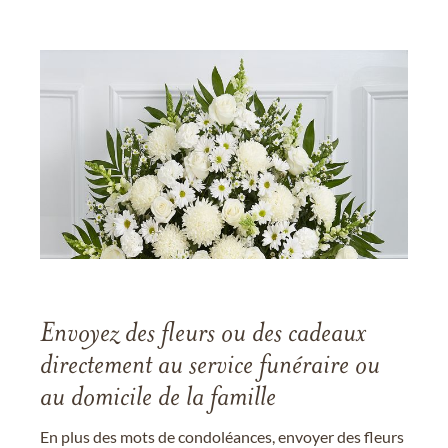
Envoyez des fleurs ou des cadeaux
directement au service funéraire ou
au domicile de la famille
En plus des mots de condoléances, envoyer des fleurs