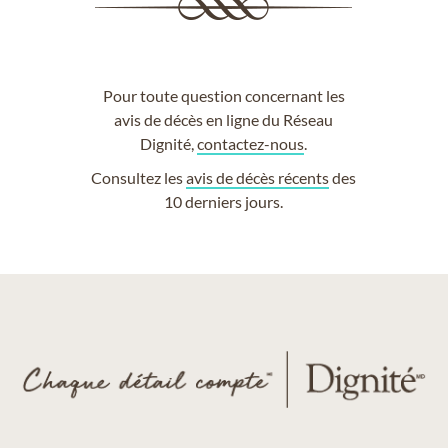
Pour toute question concernant les
avis de décès en ligne du Réseau
Dignité,
contactez-nous
.
Consultez les
avis de décès récents
des
10 derniers jours.