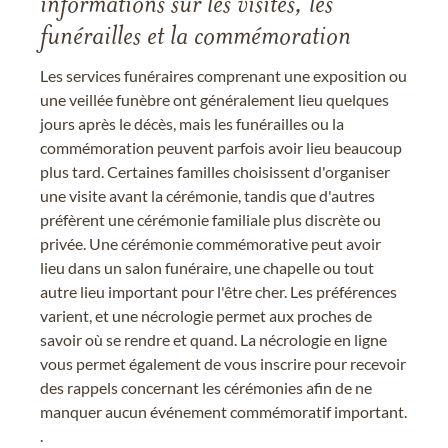
informations sur les visites, les
funérailles et la commémoration
Les services funéraires comprenant une exposition ou
une veillée funèbre ont généralement lieu quelques
jours après le décès, mais les funérailles ou la
commémoration peuvent parfois avoir lieu beaucoup
plus tard. Certaines familles choisissent d'organiser
une visite avant la cérémonie, tandis que d'autres
préfèrent une cérémonie familiale plus discrète ou
privée. Une cérémonie commémorative peut avoir
lieu dans un salon funéraire, une chapelle ou tout
autre lieu important pour l'être cher. Les préférences
varient, et une nécrologie permet aux proches de
savoir où se rendre et quand. La nécrologie en ligne
vous permet également de vous inscrire pour recevoir
des rappels concernant les cérémonies afin de ne
manquer aucun événement commémoratif important.
.