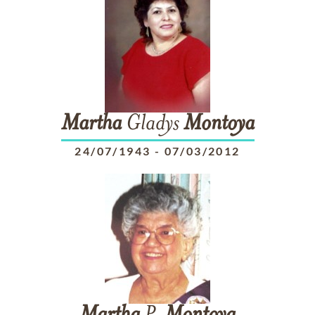
Martha
Gladys
Montoya
24/07/1943
-
07/03/2012