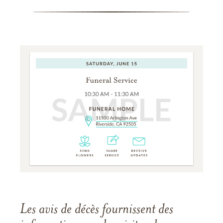
Les avis de décès fournissent des