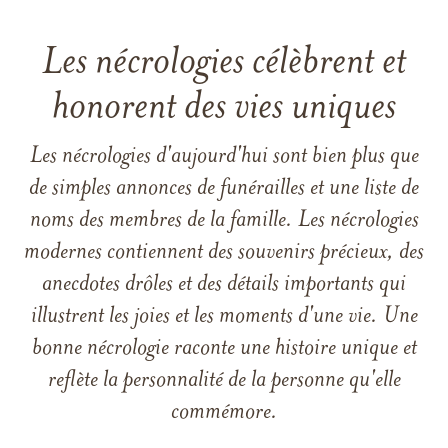
Les nécrologies célèbrent et
honorent des vies uniques
Les nécrologies d'aujourd'hui sont bien plus que
de simples annonces de funérailles et une liste de
noms des membres de la famille. Les nécrologies
modernes contiennent des souvenirs précieux, des
anecdotes drôles et des détails importants qui
illustrent les joies et les moments d'une vie. Une
bonne nécrologie raconte une histoire unique et
reflète la personnalité de la personne qu'elle
commémore.