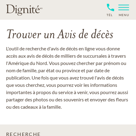
TÉL
MENU
Trouver un Avis de décès
L'outil de recherche d'avis de décès en ligne vous donne
accès aux avis de décès de milliers de succursales à travers
l'Amérique du Nord. Vous pouvez chercher par prénom ou
nom de famille, par état ou province et par date de
publication. Une fois que vous avez trouvé l'avis de décès
que vous cherchez, vous pourrez voir les informations
importantes à propos du service à venir, vous pourrez aussi
partager des photos ou des souvenirs et envoyer des fleurs
ou des cadeaux à la famille.
RECHERCHE