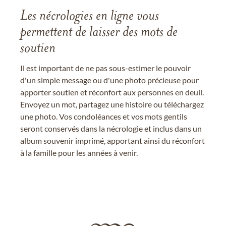
Les nécrologies en ligne vous
permettent de laisser des mots de
soutien
Il est important de ne pas sous-estimer le pouvoir
d'un simple message ou d'une photo précieuse pour
apporter soutien et réconfort aux personnes en deuil.
Envoyez un mot, partagez une histoire ou téléchargez
une photo. Vos condoléances et vos mots gentils
seront conservés dans la nécrologie et inclus dans un
album souvenir imprimé, apportant ainsi du réconfort
à la famille pour les années à venir.