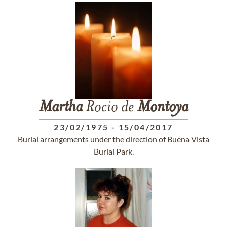
Martha
Rocio de
Montoya
23/02/1975
-
15/04/2017
Burial arrangements under the direction of Buena Vista
Burial Park.