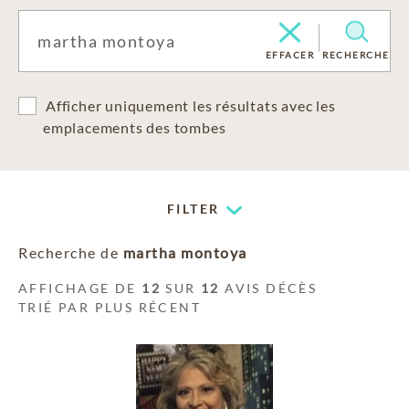
EFFACER
RECHERCHE
Afficher uniquement les résultats avec les
emplacements des tombes
FILTER
Recherche de
martha montoya
AFFICHAGE DE
12
SUR
12
AVIS DÉCÈS
TRIÉ PAR PLUS RÉCENT