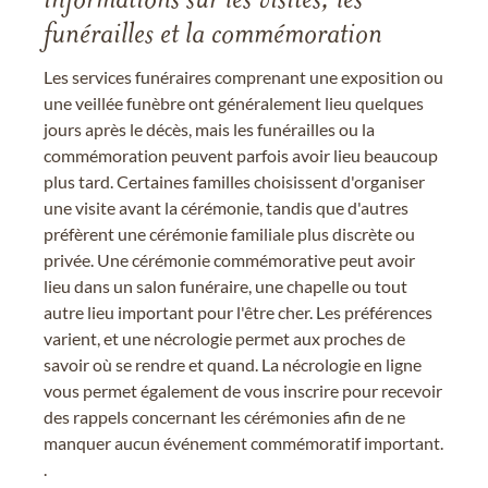
informations sur les visites, les
funérailles et la commémoration
Les services funéraires comprenant une exposition ou
une veillée funèbre ont généralement lieu quelques
jours après le décès, mais les funérailles ou la
commémoration peuvent parfois avoir lieu beaucoup
plus tard. Certaines familles choisissent d'organiser
une visite avant la cérémonie, tandis que d'autres
préfèrent une cérémonie familiale plus discrète ou
privée. Une cérémonie commémorative peut avoir
lieu dans un salon funéraire, une chapelle ou tout
autre lieu important pour l'être cher. Les préférences
varient, et une nécrologie permet aux proches de
savoir où se rendre et quand. La nécrologie en ligne
vous permet également de vous inscrire pour recevoir
des rappels concernant les cérémonies afin de ne
manquer aucun événement commémoratif important.
.