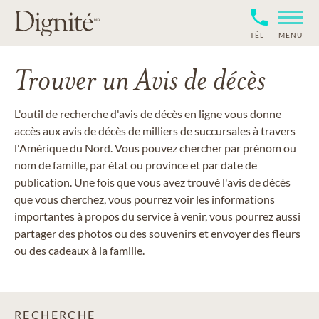
TÉL
MENU
Trouver un Avis de décès
L'outil de recherche d'avis de décès en ligne vous donne
accès aux avis de décès de milliers de succursales à travers
l'Amérique du Nord. Vous pouvez chercher par prénom ou
nom de famille, par état ou province et par date de
publication. Une fois que vous avez trouvé l'avis de décès
que vous cherchez, vous pourrez voir les informations
importantes à propos du service à venir, vous pourrez aussi
partager des photos ou des souvenirs et envoyer des fleurs
ou des cadeaux à la famille.
RECHERCHE