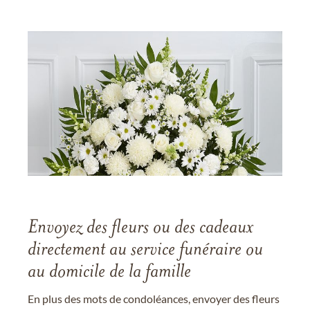
Envoyez des fleurs ou des cadeaux
directement au service funéraire ou
au domicile de la famille
En plus des mots de condoléances, envoyer des fleurs