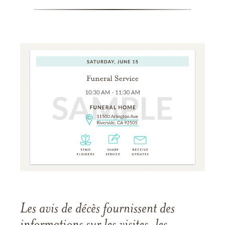
Les avis de décès fournissent des