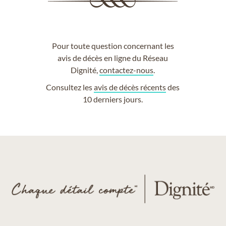
Pour toute question concernant les
avis de décès en ligne du Réseau
Dignité,
contactez-nous
.
Consultez les
avis de décès récents
des
10 derniers jours.