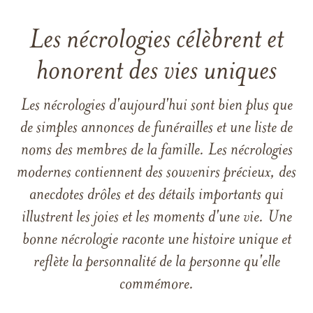
Les nécrologies célèbrent et
honorent des vies uniques
Les nécrologies d'aujourd'hui sont bien plus que
de simples annonces de funérailles et une liste de
noms des membres de la famille. Les nécrologies
modernes contiennent des souvenirs précieux, des
anecdotes drôles et des détails importants qui
illustrent les joies et les moments d'une vie. Une
bonne nécrologie raconte une histoire unique et
reflète la personnalité de la personne qu'elle
commémore.