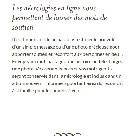
Les nécrologies en ligne vous
permettent de laisser des mots de
soutien
Il est important de ne pas sous-estimer le pouvoir
d'un simple message ou d'une photo précieuse pour
apporter soutien et réconfort aux personnes en deuil.
Envoyez un mot, partagez une histoire ou téléchargez
une photo. Vos condoléances et vos mots gentils
seront conservés dans la nécrologie et inclus dans un
album souvenir imprimé, apportant ainsi du réconfort
à la famille pour les années à venir.