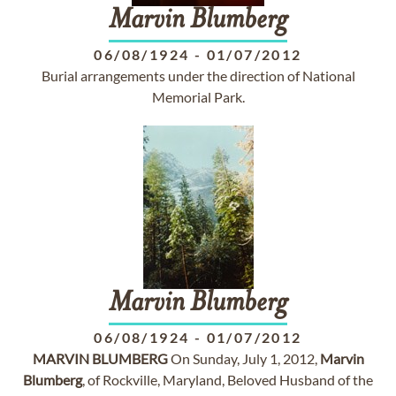
Marvin
Blumberg
06/08/1924
-
01/07/2012
Burial arrangements under the direction of National
Memorial Park.
Marvin
Blumberg
06/08/1924
-
01/07/2012
MARVIN
BLUMBERG
On Sunday, July 1, 2012,
Marvin
Blumberg
, of Rockville, Maryland, Beloved Husband of the