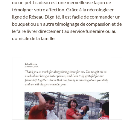
ou un petit cadeau est une merveilleuse façon de
témoigner votre affection. Grâce à la nécrologie en
ligne de Réseau Dignité, il est facile de commander un
bouquet ou un autre témoignage de compassion et de
le faire livrer directement au service funéraire ou au
domicile de la famille.