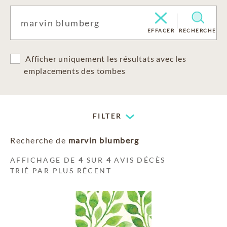
EFFACER
RECHERCHE
Afficher uniquement les résultats avec les
emplacements des tombes
FILTER
Recherche de
marvin blumberg
AFFICHAGE DE
4
SUR
4
AVIS DÉCÈS
TRIÉ PAR PLUS RÉCENT