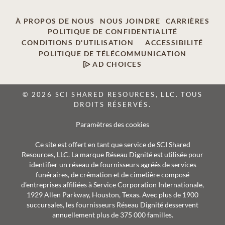
À PROPOS DE NOUS
NOUS JOINDRE
CARRIÈRES
POLITIQUE DE CONFIDENTIALITÉ
CONDITIONS D'UTILISATION
ACCESSIBILITÉ
POLITIQUE DE TÉLÉCOMMUNICATION
AD CHOICES
© 2026 SCI SHARED RESOURCES, LLC. TOUS
DROITS RÉSERVÉS.
Paramètres des cookies
Ce site est offert en tant que service de SCI Shared
Resources, LLC. La marque Réseau Dignité est utilisée pour
identifier un réseau de fournisseurs agréés de services
funéraires, de crémation et de cimetière composé
d’entreprises affiliées à Service Corporation Internationale,
1929 Allen Parkway, Houston, Texas. Avec plus de 1900
succursales, les fournisseurs Réseau Dignité desservent
annuellement plus de 375 000 familles.