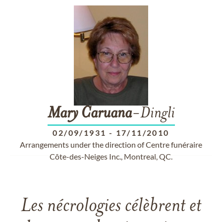
Mary
Caruana
-Dingli
02/09/1931
-
17/11/2010
Arrangements under the direction of Centre funéraire
Côte-des-Neiges Inc., Montreal, QC.
Les nécrologies célèbrent et