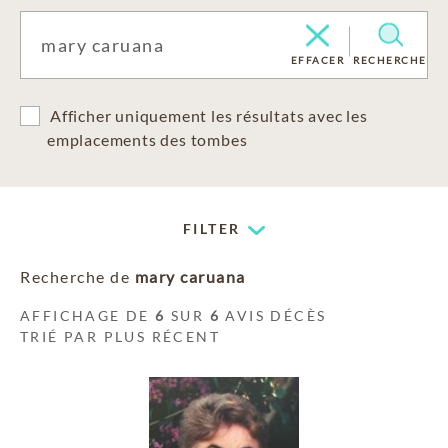
EFFACER
RECHERCHE
Afficher uniquement les résultats avec les
emplacements des tombes
FILTER
Recherche de
mary caruana
AFFICHAGE DE
6
SUR
6
AVIS DÉCÈS
TRIÉ PAR PLUS RÉCENT