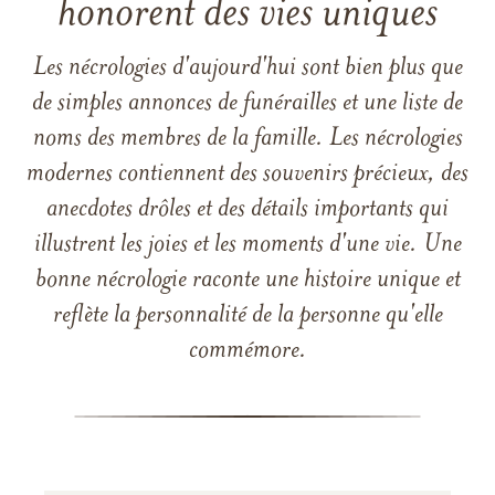
honorent des vies uniques
Les nécrologies d'aujourd'hui sont bien plus que
de simples annonces de funérailles et une liste de
noms des membres de la famille. Les nécrologies
modernes contiennent des souvenirs précieux, des
anecdotes drôles et des détails importants qui
illustrent les joies et les moments d'une vie. Une
bonne nécrologie raconte une histoire unique et
reflète la personnalité de la personne qu'elle
commémore.