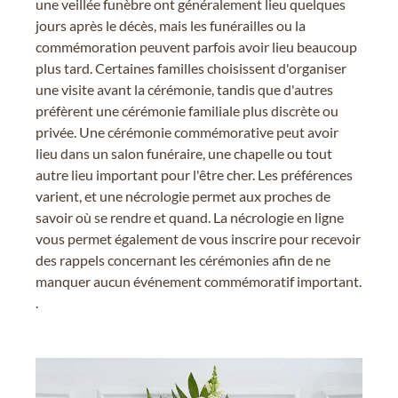
une veillée funèbre ont généralement lieu quelques
jours après le décès, mais les funérailles ou la
commémoration peuvent parfois avoir lieu beaucoup
plus tard. Certaines familles choisissent d'organiser
une visite avant la cérémonie, tandis que d'autres
préfèrent une cérémonie familiale plus discrète ou
privée. Une cérémonie commémorative peut avoir
lieu dans un salon funéraire, une chapelle ou tout
autre lieu important pour l'être cher. Les préférences
varient, et une nécrologie permet aux proches de
savoir où se rendre et quand. La nécrologie en ligne
vous permet également de vous inscrire pour recevoir
des rappels concernant les cérémonies afin de ne
manquer aucun événement commémoratif important.
.