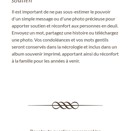
soutien
Il est important de ne pas sous-estimer le pouvoir
d'un simple message ou d'une photo précieuse pour
apporter soutien et réconfort aux personnes en deuil.
Envoyez un mot, partagez une histoire ou téléchargez
une photo. Vos condoléances et vos mots gentils
seront conservés dans la nécrologie et inclus dans un
album souvenir imprimé, apportant ainsi du réconfort
à la famille pour les années à venir.