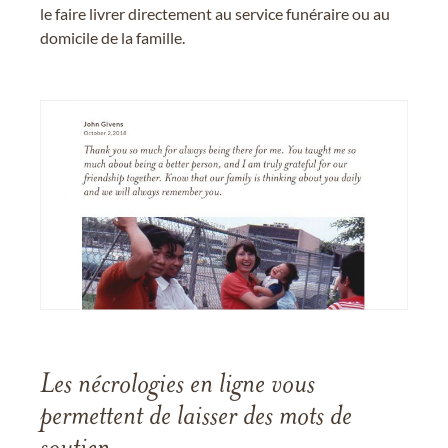
le faire livrer directement au service funéraire ou au
domicile de la famille.
Les nécrologies en ligne vous
permettent de laisser des mots de