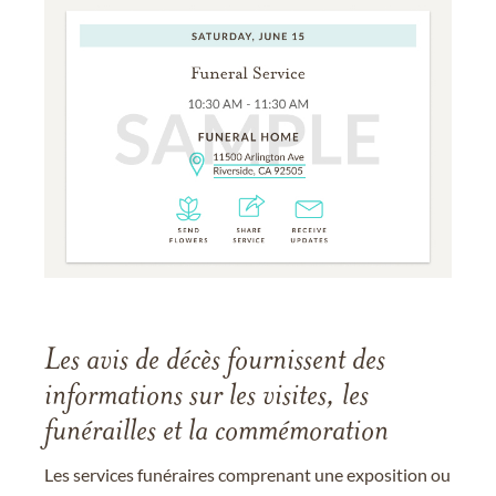
Les avis de décès fournissent des
informations sur les visites, les
funérailles et la commémoration
Les services funéraires comprenant une exposition ou