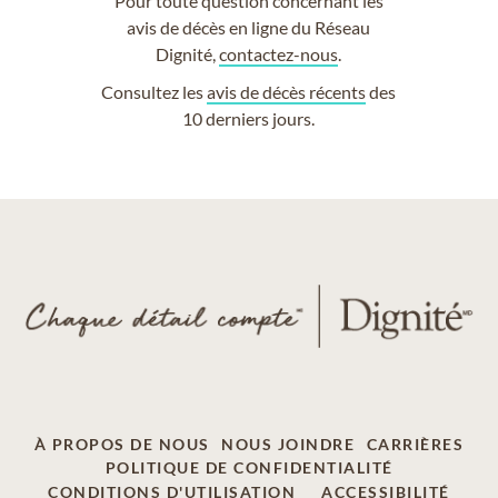
Pour toute question concernant les
avis de décès en ligne du Réseau
Dignité,
contactez-nous
.
Consultez les
avis de décès récents
des
10 derniers jours.
À PROPOS DE NOUS
NOUS JOINDRE
CARRIÈRES
POLITIQUE DE CONFIDENTIALITÉ
CONDITIONS D'UTILISATION
ACCESSIBILITÉ