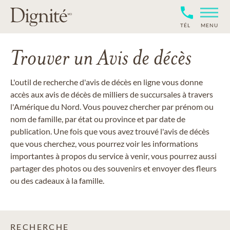
TÉL
MENU
Trouver un Avis de décès
L'outil de recherche d'avis de décès en ligne vous donne
accès aux avis de décès de milliers de succursales à travers
l'Amérique du Nord. Vous pouvez chercher par prénom ou
nom de famille, par état ou province et par date de
publication. Une fois que vous avez trouvé l'avis de décès
que vous cherchez, vous pourrez voir les informations
importantes à propos du service à venir, vous pourrez aussi
partager des photos ou des souvenirs et envoyer des fleurs
ou des cadeaux à la famille.
RECHERCHE