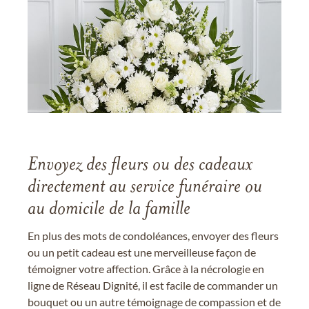
Envoyez des fleurs ou des cadeaux
directement au service funéraire ou
au domicile de la famille
En plus des mots de condoléances, envoyer des fleurs
ou un petit cadeau est une merveilleuse façon de
témoigner votre affection. Grâce à la nécrologie en
ligne de Réseau Dignité, il est facile de commander un
bouquet ou un autre témoignage de compassion et de