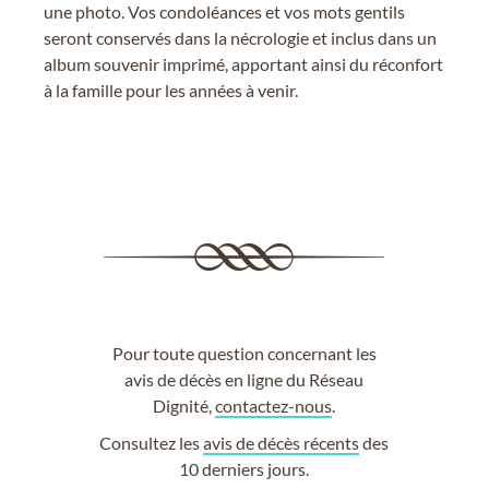
une photo. Vos condoléances et vos mots gentils
seront conservés dans la nécrologie et inclus dans un
album souvenir imprimé, apportant ainsi du réconfort
à la famille pour les années à venir.
Pour toute question concernant les
avis de décès en ligne du Réseau
Dignité,
contactez-nous
.
Consultez les
avis de décès récents
des
10 derniers jours.