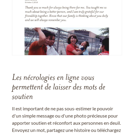
Les nécrologies en ligne vous
permettent de laisser des mots de
soutien
Il est important de ne pas sous-estimer le pouvoir
d'un simple message ou d'une photo précieuse pour
apporter soutien et réconfort aux personnes en deuil.
Envoyez un mot, partagez une histoire ou téléchargez