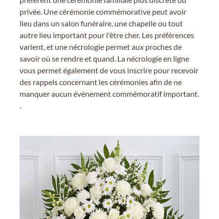
privée. Une cérémonie commémorative peut avoir
lieu dans un salon funéraire, une chapelle ou tout
autre lieu important pour l'être cher. Les préférences
varient, et une nécrologie permet aux proches de
savoir où se rendre et quand. La nécrologie en ligne
vous permet également de vous inscrire pour recevoir
des rappels concernant les cérémonies afin de ne
manquer aucun événement commémoratif important.
.