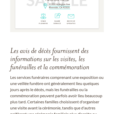
Les avis de décès fournissent des
informations sur les visites, les
funérailles et la commémoration
Les services funéraires comprenant une exposition ou
une veillée funèbre ont généralement lieu quelques
jours après le décès, mais les funérailles ou la
commémoration peuvent parfois avoir lieu beaucoup
plus tard. Certaines familles choisissent d'organiser
une visite avant la cérémonie, tandis que d'autres
préfèrent une cérémonie familiale plus discrète ou