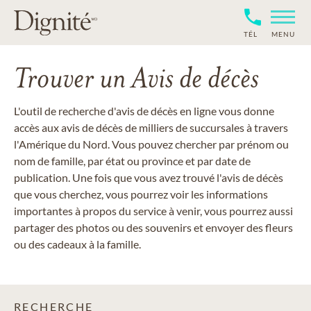
TÉL
MENU
Trouver un Avis de décès
L'outil de recherche d'avis de décès en ligne vous donne
accès aux avis de décès de milliers de succursales à travers
l'Amérique du Nord. Vous pouvez chercher par prénom ou
nom de famille, par état ou province et par date de
publication. Une fois que vous avez trouvé l'avis de décès
que vous cherchez, vous pourrez voir les informations
importantes à propos du service à venir, vous pourrez aussi
partager des photos ou des souvenirs et envoyer des fleurs
ou des cadeaux à la famille.
RECHERCHE