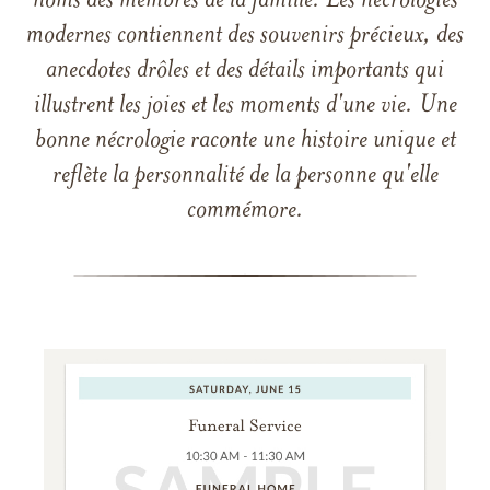
noms des membres de la famille. Les nécrologies
modernes contiennent des souvenirs précieux, des
anecdotes drôles et des détails importants qui
illustrent les joies et les moments d'une vie. Une
bonne nécrologie raconte une histoire unique et
reflète la personnalité de la personne qu'elle
commémore.