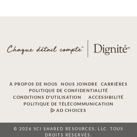
À PROPOS DE NOUS
NOUS JOINDRE
CARRIÈRES
POLITIQUE DE CONFIDENTIALITÉ
CONDITIONS D'UTILISATION
ACCESSIBILITÉ
POLITIQUE DE TÉLÉCOMMUNICATION
AD CHOICES
© 2026 SCI SHARED RESOURCES, LLC. TOUS
DROITS RÉSERVÉS.