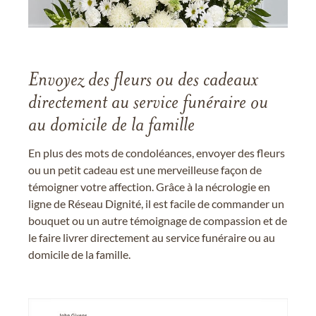
Envoyez des fleurs ou des cadeaux
directement au service funéraire ou
au domicile de la famille
En plus des mots de condoléances, envoyer des fleurs
ou un petit cadeau est une merveilleuse façon de
témoigner votre affection. Grâce à la nécrologie en
ligne de Réseau Dignité, il est facile de commander un
bouquet ou un autre témoignage de compassion et de
le faire livrer directement au service funéraire ou au
domicile de la famille.