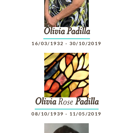
Olivia
Padilla
16/03/1932
-
30/10/2019
Olivia
Rose
Padilla
08/10/1939
-
11/05/2019