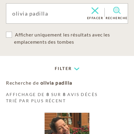
EFFACER
RECHERCHE
Afficher uniquement les résultats avec les
emplacements des tombes
FILTER
Recherche de
olivia padilla
AFFICHAGE DE
8
SUR
8
AVIS DÉCÈS
TRIÉ PAR PLUS RÉCENT