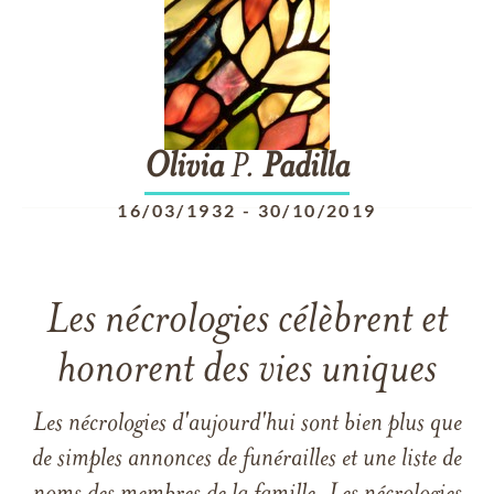
Olivia
P.
Padilla
16/03/1932
-
30/10/2019
Les nécrologies célèbrent et
honorent des vies uniques
Les nécrologies d'aujourd'hui sont bien plus que
de simples annonces de funérailles et une liste de