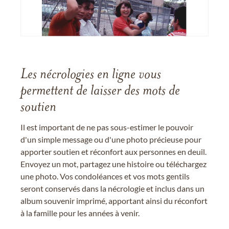
Les nécrologies en ligne vous
permettent de laisser des mots de
soutien
Il est important de ne pas sous-estimer le pouvoir
d'un simple message ou d'une photo précieuse pour
apporter soutien et réconfort aux personnes en deuil.
Envoyez un mot, partagez une histoire ou téléchargez
une photo. Vos condoléances et vos mots gentils
seront conservés dans la nécrologie et inclus dans un
album souvenir imprimé, apportant ainsi du réconfort
à la famille pour les années à venir.