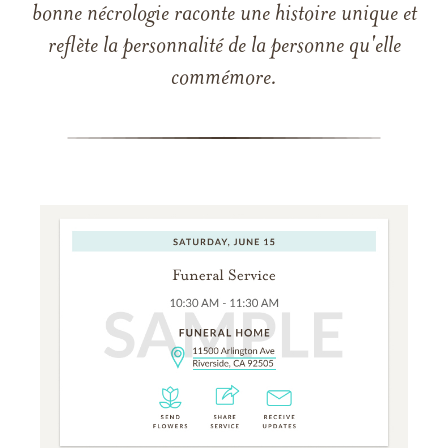
bonne nécrologie raconte une histoire unique et
reflète la personnalité de la personne qu'elle
commémore.