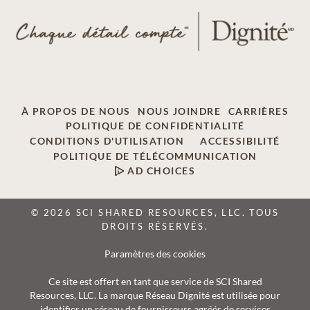
À PROPOS DE NOUS
NOUS JOINDRE
CARRIÈRES
POLITIQUE DE CONFIDENTIALITÉ
CONDITIONS D'UTILISATION
ACCESSIBILITÉ
POLITIQUE DE TÉLÉCOMMUNICATION
AD CHOICES
© 2026 SCI SHARED RESOURCES, LLC. TOUS
DROITS RÉSERVÉS.
Paramètres des cookies
Ce site est offert en tant que service de SCI Shared
Resources, LLC. La marque Réseau Dignité est utilisée pour
identifier un réseau de fournisseurs agréés de services