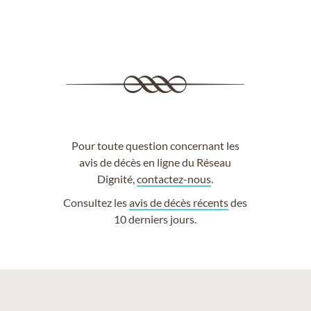
Pour toute question concernant les
avis de décès en ligne du Réseau
Dignité,
contactez-nous
.
Consultez les
avis de décès récents
des
10 derniers jours.