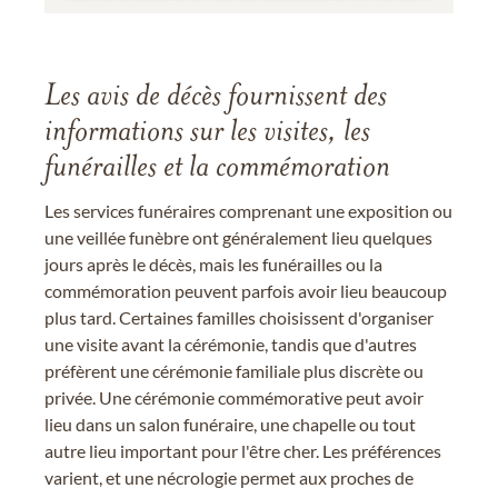
Les avis de décès fournissent des
informations sur les visites, les
funérailles et la commémoration
Les services funéraires comprenant une exposition ou
une veillée funèbre ont généralement lieu quelques
jours après le décès, mais les funérailles ou la
commémoration peuvent parfois avoir lieu beaucoup
plus tard. Certaines familles choisissent d'organiser
une visite avant la cérémonie, tandis que d'autres
préfèrent une cérémonie familiale plus discrète ou
privée. Une cérémonie commémorative peut avoir
lieu dans un salon funéraire, une chapelle ou tout
autre lieu important pour l'être cher. Les préférences
varient, et une nécrologie permet aux proches de