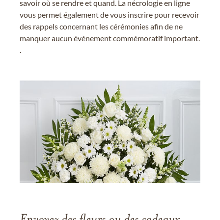
savoir où se rendre et quand. La nécrologie en ligne
vous permet également de vous inscrire pour recevoir
des rappels concernant les cérémonies afin de ne
manquer aucun événement commémoratif important.
.