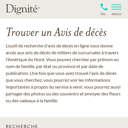
TÉL
MENU
Trouver un Avis de décès
L'outil de recherche d'avis de décès en ligne vous donne
accès aux avis de décès de milliers de succursales à travers
l'Amérique du Nord. Vous pouvez chercher par prénom ou
nom de famille, par état ou province et par date de
publication. Une fois que vous avez trouvé l'avis de décès
que vous cherchez, vous pourrez voir les informations
importantes à propos du service à venir, vous pourrez aussi
partager des photos ou des souvenirs et envoyer des fleurs
ou des cadeaux à la famille.
RECHERCHE