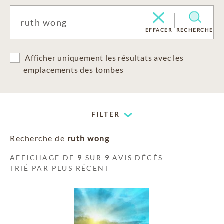
EFFACER
RECHERCHE
Afficher uniquement les résultats avec les
emplacements des tombes
FILTER
Recherche de
ruth wong
AFFICHAGE DE
9
SUR
9
AVIS DÉCÈS
TRIÉ PAR PLUS RÉCENT