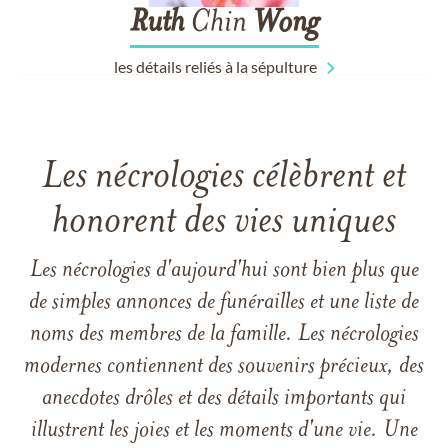
Ruth
Chin
Wong
les détails reliés à la sépulture
Les nécrologies célèbrent et
honorent des vies uniques
Les nécrologies d'aujourd'hui sont bien plus que
de simples annonces de funérailles et une liste de
noms des membres de la famille. Les nécrologies
modernes contiennent des souvenirs précieux, des
anecdotes drôles et des détails importants qui
illustrent les joies et les moments d'une vie. Une