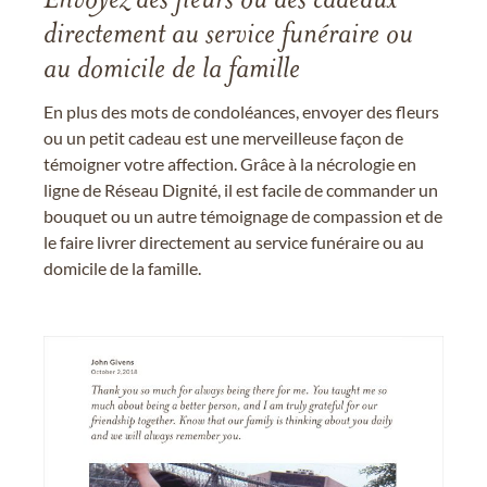
Envoyez des fleurs ou des cadeaux
directement au service funéraire ou
au domicile de la famille
En plus des mots de condoléances, envoyer des fleurs
ou un petit cadeau est une merveilleuse façon de
témoigner votre affection. Grâce à la nécrologie en
ligne de Réseau Dignité, il est facile de commander un
bouquet ou un autre témoignage de compassion et de
le faire livrer directement au service funéraire ou au
domicile de la famille.