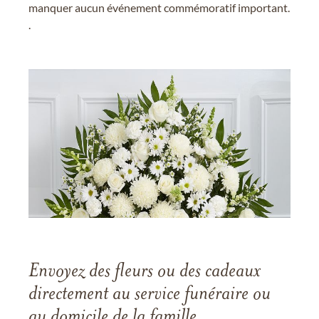
manquer aucun événement commémoratif important.
.
Envoyez des fleurs ou des cadeaux
directement au service funéraire ou
au domicile de la famille