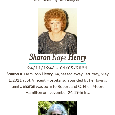
Sharon
Kaye
Henry
24/11/1946
-
01/05/2021
Sharon
K. Hamilton
Henry
, 74, passed away Saturday, May
1, 2021 at St. Vincent Hospital surrounded by her loving
family.
Sharon
was born to Robert and O. Ellen Moore
Hamilton on November 24, 1946 in...