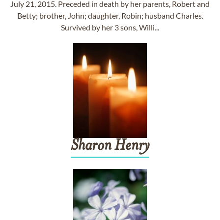
July 21, 2015. Preceded in death by her parents, Robert and
Betty; brother, John; daughter, Robin; husband Charles.
Survived by her 3 sons, Willi...
Sharon
Henry