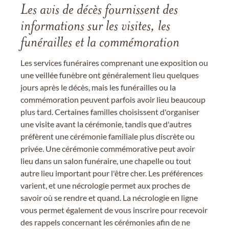
Les avis de décès fournissent des
informations sur les visites, les
funérailles et la commémoration
Les services funéraires comprenant une exposition ou
une veillée funèbre ont généralement lieu quelques
jours après le décès, mais les funérailles ou la
commémoration peuvent parfois avoir lieu beaucoup
plus tard. Certaines familles choisissent d'organiser
une visite avant la cérémonie, tandis que d'autres
préfèrent une cérémonie familiale plus discrète ou
privée. Une cérémonie commémorative peut avoir
lieu dans un salon funéraire, une chapelle ou tout
autre lieu important pour l'être cher. Les préférences
varient, et une nécrologie permet aux proches de
savoir où se rendre et quand. La nécrologie en ligne
vous permet également de vous inscrire pour recevoir
des rappels concernant les cérémonies afin de ne