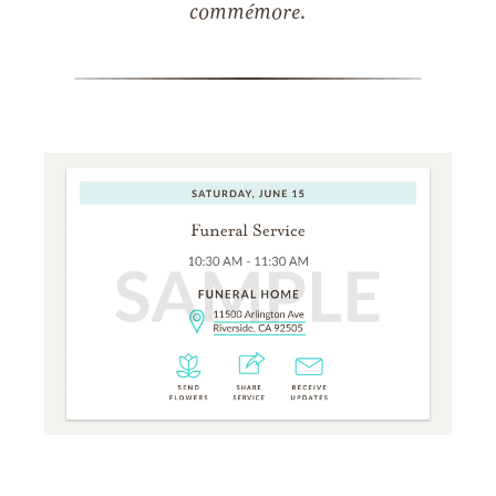
commémore.