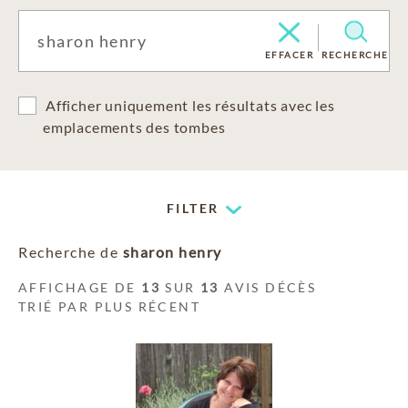
EFFACER
RECHERCHE
Afficher uniquement les résultats avec les
emplacements des tombes
FILTER
Recherche de
sharon henry
AFFICHAGE DE
13
SUR
13
AVIS DÉCÈS
TRIÉ PAR PLUS RÉCENT