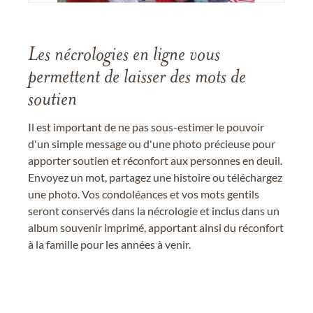
Les nécrologies en ligne vous
permettent de laisser des mots de
soutien
Il est important de ne pas sous-estimer le pouvoir
d'un simple message ou d'une photo précieuse pour
apporter soutien et réconfort aux personnes en deuil.
Envoyez un mot, partagez une histoire ou téléchargez
une photo. Vos condoléances et vos mots gentils
seront conservés dans la nécrologie et inclus dans un
album souvenir imprimé, apportant ainsi du réconfort
à la famille pour les années à venir.