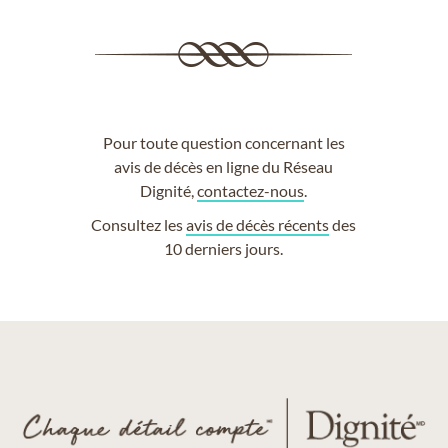
Pour toute question concernant les
avis de décès en ligne du Réseau
Dignité,
contactez-nous
.
Consultez les
avis de décès récents
des
10 derniers jours.