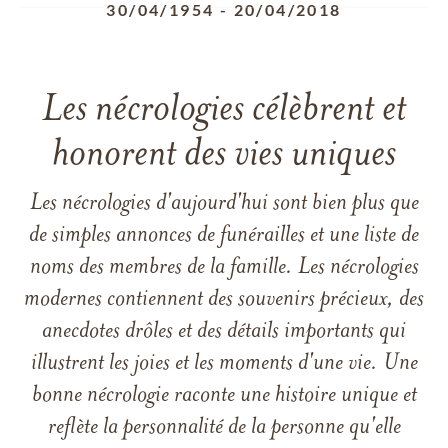
30/04/1954
-
20/04/2018
Les nécrologies célèbrent et
honorent des vies uniques
Les nécrologies d'aujourd'hui sont bien plus que
de simples annonces de funérailles et une liste de
noms des membres de la famille. Les nécrologies
modernes contiennent des souvenirs précieux, des
anecdotes drôles et des détails importants qui
illustrent les joies et les moments d'une vie. Une
bonne nécrologie raconte une histoire unique et
reflète la personnalité de la personne qu'elle