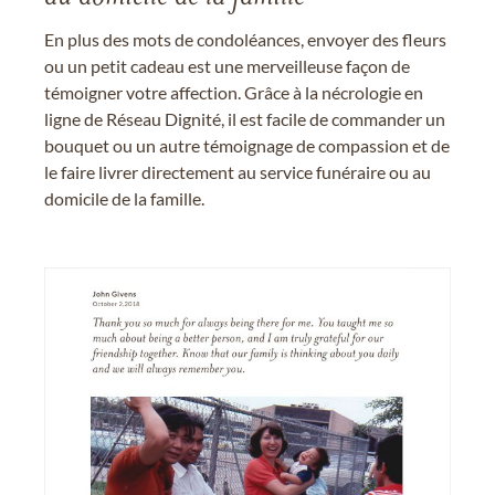
En plus des mots de condoléances, envoyer des fleurs
ou un petit cadeau est une merveilleuse façon de
témoigner votre affection. Grâce à la nécrologie en
ligne de Réseau Dignité, il est facile de commander un
bouquet ou un autre témoignage de compassion et de
le faire livrer directement au service funéraire ou au
domicile de la famille.