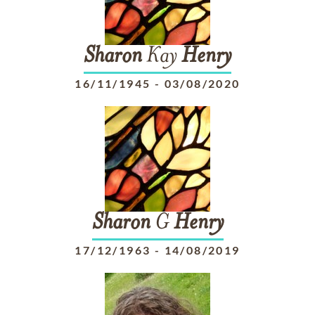
Sharon
Kay
Henry
16/11/1945
-
03/08/2020
Sharon
G
Henry
17/12/1963
-
14/08/2019