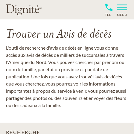
TÉL
MENU
Trouver un Avis de décès
L'outil de recherche d'avis de décès en ligne vous donne
accès aux avis de décès de milliers de succursales à travers
l'Amérique du Nord. Vous pouvez chercher par prénom ou
nom de famille, par état ou province et par date de
publication. Une fois que vous avez trouvé l'avis de décès
que vous cherchez, vous pourrez voir les informations
importantes à propos du service à venir, vous pourrez aussi
partager des photos ou des souvenirs et envoyer des fleurs
ou des cadeaux à la famille.
RECHERCHE