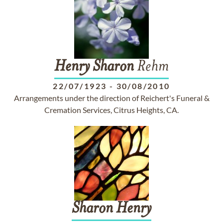
Henry
Sharon
Rehm
22/07/1923
-
30/08/2010
Arrangements under the direction of Reichert's Funeral &
Cremation Services, Citrus Heights, CA.
Sharon
Henry