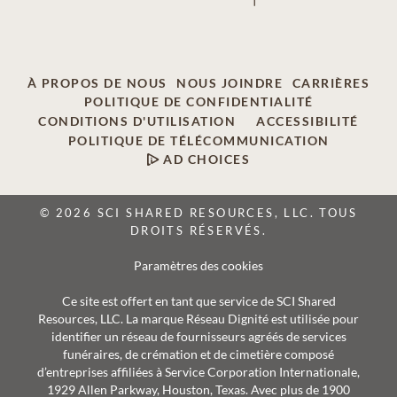
À PROPOS DE NOUS
NOUS JOINDRE
CARRIÈRES
POLITIQUE DE CONFIDENTIALITÉ
CONDITIONS D'UTILISATION
ACCESSIBILITÉ
POLITIQUE DE TÉLÉCOMMUNICATION
AD CHOICES
© 2026 SCI SHARED RESOURCES, LLC. TOUS
DROITS RÉSERVÉS.
Paramètres des cookies
Ce site est offert en tant que service de SCI Shared
Resources, LLC. La marque Réseau Dignité est utilisée pour
identifier un réseau de fournisseurs agréés de services
funéraires, de crémation et de cimetière composé
d’entreprises affiliées à Service Corporation Internationale,
1929 Allen Parkway, Houston, Texas. Avec plus de 1900