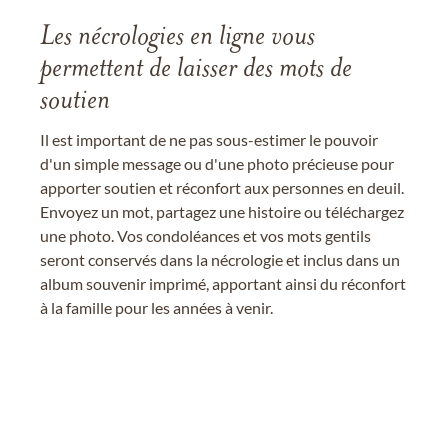
Les nécrologies en ligne vous
permettent de laisser des mots de
soutien
Il est important de ne pas sous-estimer le pouvoir
d'un simple message ou d'une photo précieuse pour
apporter soutien et réconfort aux personnes en deuil.
Envoyez un mot, partagez une histoire ou téléchargez
une photo. Vos condoléances et vos mots gentils
seront conservés dans la nécrologie et inclus dans un
album souvenir imprimé, apportant ainsi du réconfort
à la famille pour les années à venir.