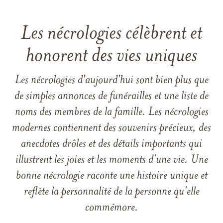
Les nécrologies célèbrent et
honorent des vies uniques
Les nécrologies d'aujourd'hui sont bien plus que
de simples annonces de funérailles et une liste de
noms des membres de la famille. Les nécrologies
modernes contiennent des souvenirs précieux, des
anecdotes drôles et des détails importants qui
illustrent les joies et les moments d'une vie. Une
bonne nécrologie raconte une histoire unique et
reflète la personnalité de la personne qu'elle
commémore.