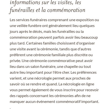
informations sur les visites, les
funérailles et la commémoration
Les services funéraires comprenant une exposition ou
une veillée funèbre ont généralement lieu quelques
jours après le décès, mais les funérailles ou la
commémoration peuvent parfois avoir lieu beaucoup
plus tard. Certaines familles choisissent d'organiser
une visite avant la cérémonie, tandis que d'autres
préfèrent une cérémonie familiale plus discrète ou
privée. Une cérémonie commémorative peut avoir
lieu dans un salon funéraire, une chapelle ou tout
autre lieu important pour l'être cher. Les préférences
varient, et une nécrologie permet aux proches de
savoir où se rendre et quand. La nécrologie en ligne
vous permet également de vous inscrire pour recevoir
des rappels concernant les cérémonies afin de ne
manquer aucun événement commémoratif important.
.