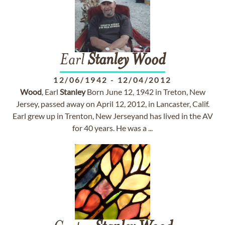
Earl
Stanley
Wood
12/06/1942
-
12/04/2012
Wood
, Earl
Stanley
Born June 12, 1942 in Treton, New
Jersey, passed away on April 12, 2012, in Lancaster, Calif.
Earl grew up in Trenton, New Jerseyand has lived in the AV
for 40 years. He was a ...