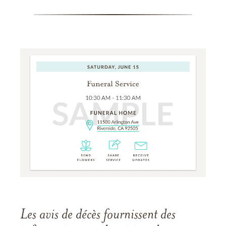
Les avis de décès fournissent des