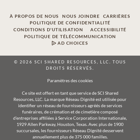
À PROPOS DE NOUS
NOUS JOINDRE
CARRIÈRES
POLITIQUE DE CONFIDENTIALITÉ
CONDITIONS D'UTILISATION
ACCESSIBILITÉ
POLITIQUE DE TÉLÉCOMMUNICATION
AD CHOICES
© 2026 SCI SHARED RESOURCES, LLC. TOUS
DROITS RÉSERVÉS.
Paramètres des cookies
Ce site est offert en tant que service de SCI Shared
Resources, LLC. La marque Réseau Dignité est utilisée pour
identifier un réseau de fournisseurs agréés de services
funéraires, de crémation et de cimetière composé
d’entreprises affiliées à Service Corporation Internationale,
1929 Allen Parkway, Houston, Texas. Avec plus de 1900
succursales, les fournisseurs Réseau Dignité desservent
annuellement plus de 375 000 familles.