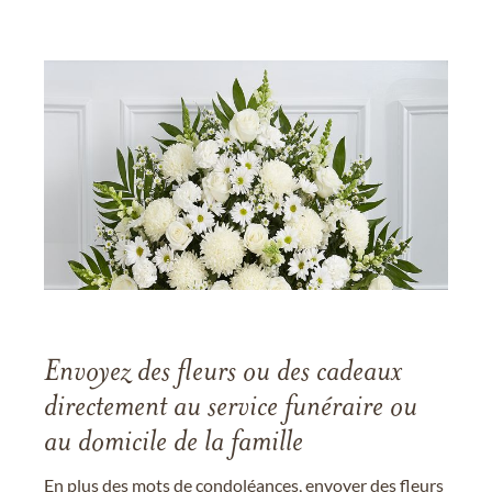
Envoyez des fleurs ou des cadeaux
directement au service funéraire ou
au domicile de la famille
En plus des mots de condoléances, envoyer des fleurs