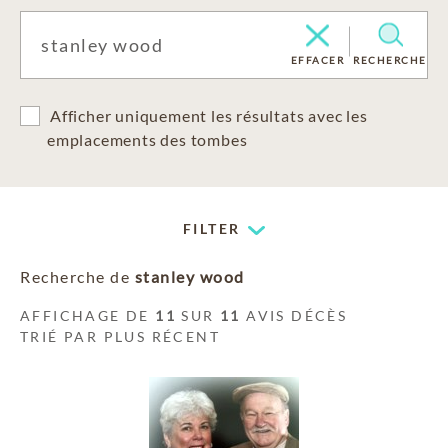
EFFACER
RECHERCHE
Afficher uniquement les résultats avec les
emplacements des tombes
FILTER
Recherche de
stanley wood
AFFICHAGE DE
11
SUR
11
AVIS DÉCÈS
TRIÉ PAR PLUS RÉCENT