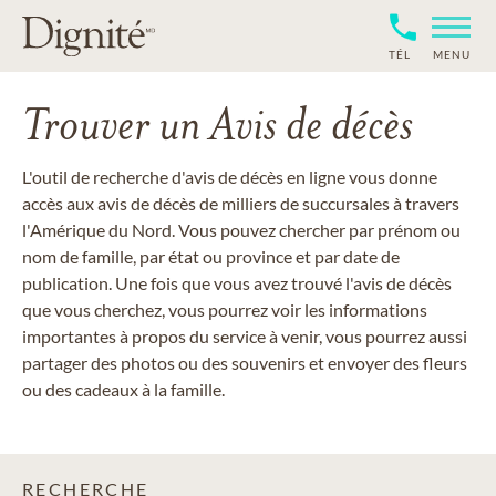
TÉL
MENU
Trouver un Avis de décès
L'outil de recherche d'avis de décès en ligne vous donne
accès aux avis de décès de milliers de succursales à travers
l'Amérique du Nord. Vous pouvez chercher par prénom ou
nom de famille, par état ou province et par date de
publication. Une fois que vous avez trouvé l'avis de décès
que vous cherchez, vous pourrez voir les informations
importantes à propos du service à venir, vous pourrez aussi
partager des photos ou des souvenirs et envoyer des fleurs
ou des cadeaux à la famille.
RECHERCHE