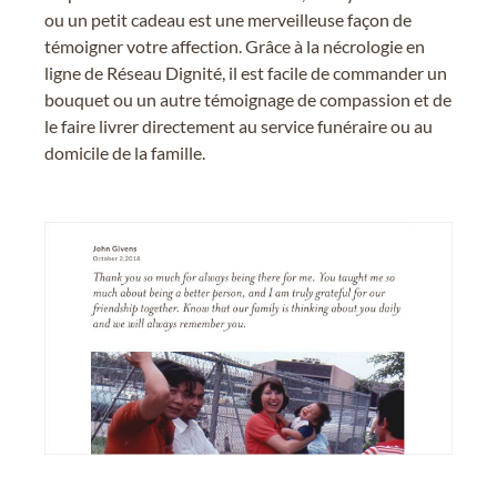
ou un petit cadeau est une merveilleuse façon de
témoigner votre affection. Grâce à la nécrologie en
ligne de Réseau Dignité, il est facile de commander un
bouquet ou un autre témoignage de compassion et de
le faire livrer directement au service funéraire ou au
domicile de la famille.