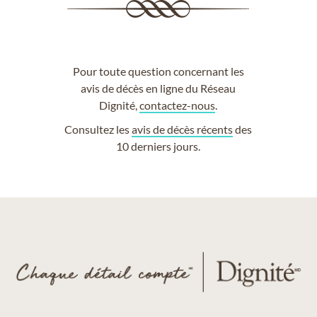
Pour toute question concernant les
avis de décès en ligne du Réseau
Dignité,
contactez-nous
.
Consultez les
avis de décès récents
des
10 derniers jours.