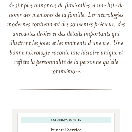
de simples annonces de funérailles et une liste de
noms des membres de la famille. Les nécrologies
modernes contiennent des souvenirs précieux, des
anecdotes drôles et des détails importants qui
illustrent les joies et les moments d'une vie. Une
bonne nécrologie raconte une histoire unique et
reflète la personnalité de la personne qu'elle
commémore.