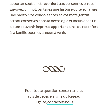
apporter soutien et réconfort aux personnes en deuil.
Envoyez un mot, partagez une histoire ou téléchargez
une photo. Vos condoléances et vos mots gentils
seront conservés dans la nécrologie et inclus dans un
album souvenir imprimé, apportant ainsi du réconfort
à la famille pour les années à venir.
Pour toute question concernant les
avis de décès en ligne du Réseau
Dignité,
contactez-nous
.