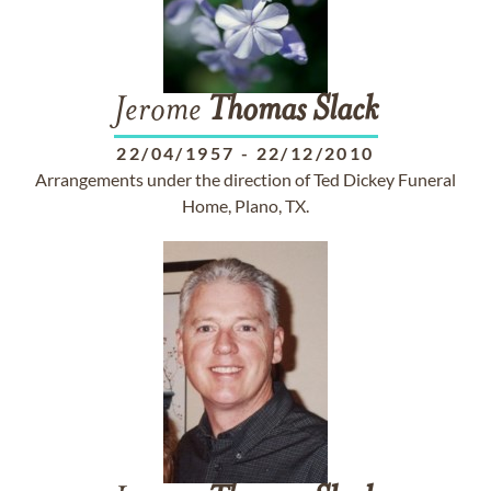
Jerome
Thomas
Slack
22/04/1957
-
22/12/2010
Arrangements under the direction of Ted Dickey Funeral
Home, Plano, TX.