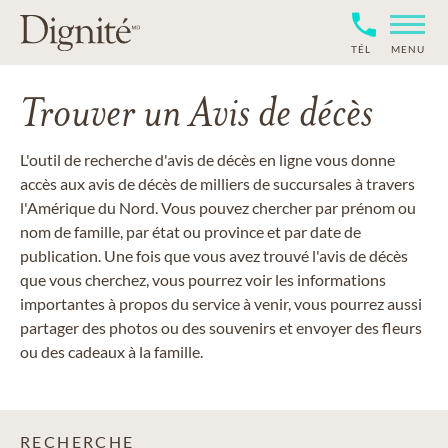
TÉL
MENU
Trouver un Avis de décès
L'outil de recherche d'avis de décès en ligne vous donne
accès aux avis de décès de milliers de succursales à travers
l'Amérique du Nord. Vous pouvez chercher par prénom ou
nom de famille, par état ou province et par date de
publication. Une fois que vous avez trouvé l'avis de décès
que vous cherchez, vous pourrez voir les informations
importantes à propos du service à venir, vous pourrez aussi
partager des photos ou des souvenirs et envoyer des fleurs
ou des cadeaux à la famille.
RECHERCHE