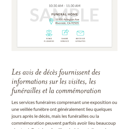
Les avis de décès fournissent des
informations sur les visites, les
funérailles et la commémoration
Les services funéraires comprenant une exposition ou
une veillée funèbre ont généralement lieu quelques
jours après le décès, mais les funérailles ou la
commémoration peuvent parfois avoir lieu beaucoup