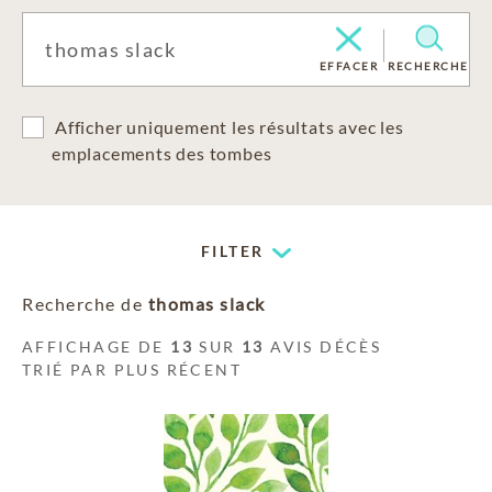
EFFACER
RECHERCHE
Afficher uniquement les résultats avec les
emplacements des tombes
FILTER
Recherche de
thomas slack
AFFICHAGE DE
13
SUR
13
AVIS DÉCÈS
TRIÉ PAR PLUS RÉCENT