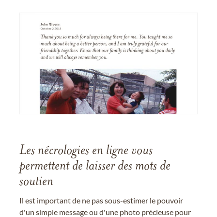
Les nécrologies en ligne vous
permettent de laisser des mots de
soutien
Il est important de ne pas sous-estimer le pouvoir
d'un simple message ou d'une photo précieuse pour