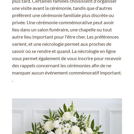
plus tard. Certaines familles choisissent d'organiser
une visite avant la cérémonie, tandis que d'autres
préfèrent une cérémonie familiale plus discrète ou
privée. Une cérémonie commémorative peut avoir
lieu dans un salon funéraire, une chapelle ou tout
autre lieu important pour l'être cher. Les préférences
varient, et une nécrologie permet aux proches de
savoir où se rendre et quand. La nécrologie en ligne
vous permet également de vous inscrire pour recevoir
des rappels concernant les cérémonies afin de ne
manquer aucun événement commémoratif important.
.