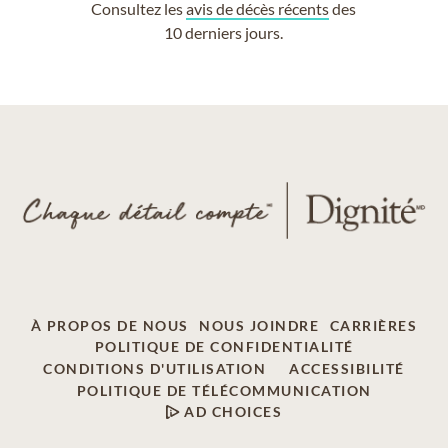
Consultez les
avis de décès récents
des
10 derniers jours.
À PROPOS DE NOUS
NOUS JOINDRE
CARRIÈRES
POLITIQUE DE CONFIDENTIALITÉ
CONDITIONS D'UTILISATION
ACCESSIBILITÉ
POLITIQUE DE TÉLÉCOMMUNICATION
AD CHOICES