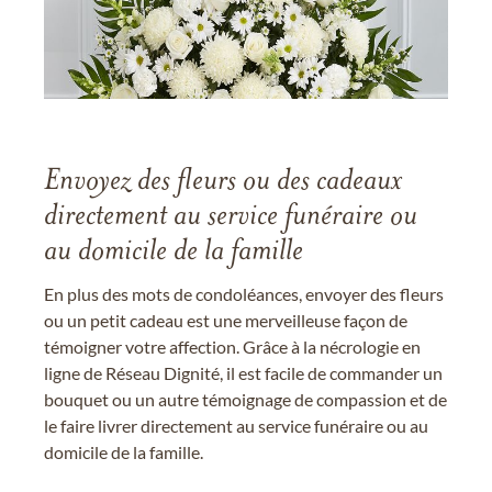
Envoyez des fleurs ou des cadeaux
directement au service funéraire ou
au domicile de la famille
En plus des mots de condoléances, envoyer des fleurs
ou un petit cadeau est une merveilleuse façon de
témoigner votre affection. Grâce à la nécrologie en
ligne de Réseau Dignité, il est facile de commander un
bouquet ou un autre témoignage de compassion et de
le faire livrer directement au service funéraire ou au
domicile de la famille.