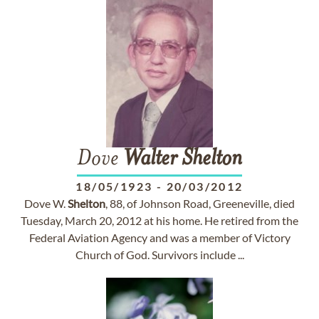
Dove
Walter
Shelton
18/05/1923
-
20/03/2012
Dove W.
Shelton
, 88, of Johnson Road, Greeneville, died
Tuesday, March 20, 2012 at his home. He retired from the
Federal Aviation Agency and was a member of Victory
Church of God. Survivors include ...