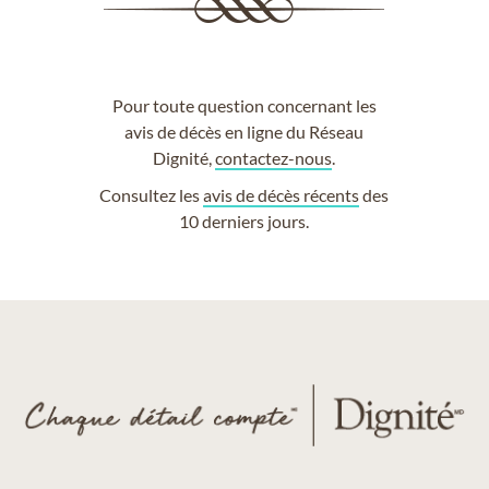
Pour toute question concernant les
avis de décès en ligne du Réseau
Dignité,
contactez-nous
.
Consultez les
avis de décès récents
des
10 derniers jours.