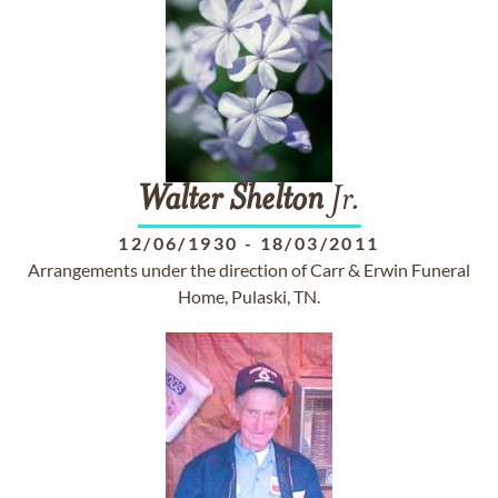
Walter
Shelton
Jr.
12/06/1930
-
18/03/2011
Arrangements under the direction of Carr & Erwin Funeral
Home, Pulaski, TN.