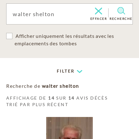
EFFACER
RECHERCHE
Afficher uniquement les résultats avec les
emplacements des tombes
FILTER
Recherche de
walter shelton
AFFICHAGE DE
14
SUR
14
AVIS DÉCÈS
TRIÉ PAR PLUS RÉCENT