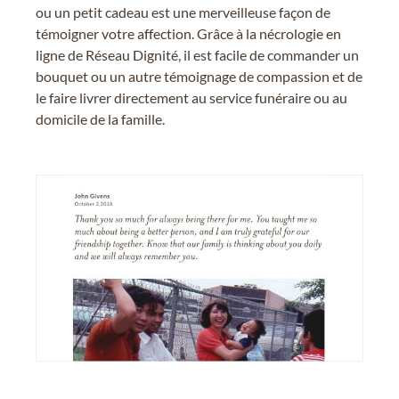
ou un petit cadeau est une merveilleuse façon de
témoigner votre affection. Grâce à la nécrologie en
ligne de Réseau Dignité, il est facile de commander un
bouquet ou un autre témoignage de compassion et de
le faire livrer directement au service funéraire ou au
domicile de la famille.