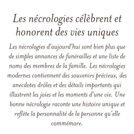
Les nécrologies célèbrent et
honorent des vies uniques
Les nécrologies d'aujourd'hui sont bien plus que
de simples annonces de funérailles et une liste de
noms des membres de la famille. Les nécrologies
modernes contiennent des souvenirs précieux, des
anecdotes drôles et des détails importants qui
illustrent les joies et les moments d'une vie. Une
bonne nécrologie raconte une histoire unique et
reflète la personnalité de la personne qu'elle
commémore.