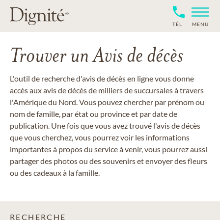
TÉL
MENU
Trouver un Avis de décès
L'outil de recherche d'avis de décès en ligne vous donne
accès aux avis de décès de milliers de succursales à travers
l'Amérique du Nord. Vous pouvez chercher par prénom ou
nom de famille, par état ou province et par date de
publication. Une fois que vous avez trouvé l'avis de décès
que vous cherchez, vous pourrez voir les informations
importantes à propos du service à venir, vous pourrez aussi
partager des photos ou des souvenirs et envoyer des fleurs
ou des cadeaux à la famille.
RECHERCHE