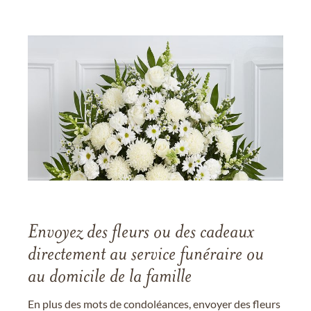
Envoyez des fleurs ou des cadeaux
directement au service funéraire ou
au domicile de la famille
En plus des mots de condoléances, envoyer des fleurs