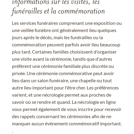
informations sur les visites, les
funérailles et la commémoration
Les services funéraires comprenant une exposition ou
une veillée funèbre ont généralement lieu quelques
jours après le décès, mais les funérailles ou la
commémoration peuvent parfois avoir lieu beaucoup
plus tard. Certaines familles choisissent d'organiser
une visite avant la cérémonie, tandis que d'autres
préfèrent une cérémonie familiale plus discrète ou
privée. Une cérémonie commémorative peut avoir
lieu dans un salon funéraire, une chapelle ou tout
autre lieu important pour l'être cher. Les préférences
varient, et une nécrologie permet aux proches de
savoir où se rendre et quand. La nécrologie en ligne
vous permet également de vous inscrire pour recevoir
des rappels concernant les cérémonies afin de ne
manquer aucun événement commémoratif important.
.