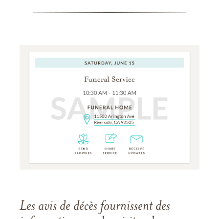
Les avis de décès fournissent des