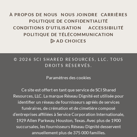
À PROPOS DE NOUS
NOUS JOINDRE
CARRIÈRES
POLITIQUE DE CONFIDENTIALITÉ
CONDITIONS D'UTILISATION
ACCESSIBILITÉ
POLITIQUE DE TÉLÉCOMMUNICATION
AD CHOICES
© 2026 SCI SHARED RESOURCES, LLC. TOUS
DROITS RÉSERVÉS.
Paramètres des cookies
Ce site est offert en tant que service de SCI Shared
Resources, LLC. La marque Réseau Dignité est utilisée pour
identifier un réseau de fournisseurs agréés de services
funéraires, de crémation et de cimetière composé
d’entreprises affiliées à Service Corporation Internationale,
1929 Allen Parkway, Houston, Texas. Avec plus de 1900
succursales, les fournisseurs Réseau Dignité desservent
annuellement plus de 375 000 familles.