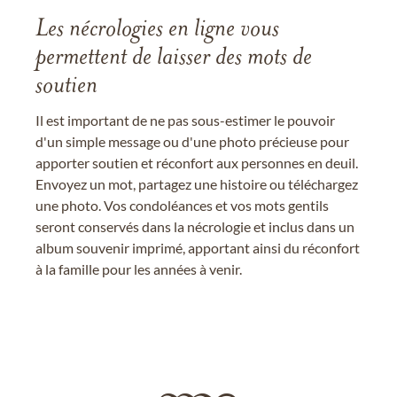
Les nécrologies en ligne vous
permettent de laisser des mots de
soutien
Il est important de ne pas sous-estimer le pouvoir
d'un simple message ou d'une photo précieuse pour
apporter soutien et réconfort aux personnes en deuil.
Envoyez un mot, partagez une histoire ou téléchargez
une photo. Vos condoléances et vos mots gentils
seront conservés dans la nécrologie et inclus dans un
album souvenir imprimé, apportant ainsi du réconfort
à la famille pour les années à venir.