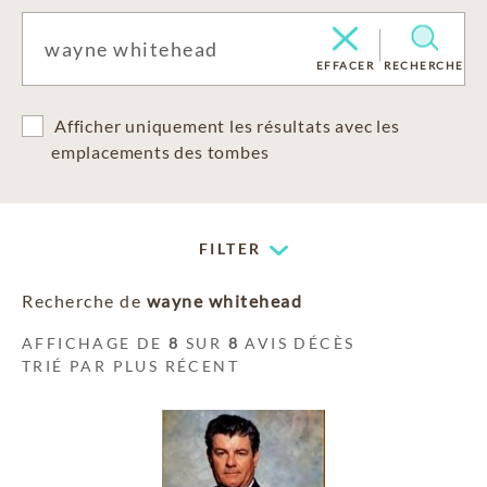
EFFACER
RECHERCHE
Afficher uniquement les résultats avec les
emplacements des tombes
FILTER
Recherche de
wayne whitehead
AFFICHAGE DE
8
SUR
8
AVIS DÉCÈS
TRIÉ PAR PLUS RÉCENT