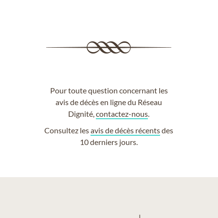
Pour toute question concernant les
avis de décès en ligne du Réseau
Dignité,
contactez-nous
.
Consultez les
avis de décès récents
des
10 derniers jours.