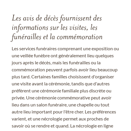
Les avis de décès fournissent des
informations sur les visites, les
funérailles et la commémoration
Les services funéraires comprenant une exposition ou
une veillée funèbre ont généralement lieu quelques
jours après le décès, mais les funérailles ou la
commémoration peuvent parfois avoir lieu beaucoup
plus tard. Certaines familles choisissent d'organiser
une visite avant la cérémonie, tandis que d'autres
préfèrent une cérémonie familiale plus discrète ou
privée. Une cérémonie commémorative peut avoir
lieu dans un salon funéraire, une chapelle ou tout
autre lieu important pour l'être cher. Les préférences
varient, et une nécrologie permet aux proches de
savoir où se rendre et quand. La nécrologie en ligne