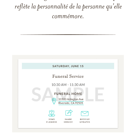
reflète la personnalité de la personne qu'elle
commémore.