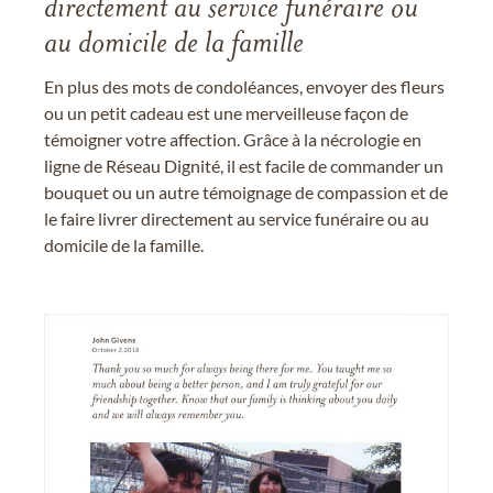
directement au service funéraire ou
au domicile de la famille
En plus des mots de condoléances, envoyer des fleurs
ou un petit cadeau est une merveilleuse façon de
témoigner votre affection. Grâce à la nécrologie en
ligne de Réseau Dignité, il est facile de commander un
bouquet ou un autre témoignage de compassion et de
le faire livrer directement au service funéraire ou au
domicile de la famille.