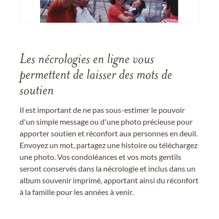
Les nécrologies en ligne vous
permettent de laisser des mots de
soutien
Il est important de ne pas sous-estimer le pouvoir
d'un simple message ou d'une photo précieuse pour
apporter soutien et réconfort aux personnes en deuil.
Envoyez un mot, partagez une histoire ou téléchargez
une photo. Vos condoléances et vos mots gentils
seront conservés dans la nécrologie et inclus dans un
album souvenir imprimé, apportant ainsi du réconfort
à la famille pour les années à venir.