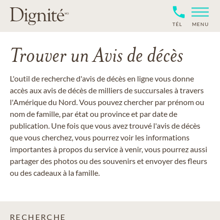
TÉL
MENU
Trouver un Avis de décès
L'outil de recherche d'avis de décès en ligne vous donne
accès aux avis de décès de milliers de succursales à travers
l'Amérique du Nord. Vous pouvez chercher par prénom ou
nom de famille, par état ou province et par date de
publication. Une fois que vous avez trouvé l'avis de décès
que vous cherchez, vous pourrez voir les informations
importantes à propos du service à venir, vous pourrez aussi
partager des photos ou des souvenirs et envoyer des fleurs
ou des cadeaux à la famille.
RECHERCHE