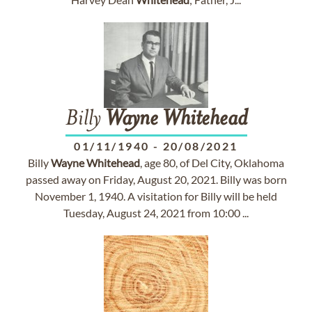
Billy
Wayne
Whitehead
01/11/1940
-
20/08/2021
Billy
Wayne
Whitehead
, age 80, of Del City, Oklahoma
passed away on Friday, August 20, 2021. Billy was born
November 1, 1940. A visitation for Billy will be held
Tuesday, August 24, 2021 from 10:00 ...