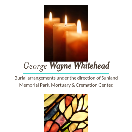
George
Wayne
Whitehead
Burial arrangements under the direction of Sunland
Memorial Park, Mortuary & Cremation Center.