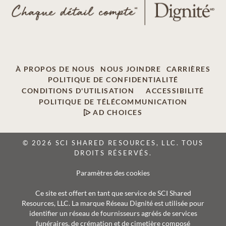
À PROPOS DE NOUS
NOUS JOINDRE
CARRIÈRES
POLITIQUE DE CONFIDENTIALITÉ
CONDITIONS D'UTILISATION
ACCESSIBILITÉ
POLITIQUE DE TÉLÉCOMMUNICATION
AD CHOICES
© 2026 SCI SHARED RESOURCES, LLC. TOUS
DROITS RÉSERVÉS.
Paramètres des cookies
Ce site est offert en tant que service de SCI Shared
Resources, LLC. La marque Réseau Dignité est utilisée pour
identifier un réseau de fournisseurs agréés de services
funéraires, de crémation et de cimetière composé