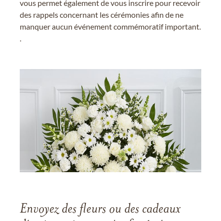
vous permet également de vous inscrire pour recevoir
des rappels concernant les cérémonies afin de ne
manquer aucun événement commémoratif important.
.
Envoyez des fleurs ou des cadeaux