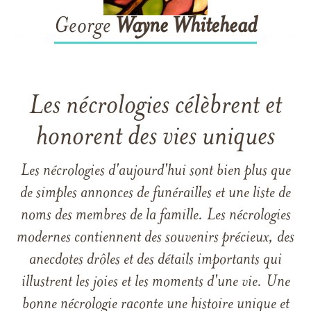
George
Wayne
Whitehead
Les nécrologies célèbrent et
honorent des vies uniques
Les nécrologies d'aujourd'hui sont bien plus que
de simples annonces de funérailles et une liste de
noms des membres de la famille. Les nécrologies
modernes contiennent des souvenirs précieux, des
anecdotes drôles et des détails importants qui
illustrent les joies et les moments d'une vie. Une
bonne nécrologie raconte une histoire unique et