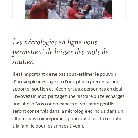
Les nécrologies en ligne vous
permettent de laisser des mots de
soutien
Il est important de ne pas sous-estimer le pouvoir
d'un simple message ou d'une photo précieuse pour
apporter soutien et réconfort aux personnes en deuil.
Envoyez un mot, partagez une histoire ou téléchargez
une photo. Vos condoléances et vos mots gentils
seront conservés dans la nécrologie et inclus dans un
album souvenir imprimé, apportant ainsi du réconfort
à la famille pour les années à venir.