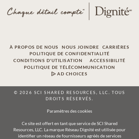
À PROPOS DE NOUS
NOUS JOINDRE
CARRIÈRES
POLITIQUE DE CONFIDENTIALITÉ
CONDITIONS D'UTILISATION
ACCESSIBILITÉ
POLITIQUE DE TÉLÉCOMMUNICATION
AD CHOICES
© 2026 SCI SHARED RESOURCES, LLC. TOUS
DROITS RÉSERVÉS.
Paramètres des cookies
Ce site est offert en tant que service de SCI Shared
Resources, LLC. La marque Réseau Dignité est utilisée pour
identifier un réseau de fournisseurs agréés de services