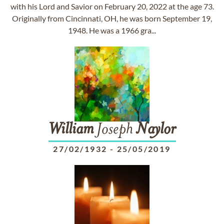
with his Lord and Savior on February 20, 2022 at the age 73.
Originally from Cincinnati, OH, he was born September 19,
1948. He was a 1966 gra...
William
Joseph
Naylor
27/02/1932
-
25/05/2019