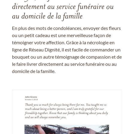
directement au service funéraire ou
au domicile de la famille
En plus des mots de condoléances, envoyer des fleurs
ou un petit cadeau est une merveilleuse façon de
témoigner votre affection. Grâce à la nécrologie en
ligne de Réseau Dignité, il est facile de commander un
bouquet ou un autre témoignage de compassion et de
le faire livrer directement au service funéraire ou au
domicile de la famille.