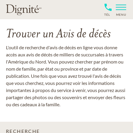
TÉL
MENU
Trouver un Avis de décès
L'outil de recherche d'avis de décès en ligne vous donne
accès aux avis de décès de milliers de succursales à travers
l'Amérique du Nord. Vous pouvez chercher par prénom ou
nom de famille, par état ou province et par date de
publication. Une fois que vous avez trouvé l'avis de décès
que vous cherchez, vous pourrez voir les informations
importantes à propos du service à venir, vous pourrez aussi
partager des photos ou des souvenirs et envoyer des fleurs
ou des cadeaux à la famille.
RECHERCHE