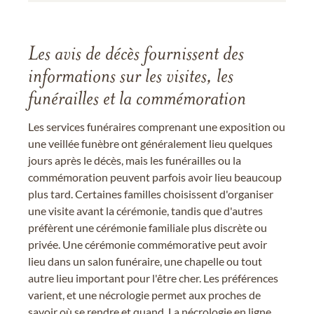
Les avis de décès fournissent des
informations sur les visites, les
funérailles et la commémoration
Les services funéraires comprenant une exposition ou
une veillée funèbre ont généralement lieu quelques
jours après le décès, mais les funérailles ou la
commémoration peuvent parfois avoir lieu beaucoup
plus tard. Certaines familles choisissent d'organiser
une visite avant la cérémonie, tandis que d'autres
préfèrent une cérémonie familiale plus discrète ou
privée. Une cérémonie commémorative peut avoir
lieu dans un salon funéraire, une chapelle ou tout
autre lieu important pour l'être cher. Les préférences
varient, et une nécrologie permet aux proches de
savoir où se rendre et quand. La nécrologie en ligne