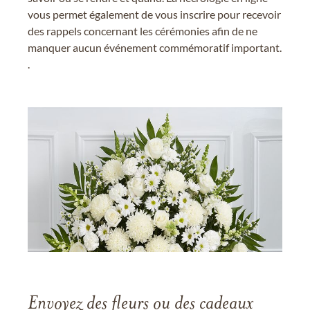
vous permet également de vous inscrire pour recevoir
des rappels concernant les cérémonies afin de ne
manquer aucun événement commémoratif important.
.
Envoyez des fleurs ou des cadeaux