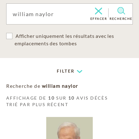
EFFACER
RECHERCHE
Afficher uniquement les résultats avec les
emplacements des tombes
FILTER
Recherche de
william naylor
AFFICHAGE DE
10
SUR
10
AVIS DÉCÈS
TRIÉ PAR PLUS RÉCENT