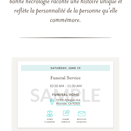
bonne nécrologie raconte une histoire unique et
reflète la personnalité de la personne qu'elle
commémore.