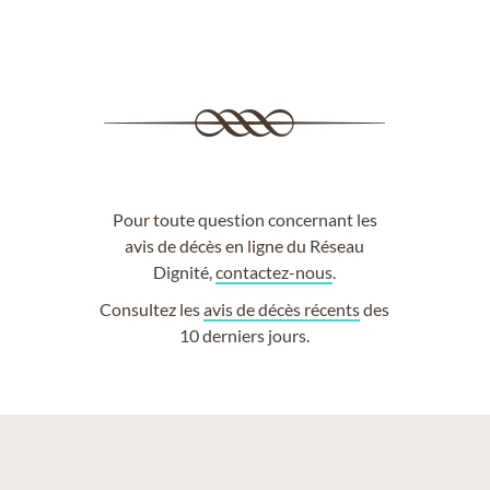
Pour toute question concernant les
avis de décès en ligne du Réseau
Dignité,
contactez-nous
.
Consultez les
avis de décès récents
des
10 derniers jours.