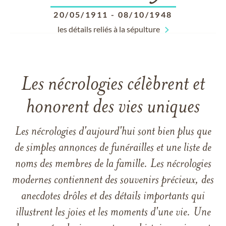
20/05/1911
-
08/10/1948
les détails reliés à la sépulture
Les nécrologies célèbrent et
honorent des vies uniques
Les nécrologies d'aujourd'hui sont bien plus que
de simples annonces de funérailles et une liste de
noms des membres de la famille. Les nécrologies
modernes contiennent des souvenirs précieux, des
anecdotes drôles et des détails importants qui
illustrent les joies et les moments d'une vie. Une