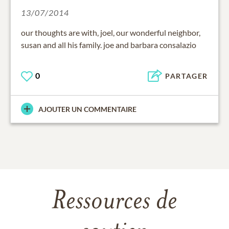
13/07/2014
our thoughts are with, joel, our wonderful neighbor,
susan and all his family. joe and barbara consalazio
0
PARTAGER
AJOUTER UN COMMENTAIRE
Ressources de