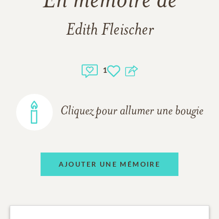
En mémoire de
Edith Fleischer
1
Cliquez pour allumer une bougie
AJOUTER UNE MÉMOIRE