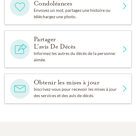
Condoléances
Envoyez un mot, partagez une histoire ou
téléchargez une photo.
Partager
L'avis De Décès
Informez les autres du décès de la personne
aimée.
Obtenir les mises à jour
Inscrivez-vous pour recevoir les mises à jour
des services et des avis de décès.