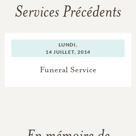
Services Précédents
LUNDI,
14 JUILLET, 2014
Funeral Service