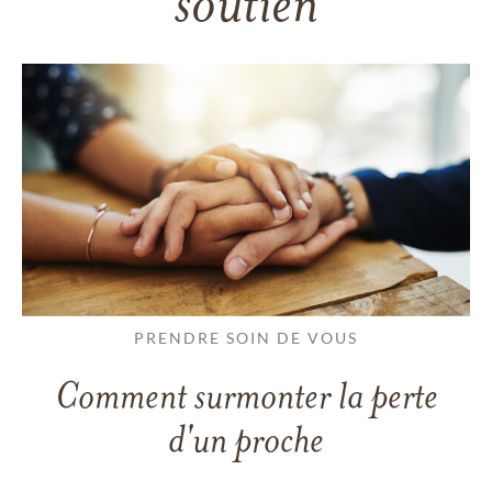
soutien
PRENDRE SOIN DE VOUS
Comment surmonter la perte
d'un proche