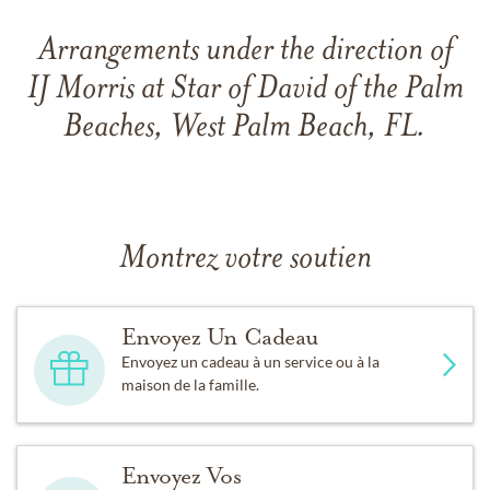
Arrangements under the direction of
IJ Morris at Star of David of the Palm
Beaches, West Palm Beach, FL.
Montrez votre soutien
Envoyez Un Cadeau
Envoyez un cadeau à un service ou à la
maison de la famille.
Envoyez Vos