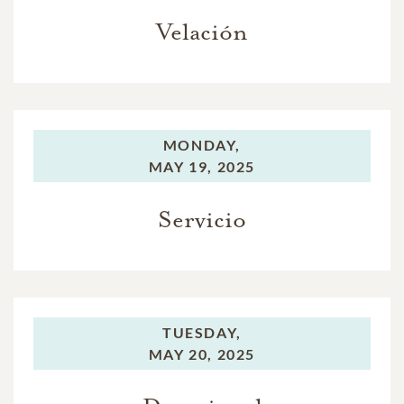
Velación
MONDAY,
MAY 19, 2025
Servicio
TUESDAY,
MAY 20, 2025