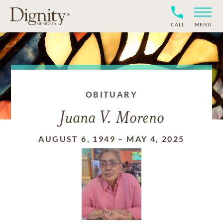
CALL
MENU
OBITUARY
Juana V. Moreno
AUGUST 6, 1949
–
MAY 4, 2025