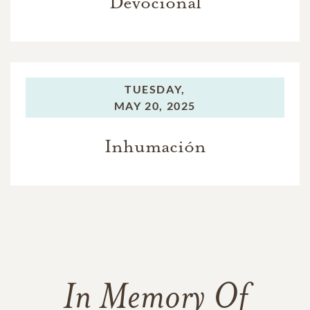
Devocional
TUESDAY,
MAY 20, 2025
Inhumación
In Memory Of