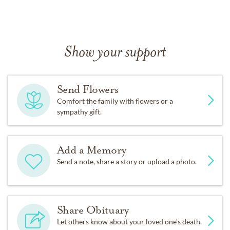
Show your support
Send Flowers
Comfort the family with flowers or a
sympathy gift.
Add a Memory
Send a note, share a story or upload a photo.
Share Obituary
Let others know about your loved one's death.