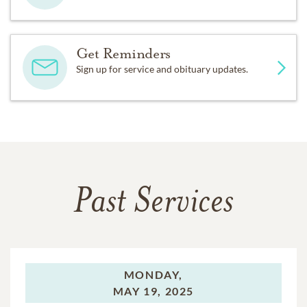
Get Reminders
Sign up for service and obituary updates.
Past Services
MONDAY,
MAY 19, 2025