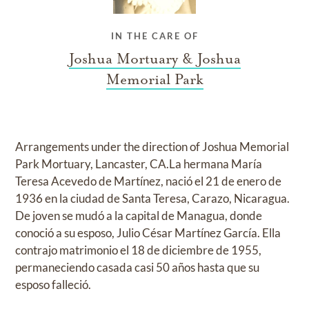
IN THE CARE OF
Joshua Mortuary & Joshua
Memorial Park
Arrangements under the direction of Joshua Memorial
Park Mortuary, Lancaster, CA.La hermana María
Teresa Acevedo de Martínez, nació el 21 de enero de
1936 en la ciudad de Santa Teresa, Carazo, Nicaragua.
De joven se mudó a la capital de Managua, donde
conoció a su esposo, Julio César Martínez García. Ella
contrajo matrimonio el 18 de diciembre de 1955,
permaneciendo casada casi 50 años hasta que su
esposo falleció.