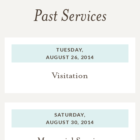
Past Services
TUESDAY,
AUGUST 26, 2014
Visitation
SATURDAY,
AUGUST 30, 2014