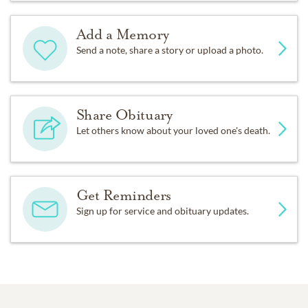
Add a Memory
Send a note, share a story or upload a photo.
Share Obituary
Let others know about your loved one's death.
Get Reminders
Sign up for service and obituary updates.