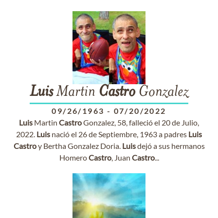
Luis
Martin
Castro
Gonzalez
09/26/1963
-
07/20/2022
Luis
Martin
Castro
Gonzalez, 58, falleció el 20 de Julio,
2022.
Luis
nació el 26 de Septiembre, 1963 a padres
Luis
Castro
y Bertha Gonzalez Doria.
Luis
dejó a sus hermanos
Homero
Castro
, Juan
Castro
...