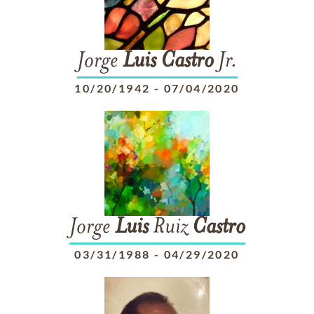
Jorge
Luis
Castro
Jr.
10/20/1942
-
07/04/2020
Jorge
Luis
Ruiz
Castro
03/31/1988
-
04/29/2020