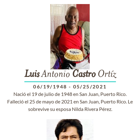
Luis
Antonio
Castro
Ortíz
06/19/1948
-
05/25/2021
Nació el 19 de julio de 1948 en San Juan, Puerto Rico.
Falleció el 25 de mayo de 2021 en San Juan, Puerto Rico. Le
sobrevive su esposa Nilda Rivera Pérez.