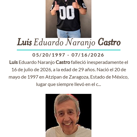
Luis
Eduardo Naranjo
Castro
05/20/1997
-
07/16/2026
Luis
Eduardo Naranjo
Castro
falleció inesperadamente el
16 de julio de 2026, a la edad de 29 años. Nació el 20 de
mayo de 1997 en Atzipan de Zaragoza, Estado de México,
lugar que siempre llevó en el c...