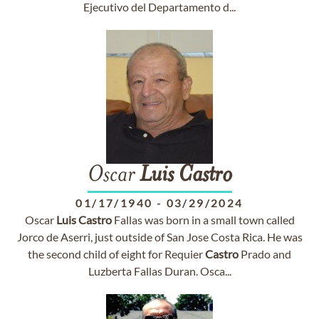
Ejecutivo del Departamento d...
Oscar
Luis
Castro
01/17/1940
-
03/29/2024
Oscar
Luis
Castro
Fallas was born in a small town called
Jorco de Aserri, just outside of San Jose Costa Rica. He was
the second child of eight for Requier
Castro
Prado and
Luzberta Fallas Duran. Osca...