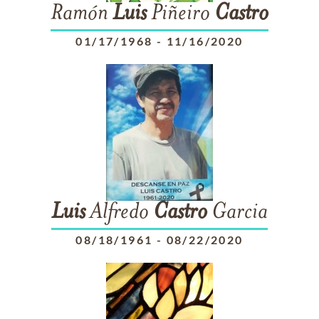
Ramón
Luis
Piñeiro
Castro
01/17/1968
-
11/16/2020
Luis
Alfredo
Castro
Garcia
08/18/1961
-
08/22/2020