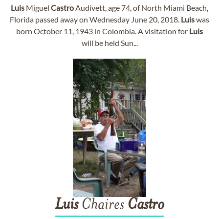
Luis
Miguel
Castro
Audivett, age 74, of North Miami Beach,
Florida passed away on Wednesday June 20, 2018.
Luis
was
born October 11, 1943 in Colombia. A visitation for
Luis
will be held Sun...
Luis
Chaires
Castro