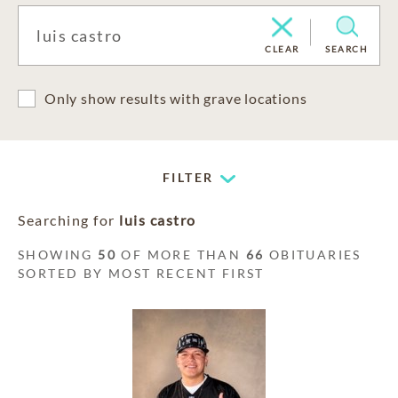
CLEAR
SEARCH
Only show results with grave locations
FILTER
Searching for
luis castro
SHOWING
50
OF MORE THAN
66
OBITUARIES
SORTED BY MOST RECENT FIRST