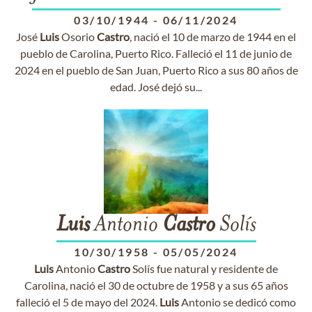
03/10/1944
-
06/11/2024
José
Luis
Osorio
Castro
, nació el 10 de marzo de 1944 en el
pueblo de Carolina, Puerto Rico. Falleció el 11 de junio de
2024 en el pueblo de San Juan, Puerto Rico a sus 80 años de
edad. José dejó su...
Luis
Antonio
Castro
Solís
10/30/1958
-
05/05/2024
Luis
Antonio
Castro
Solís fue natural y residente de
Carolina, nació el 30 de octubre de 1958 y a sus 65 años
falleció el 5 de mayo del 2024.
Luis
Antonio se dedicó como