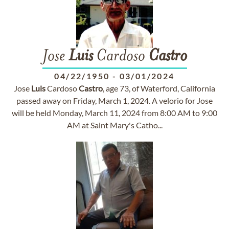
Jose
Luis
Cardoso
Castro
04/22/1950
-
03/01/2024
Jose
Luis
Cardoso
Castro
, age 73, of Waterford, California
passed away on Friday, March 1, 2024. A velorio for Jose
will be held Monday, March 11, 2024 from 8:00 AM to 9:00
AM at Saint Mary's Catho...