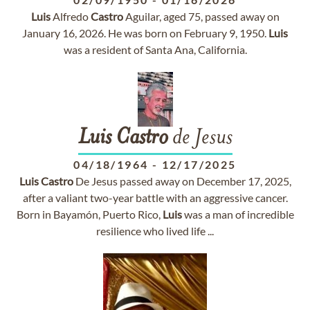
Luis
Alfredo
Castro
Aguilar, aged 75, passed away on
January 16, 2026. He was born on February 9, 1950.
Luis
was a resident of Santa Ana, California.
Luis
Castro
de Jesus
04/18/1964
-
12/17/2025
Luis
Castro
De Jesus passed away on December 17, 2025,
after a valiant two-year battle with an aggressive cancer.
Born in Bayamón, Puerto Rico,
Luis
was a man of incredible
resilience who lived life ...