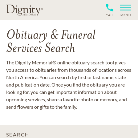
CALL
MENU
Obituary & Funeral
Services Search
The Dignity Memorial® online obituary search tool gives
you access to obituaries from thousands of locations across
North America. You can search by first or last name, state
and publication date. Once you find the obituary you are
looking for, you can get important information about
upcoming services, share a favorite photo or memory, and
send flowers or gifts to the family.
SEARCH