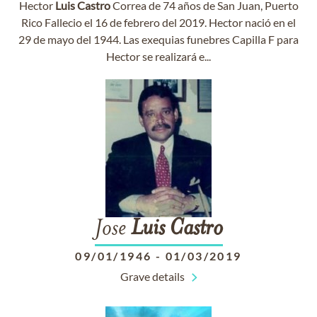
Hector
Luis
Castro
Correa de 74 años de San Juan, Puerto
Rico Fallecio el 16 de febrero del 2019. Hector nació en el
29 de mayo del 1944. Las exequias funebres Capilla F para
Hector se realizará e...
Jose
Luis
Castro
09/01/1946
-
01/03/2019
Grave details