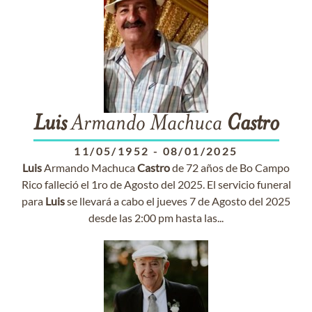
Luis
Armando Machuca
Castro
11/05/1952
-
08/01/2025
Luis
Armando Machuca
Castro
de 72 años de Bo Campo
Rico falleció el 1ro de Agosto del 2025. El servicio funeral
para
Luis
se llevará a cabo el jueves 7 de Agosto del 2025
desde las 2:00 pm hasta las...