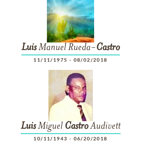
Luis
Manuel Rueda-
Castro
11/11/1975
-
08/02/2018
Luis
Miguel
Castro
Audivett
10/11/1943
-
06/20/2018