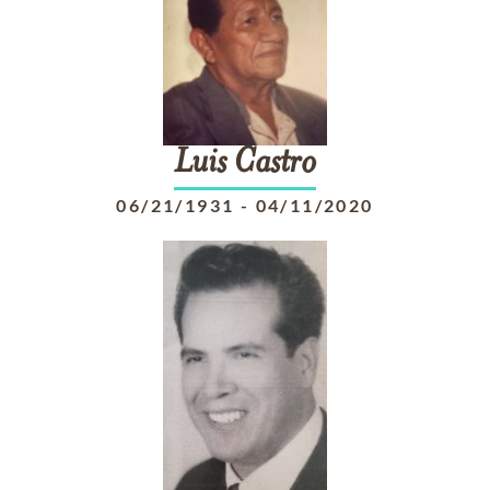
Luis
Castro
06/21/1931
-
04/11/2020