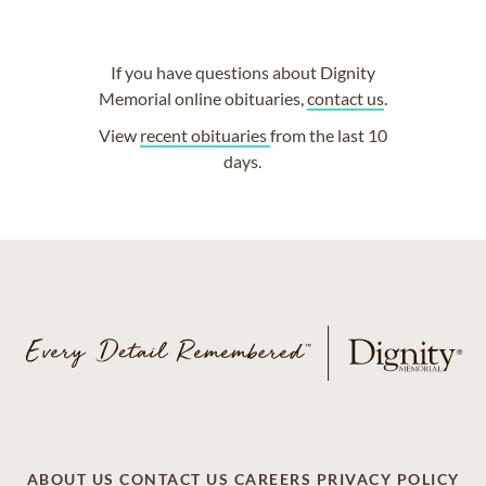
If you have questions about Dignity
Memorial online obituaries,
contact us
.
View
recent obituaries
from the last 10
days.
ABOUT US
CONTACT US
CAREERS
PRIVACY POLICY