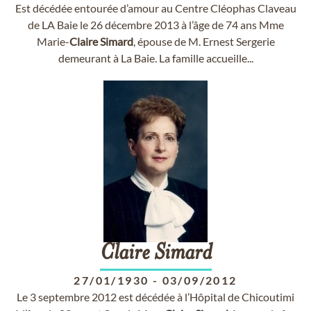
Est décédée entourée d’amour au Centre Cléophas Claveau
de LA Baie le 26 décembre 2013 à l’âge de 74 ans Mme
Marie-
Claire
Simard
, épouse de M. Ernest Sergerie
demeurant à La Baie. La famille accueille...
Claire
Simard
27/01/1930
-
03/09/2012
Le 3 septembre 2012 est décédée à l’Hôpital de Chicoutimi