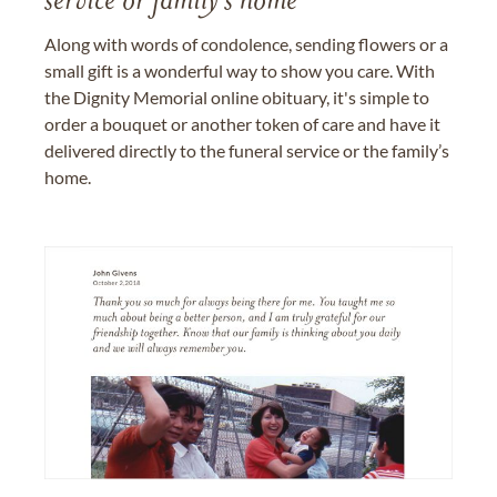
service or family's home
Along with words of condolence, sending flowers or a
small gift is a wonderful way to show you care. With
the Dignity Memorial online obituary, it's simple to
order a bouquet or another token of care and have it
delivered directly to the funeral service or the family’s
home.