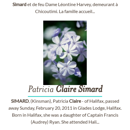
Simard
et de feu Dame Léontine Harvey, demeurant à
Chicoutimi. La famille accueil...
Patricia
Claire
Simard
SIMARD
, (Kinsman), Patricia
Claire
- of Halifax, passed
away Sunday, February 20, 2011 in Glades Lodge, Halifax.
Born in Halifax, she was a daughter of Captain Francis
(Audrey) Ryan. She attended Hali...