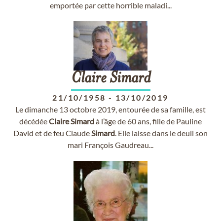
emportée par cette horrible maladi...
Claire
Simard
21/10/1958
-
13/10/2019
Le dimanche 13 octobre 2019, entourée de sa famille, est
décédée
Claire
Simard
à l’âge de 60 ans, fille de Pauline
David et de feu Claude
Simard
. Elle laisse dans le deuil son
mari François Gaudreau...