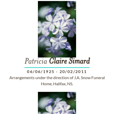
Patricia
Claire
Simard
06/06/1925
-
20/02/2011
Arrangements under the direction of J.A. Snow Funeral
Home, Halifax, NS.