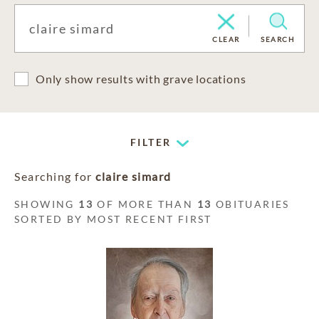
CLEAR
SEARCH
Only show results with grave locations
FILTER
Searching for
claire simard
SHOWING
13
OF MORE THAN
13
OBITUARIES
SORTED BY MOST RECENT FIRST