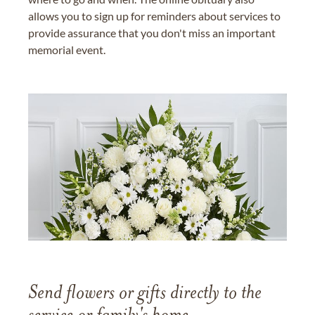
allows you to sign up for reminders about services to
provide assurance that you don't miss an important
memorial event.
Send flowers or gifts directly to the