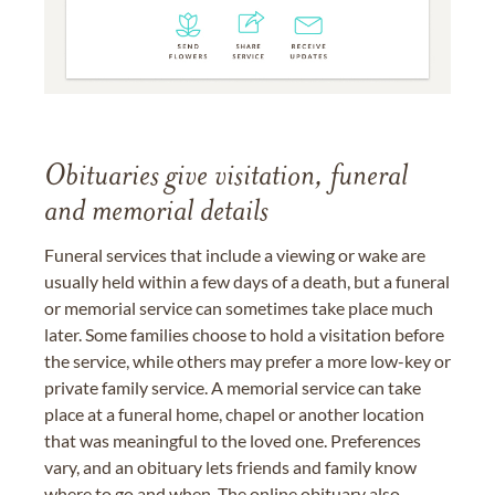
Obituaries give visitation, funeral
and memorial details
Funeral services that include a viewing or wake are
usually held within a few days of a death, but a funeral
or memorial service can sometimes take place much
later. Some families choose to hold a visitation before
the service, while others may prefer a more low-key or
private family service. A memorial service can take
place at a funeral home, chapel or another location
that was meaningful to the loved one. Preferences
vary, and an obituary lets friends and family know
where to go and when. The online obituary also