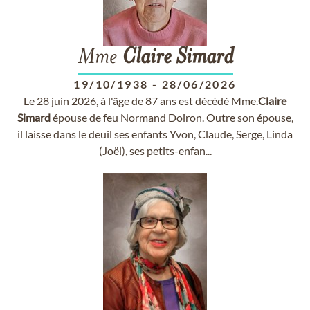
Mme
Claire
Simard
19/10/1938
-
28/06/2026
Le 28 juin 2026, à l'âge de 87 ans est décédé Mme.
Claire
Simard
épouse de feu Normand Doiron. Outre son épouse,
il laisse dans le deuil ses enfants Yvon, Claude, Serge, Linda
(Joël), ses petits-enfan...