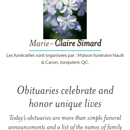
Marie-
Claire
Simard
Les funérailles sont organisées par : Maison funéraire Nault
& Caron, Jonquiere, QC.
Obituaries celebrate and
honor unique lives
Today’s obituaries are more than simple funeral
announcements and a list of the names of family