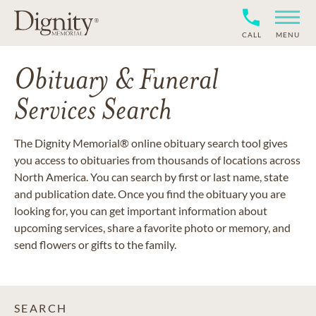
CALL
MENU
Obituary & Funeral
Services Search
The Dignity Memorial® online obituary search tool gives
you access to obituaries from thousands of locations across
North America. You can search by first or last name, state
and publication date. Once you find the obituary you are
looking for, you can get important information about
upcoming services, share a favorite photo or memory, and
send flowers or gifts to the family.
SEARCH