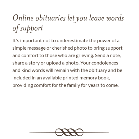
Online obituaries let you leave words
of support
It's important not to underestimate the power of a
simple message or cherished photo to bring support
and comfort to those who are grieving. Send a note,
share a story or upload a photo. Your condolences
and kind words will remain with the obituary and be
included in an available printed memory book,
providing comfort for the family for years to come.