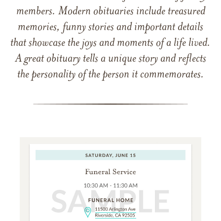
members. Modern obituaries include treasured
memories, funny stories and important details
that showcase the joys and moments of a life lived.
A great obituary tells a unique story and reflects
the personality of the person it commemorates.