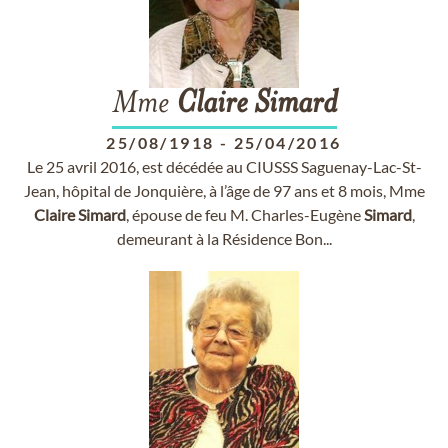
Mme
Claire
Simard
25/08/1918
-
25/04/2016
Le 25 avril 2016, est décédée au CIUSSS Saguenay-Lac-St-
Jean, hôpital de Jonquière, à l’âge de 97 ans et 8 mois, Mme
Claire
Simard
, épouse de feu M. Charles-Eugène
Simard
,
demeurant à la Résidence Bon...