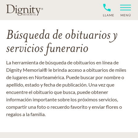
LLAME
MENÚ
Búsqueda de obituarios y
servicios funerario
La herramienta de búsqueda de obituarios en línea de
Dignity Memorial® le brinda acceso a obituarios de miles
de lugares en Norteamérica. Puede buscar por nombre o
apellido, estado y fecha de publicación. Una vez que
encuentre el obituario que busca, puede obtener
información importante sobre los próximos servicios,
compartir una foto o recuerdo favorito y enviar flores o
regalos a la familia.