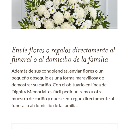
Envíe flores o regalos directamente al
funeral o al domicilio de la familia
Además de sus condolencias, enviar flores o un
pequeño obsequio es una forma maravillosa de
demostrar su cariño. Con el obituario en línea de
Dignity Memorial, es fácil pedir un ramo u otra
muestra de cariño y que se entregue directamente al
funeral o al domicilio de la familia.