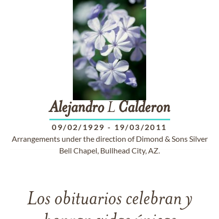
Alejandro
L
Calderon
09/02/1929
-
19/03/2011
Arrangements under the direction of Dimond & Sons Silver
Bell Chapel, Bullhead City, AZ.
Los obituarios celebran y