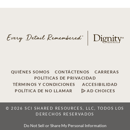
QUIÉNES SOMOS
CONTÁCTENOS
CARRERAS
POLÍTICAS DE PRIVACIDAD
TÉRMINOS Y CONDICIONES
ACCESIBILIDAD
POLÍTICA DE NO LLAMAR
AD CHOICES
© 2026 SCI SHARED RESOURCES, LLC, TODOS LOS
DERECHOS RESERVADOS
Do Not Sell or Share My Personal Information