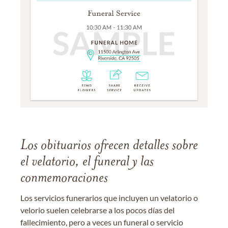
Los obituarios ofrecen detalles sobre
el velatorio, el funeral y las
conmemoraciones
Los servicios funerarios que incluyen un velatorio o
velorio suelen celebrarse a los pocos días del
fallecimiento, pero a veces un funeral o servicio