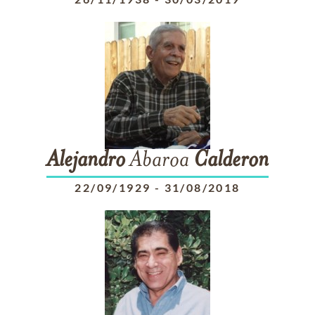
Alejandro
Abaroa
Calderon
22/09/1929
-
31/08/2018