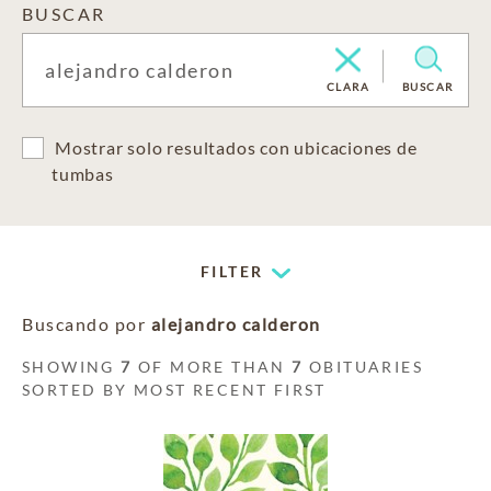
BUSCAR
CLARA
BUSCAR
Mostrar solo resultados con ubicaciones de
tumbas
FILTER
Buscando por
alejandro calderon
SHOWING
7
OF MORE THAN
7
OBITUARIES
SORTED BY MOST RECENT FIRST