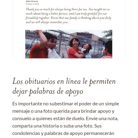
Los obituarios en línea le permiten
dejar palabras de apoyo
Es importante no subestimar el poder de un simple
mensaje o una foto querida para brindar apoyo y
consuelo a quienes están de duelo. Envíe una nota,
comparta una historia o suba una foto. Sus
condolencias y palabras de apoyo permanecerán