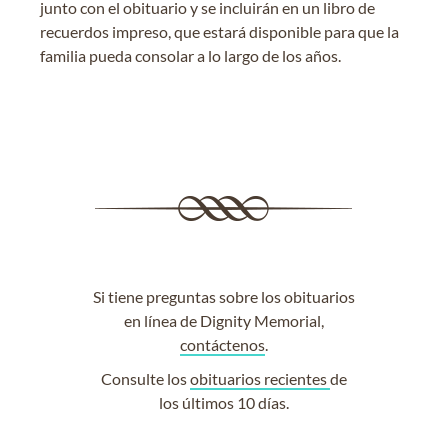
junto con el obituario y se incluirán en un libro de
recuerdos impreso, que estará disponible para que la
familia pueda consolar a lo largo de los años.
Si tiene preguntas sobre los obituarios
en línea de Dignity Memorial,
contáctenos
.
Consulte los
obituarios recientes
de
los últimos 10 días.