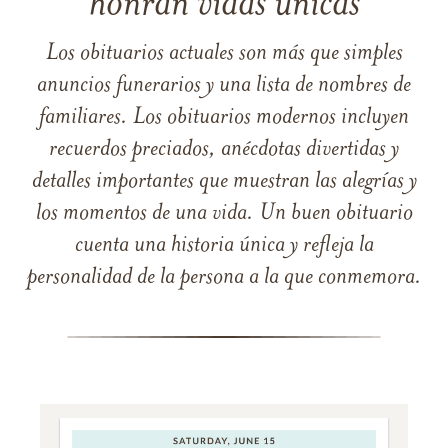
honran vidas únicas
Los obituarios actuales son más que simples
anuncios funerarios y una lista de nombres de
familiares. Los obituarios modernos incluyen
recuerdos preciados, anécdotas divertidas y
detalles importantes que muestran las alegrías y
los momentos de una vida. Un buen obituario
cuenta una historia única y refleja la
personalidad de la persona a la que conmemora.