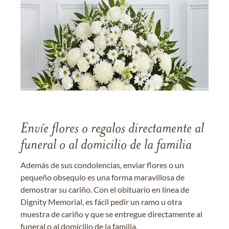
Envíe flores o regalos directamente al
funeral o al domicilio de la familia
Además de sus condolencias, enviar flores o un
pequeño obsequio es una forma maravillosa de
demostrar su cariño. Con el obituario en línea de
Dignity Memorial, es fácil pedir un ramo u otra
muestra de cariño y que se entregue directamente al
funeral o al domicilio de la familia.