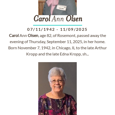
Carol
Ann
Olsen
07/11/1942
-
11/09/2025
Carol
Ann
Olsen
, age 82, of Rosemont, passed away the
evening of Thursday, September 11, 2025, in her home.
Born November 7, 1942, in Chicago, IL to the late Arthur
Kropp and the late Edna Kropp, sh...