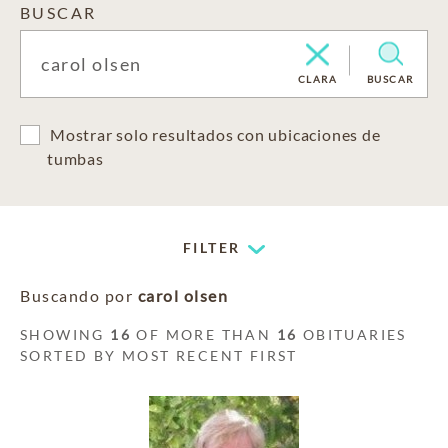
BUSCAR
CLARA
BUSCAR
Mostrar solo resultados con ubicaciones de
tumbas
FILTER
Buscando por
carol olsen
SHOWING
16
OF MORE THAN
16
OBITUARIES
SORTED BY MOST RECENT FIRST