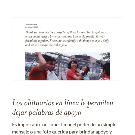
Los obituarios en línea le permiten
dejar palabras de apoyo
Es importante no subestimar el poder de un simple
mensaje o una foto querida para brindar apoyo y