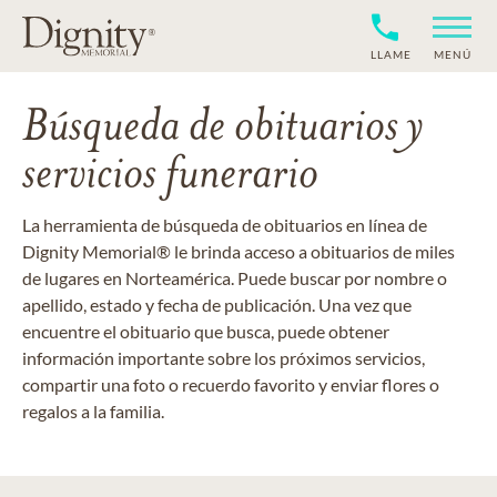
LLAME
MENÚ
Búsqueda de obituarios y
servicios funerario
La herramienta de búsqueda de obituarios en línea de
Dignity Memorial® le brinda acceso a obituarios de miles
de lugares en Norteamérica. Puede buscar por nombre o
apellido, estado y fecha de publicación. Una vez que
encuentre el obituario que busca, puede obtener
información importante sobre los próximos servicios,
compartir una foto o recuerdo favorito y enviar flores o
regalos a la familia.