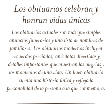
Los obituarios celebran y
honran vidas únicas
Los obituarios actuales son más que simples
anuncios funerarios y una lista de nombres de
familiares. Los obituarios modernos incluyen
recuerdos preciados, anécdotas divertidas y
detalles importantes que muestran las alegrías y
los momentos de una vida. Un buen obituario
cuenta una historia única y refleja la
personalidad de la persona a la que conmemora.