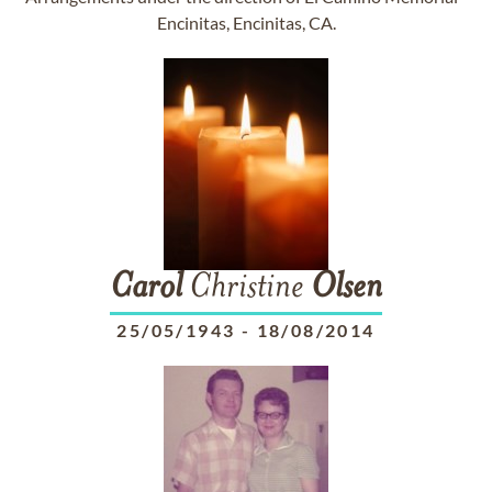
Encinitas, Encinitas, CA.
Carol
Christine
Olsen
25/05/1943
-
18/08/2014