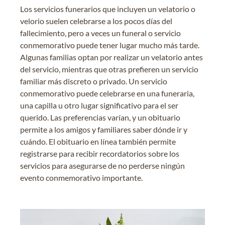
Los servicios funerarios que incluyen un velatorio o
velorio suelen celebrarse a los pocos días del
fallecimiento, pero a veces un funeral o servicio
conmemorativo puede tener lugar mucho más tarde.
Algunas familias optan por realizar un velatorio antes
del servicio, mientras que otras prefieren un servicio
familiar más discreto o privado. Un servicio
conmemorativo puede celebrarse en una funeraria,
una capilla u otro lugar significativo para el ser
querido. Las preferencias varían, y un obituario
permite a los amigos y familiares saber dónde ir y
cuándo. El obituario en línea también permite
registrarse para recibir recordatorios sobre los
servicios para asegurarse de no perderse ningún
evento conmemorativo importante.