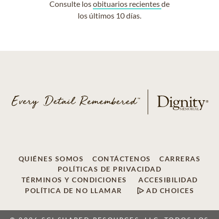
Consulte los
obituarios recientes
de
los últimos 10 días.
QUIÉNES SOMOS
CONTÁCTENOS
CARRERAS
POLÍTICAS DE PRIVACIDAD
TÉRMINOS Y CONDICIONES
ACCESIBILIDAD
POLÍTICA DE NO LLAMAR
AD CHOICES