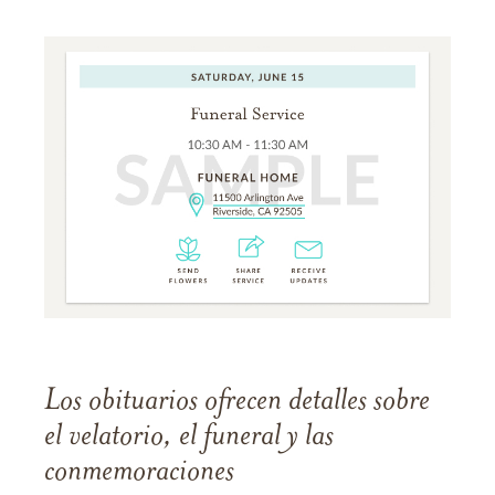
Los obituarios ofrecen detalles sobre
el velatorio, el funeral y las
conmemoraciones