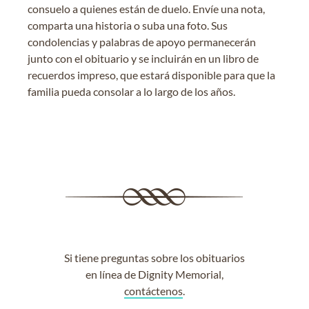
consuelo a quienes están de duelo. Envíe una nota,
comparta una historia o suba una foto. Sus
condolencias y palabras de apoyo permanecerán
junto con el obituario y se incluirán en un libro de
recuerdos impreso, que estará disponible para que la
familia pueda consolar a lo largo de los años.
Si tiene preguntas sobre los obituarios
en línea de Dignity Memorial,
contáctenos
.