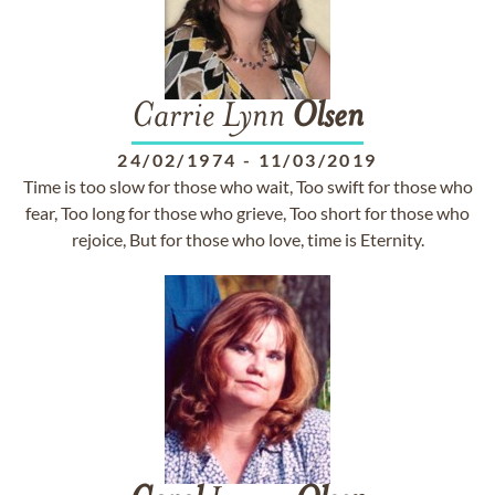
Carrie Lynn
Olsen
24/02/1974
-
11/03/2019
Time is too slow for those who wait, Too swift for those who
fear, Too long for those who grieve, Too short for those who
rejoice, But for those who love, time is Eternity.