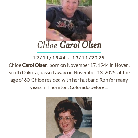
Chloe
Carol
Olsen
17/11/1944
-
13/11/2025
Chloe
Carol
Olsen
, born on November 17, 1944 in Hoven,
South Dakota, passed away on November 13, 2025, at the
age of 80. Chloe resided with her husband Ron for many
years in Thornton, Colorado before ...