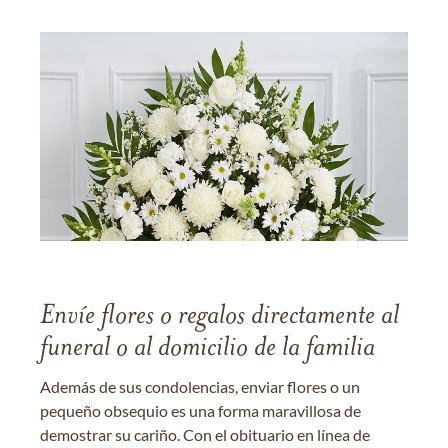
Envíe flores o regalos directamente al
funeral o al domicilio de la familia
Además de sus condolencias, enviar flores o un
pequeño obsequio es una forma maravillosa de
demostrar su cariño. Con el obituario en línea de