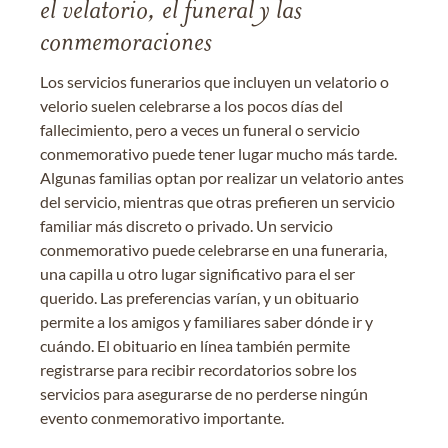
el velatorio, el funeral y las
conmemoraciones
Los servicios funerarios que incluyen un velatorio o
velorio suelen celebrarse a los pocos días del
fallecimiento, pero a veces un funeral o servicio
conmemorativo puede tener lugar mucho más tarde.
Algunas familias optan por realizar un velatorio antes
del servicio, mientras que otras prefieren un servicio
familiar más discreto o privado. Un servicio
conmemorativo puede celebrarse en una funeraria,
una capilla u otro lugar significativo para el ser
querido. Las preferencias varían, y un obituario
permite a los amigos y familiares saber dónde ir y
cuándo. El obituario en línea también permite
registrarse para recibir recordatorios sobre los
servicios para asegurarse de no perderse ningún
evento conmemorativo importante.