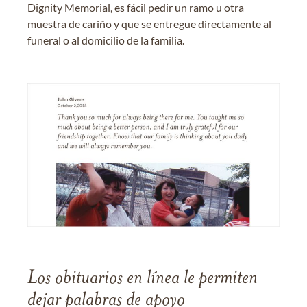
Dignity Memorial, es fácil pedir un ramo u otra
muestra de cariño y que se entregue directamente al
funeral o al domicilio de la familia.
Los obituarios en línea le permiten
dejar palabras de apoyo