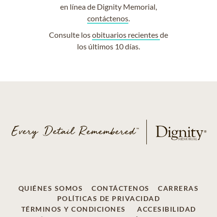
en línea de Dignity Memorial,
contáctenos
.
Consulte los
obituarios recientes
de
los últimos 10 días.
QUIÉNES SOMOS
CONTÁCTENOS
CARRERAS
POLÍTICAS DE PRIVACIDAD
TÉRMINOS Y CONDICIONES
ACCESIBILIDAD