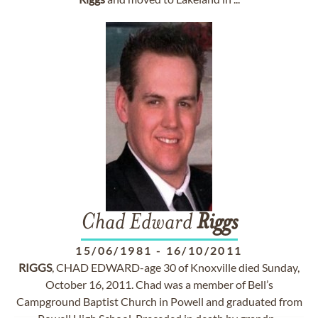
Chad Edward
Riggs
15/06/1981
-
16/10/2011
RIGGS
, CHAD EDWARD-age 30 of Knoxville died Sunday,
October 16, 2011. Chad was a member of Bell’s
Campground Baptist Church in Powell and graduated from