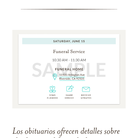
Los obituarios ofrecen detalles sobre