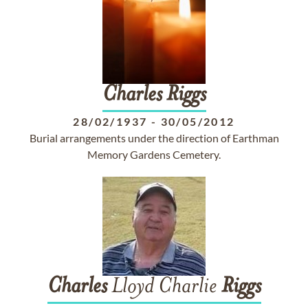
Charles
Riggs
28/02/1937
-
30/05/2012
Burial arrangements under the direction of Earthman
Memory Gardens Cemetery.
Charles
Lloyd Charlie
Riggs