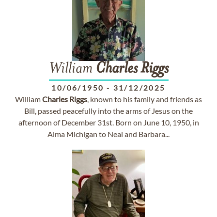
William
Charles
Riggs
10/06/1950
-
31/12/2025
William
Charles
Riggs
, known to his family and friends as
Bill, passed peacefully into the arms of Jesus on the
afternoon of December 31st. Born on June 10, 1950, in
Alma Michigan to Neal and Barbara...