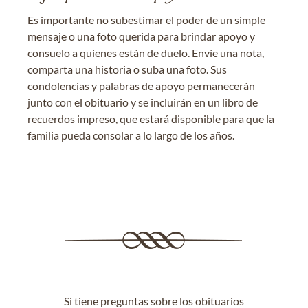
Es importante no subestimar el poder de un simple
mensaje o una foto querida para brindar apoyo y
consuelo a quienes están de duelo. Envíe una nota,
comparta una historia o suba una foto. Sus
condolencias y palabras de apoyo permanecerán
junto con el obituario y se incluirán en un libro de
recuerdos impreso, que estará disponible para que la
familia pueda consolar a lo largo de los años.
Si tiene preguntas sobre los obituarios