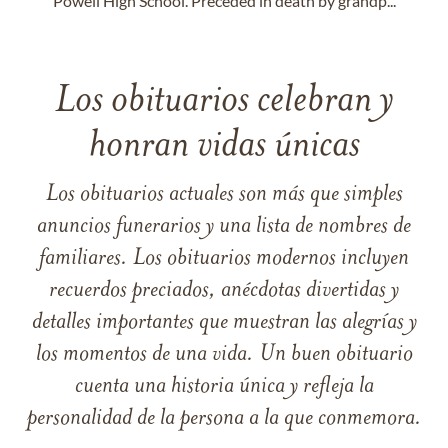
Powell High School. Preceded in death by grandp...
Los obituarios celebran y
honran vidas únicas
Los obituarios actuales son más que simples
anuncios funerarios y una lista de nombres de
familiares. Los obituarios modernos incluyen
recuerdos preciados, anécdotas divertidas y
detalles importantes que muestran las alegrías y
los momentos de una vida. Un buen obituario
cuenta una historia única y refleja la
personalidad de la persona a la que conmemora.