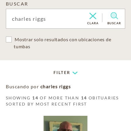
BUSCAR
CLARA
BUSCAR
Mostrar solo resultados con ubicaciones de
tumbas
FILTER
Buscando por
charles riggs
SHOWING
14
OF MORE THAN
14
OBITUARIES
SORTED BY MOST RECENT FIRST