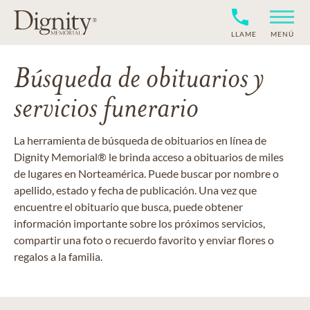
LLAME
MENÚ
Búsqueda de obituarios y
servicios funerario
La herramienta de búsqueda de obituarios en línea de
Dignity Memorial® le brinda acceso a obituarios de miles
de lugares en Norteamérica. Puede buscar por nombre o
apellido, estado y fecha de publicación. Una vez que
encuentre el obituario que busca, puede obtener
información importante sobre los próximos servicios,
compartir una foto o recuerdo favorito y enviar flores o
regalos a la familia.