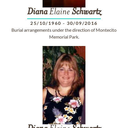
Diana
Elaine
Schwartz
25/10/1960
-
30/09/2016
Burial arrangements under the direction of Montecito
Memorial Park.