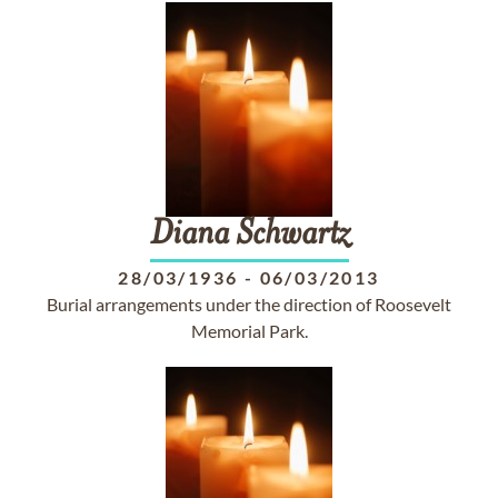
Diana
Schwartz
28/03/1936
-
06/03/2013
Burial arrangements under the direction of Roosevelt
Memorial Park.