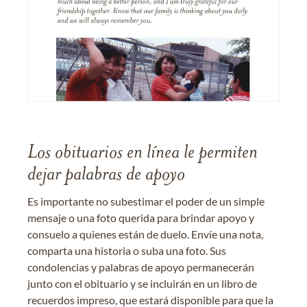
Los obituarios en línea le permiten
dejar palabras de apoyo
Es importante no subestimar el poder de un simple
mensaje o una foto querida para brindar apoyo y
consuelo a quienes están de duelo. Envíe una nota,
comparta una historia o suba una foto. Sus
condolencias y palabras de apoyo permanecerán
junto con el obituario y se incluirán en un libro de
recuerdos impreso, que estará disponible para que la