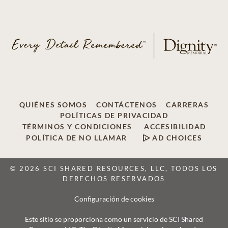
QUIÉNES SOMOS
CONTÁCTENOS
CARRERAS
POLÍTICAS DE PRIVACIDAD
TÉRMINOS Y CONDICIONES
ACCESIBILIDAD
POLÍTICA DE NO LLAMAR
AD CHOICES
© 2026 SCI SHARED RESOURCES, LLC, TODOS LOS
DERECHOS RESERVADOS
Configuración de cookies
Este sitio se proporciona como un servicio de SCI Shared