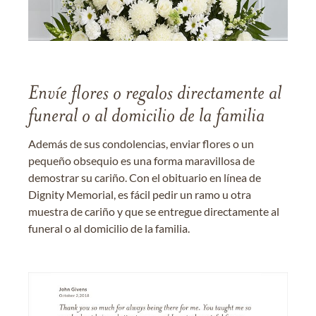
Envíe flores o regalos directamente al
funeral o al domicilio de la familia
Además de sus condolencias, enviar flores o un
pequeño obsequio es una forma maravillosa de
demostrar su cariño. Con el obituario en línea de
Dignity Memorial, es fácil pedir un ramo u otra
muestra de cariño y que se entregue directamente al
funeral o al domicilio de la familia.