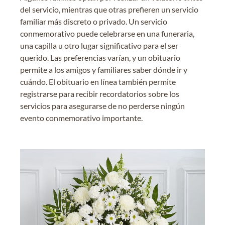
del servicio, mientras que otras prefieren un servicio
familiar más discreto o privado. Un servicio
conmemorativo puede celebrarse en una funeraria,
una capilla u otro lugar significativo para el ser
querido. Las preferencias varían, y un obituario
permite a los amigos y familiares saber dónde ir y
cuándo. El obituario en línea también permite
registrarse para recibir recordatorios sobre los
servicios para asegurarse de no perderse ningún
evento conmemorativo importante.