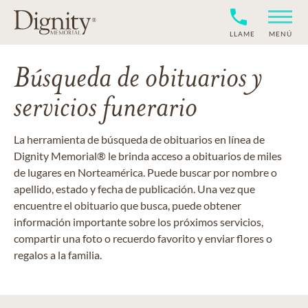
LLAME
MENÚ
Búsqueda de obituarios y
servicios funerario
La herramienta de búsqueda de obituarios en línea de
Dignity Memorial® le brinda acceso a obituarios de miles
de lugares en Norteamérica. Puede buscar por nombre o
apellido, estado y fecha de publicación. Una vez que
encuentre el obituario que busca, puede obtener
información importante sobre los próximos servicios,
compartir una foto o recuerdo favorito y enviar flores o
regalos a la familia.