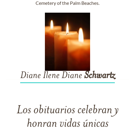
Cemetery of the Palm Beaches.
Diane Ilene Diane
Schwartz
Los obituarios celebran y
honran vidas únicas