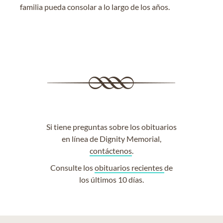
familia pueda consolar a lo largo de los años.
Si tiene preguntas sobre los obituarios
en línea de Dignity Memorial,
contáctenos
.
Consulte los
obituarios recientes
de
los últimos 10 días.