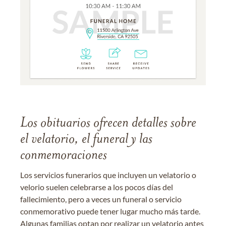
Los obituarios ofrecen detalles sobre
el velatorio, el funeral y las
conmemoraciones
Los servicios funerarios que incluyen un velatorio o
velorio suelen celebrarse a los pocos días del
fallecimiento, pero a veces un funeral o servicio
conmemorativo puede tener lugar mucho más tarde.
Algunas familias optan por realizar un velatorio antes