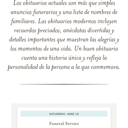
Los obituarios actuales son más que simples
anuncios funerarios y una lista de nombres de
familiares. Los obituarios modernos incluyen
recuerdos preciados, anécdotas divertidas y
detalles importantes que muestran las alegrías y
los momentos de una vida. Un buen obituario
cuenta una historia única y refleja la
personalidad de la persona a la que conmemora.