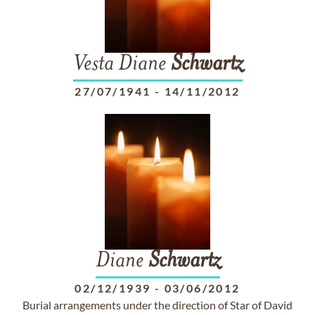
Vesta Diane
Schwartz
27/07/1941
-
14/11/2012
Diane
Schwartz
02/12/1939
-
03/06/2012
Burial arrangements under the direction of Star of David