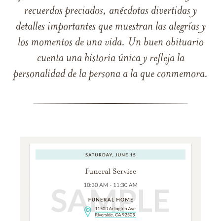
recuerdos preciados, anécdotas divertidas y
detalles importantes que muestran las alegrías y
los momentos de una vida. Un buen obituario
cuenta una historia única y refleja la
personalidad de la persona a la que conmemora.