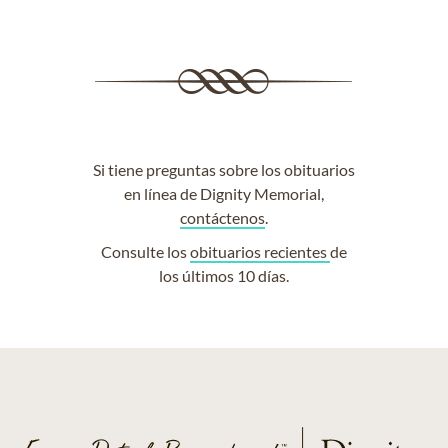
Si tiene preguntas sobre los obituarios
en línea de Dignity Memorial,
contáctenos
.
Consulte los
obituarios recientes
de
los últimos 10 días.