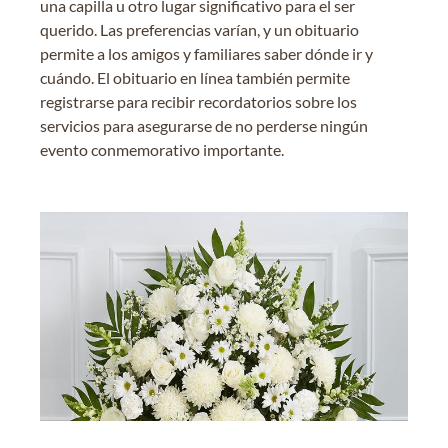
una capilla u otro lugar significativo para el ser
querido. Las preferencias varían, y un obituario
permite a los amigos y familiares saber dónde ir y
cuándo. El obituario en línea también permite
registrarse para recibir recordatorios sobre los
servicios para asegurarse de no perderse ningún
evento conmemorativo importante.