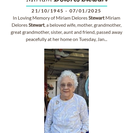
21/10/1945
-
07/01/2025
In Loving Memory of Miriam Delores
Stewart
Miriam
Delores
Stewart
, a beloved wife, mother, grandmother,
great grandmother, sister, aunt and friend, passed away
peacefully at her home on Tuesday, Jan...