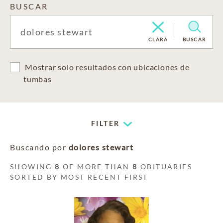
BUSCAR
CLARA
BUSCAR
Mostrar solo resultados con ubicaciones de
tumbas
FILTER
Buscando por
dolores stewart
SHOWING
8
OF MORE THAN
8
OBITUARIES
SORTED BY MOST RECENT FIRST