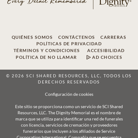
QUIÉNES SOMOS
CONTÁCTENOS
CARRERAS
POLÍTICAS DE PRIVACIDAD
TÉRMINOS Y CONDICIONES
ACCESIBILIDAD
POLÍTICA DE NO LLAMAR
AD CHOICES
© 2026 SCI SHARED RESOURCES, LLC, TODOS LOS
DERECHOS RESERVADOS
Configuración de cookies
Este sitio se proporciona como un servicio de SCI Shared
Resources, LLC. The Dignity Memorial es el nombre de
marca que se utiliza para identificar una red de funerales
con licencia, servicios de cremación y proveedores
funerarios que incluyen a los afiliados de Service
Corporation International, Compañía que se encuentra