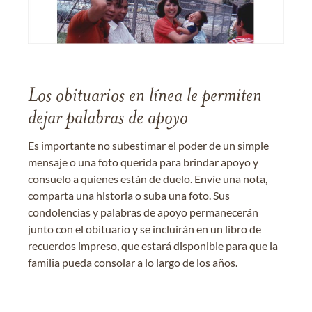
Los obituarios en línea le permiten
dejar palabras de apoyo
Es importante no subestimar el poder de un simple
mensaje o una foto querida para brindar apoyo y
consuelo a quienes están de duelo. Envíe una nota,
comparta una historia o suba una foto. Sus
condolencias y palabras de apoyo permanecerán
junto con el obituario y se incluirán en un libro de
recuerdos impreso, que estará disponible para que la
familia pueda consolar a lo largo de los años.