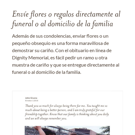
Envíe flores o regalos directamente al
funeral o al domicilio de la familia
Además de sus condolencias, enviar flores o un
pequeño obsequio es una forma maravillosa de
demostrar su cariño. Con el obituario en línea de
Dignity Memorial, es fácil pedir un ramo u otra
muestra de cariño y que se entregue directamente al
funeral o al domicilio de la familia.