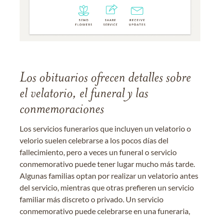
Los obituarios ofrecen detalles sobre
el velatorio, el funeral y las
conmemoraciones
Los servicios funerarios que incluyen un velatorio o
velorio suelen celebrarse a los pocos días del
fallecimiento, pero a veces un funeral o servicio
conmemorativo puede tener lugar mucho más tarde.
Algunas familias optan por realizar un velatorio antes
del servicio, mientras que otras prefieren un servicio
familiar más discreto o privado. Un servicio
conmemorativo puede celebrarse en una funeraria,