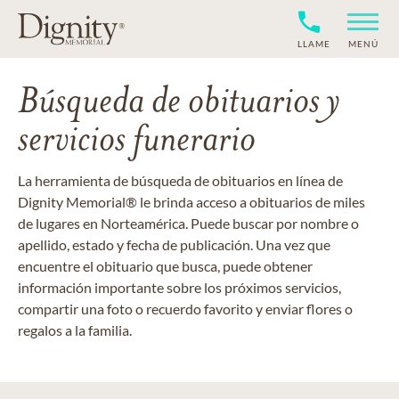
LLAME
MENÚ
Búsqueda de obituarios y
servicios funerario
La herramienta de búsqueda de obituarios en línea de
Dignity Memorial® le brinda acceso a obituarios de miles
de lugares en Norteamérica. Puede buscar por nombre o
apellido, estado y fecha de publicación. Una vez que
encuentre el obituario que busca, puede obtener
información importante sobre los próximos servicios,
compartir una foto o recuerdo favorito y enviar flores o
regalos a la familia.