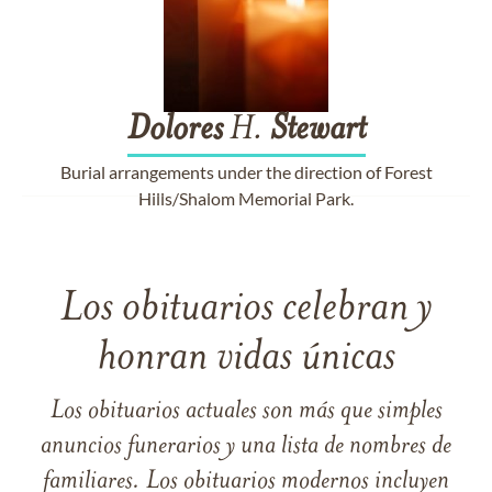
Dolores
H.
Stewart
Burial arrangements under the direction of Forest
Hills/Shalom Memorial Park.
Los obituarios celebran y
honran vidas únicas
Los obituarios actuales son más que simples
anuncios funerarios y una lista de nombres de
familiares. Los obituarios modernos incluyen