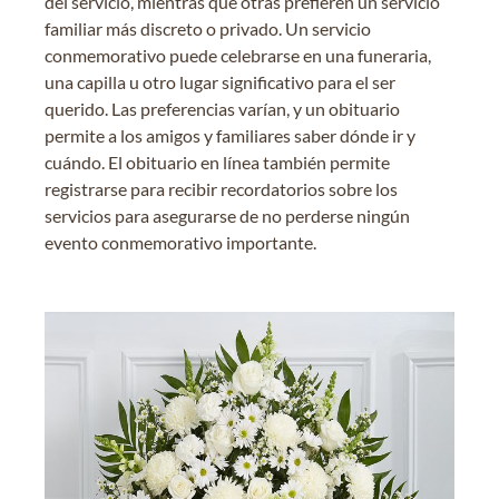
del servicio, mientras que otras prefieren un servicio
familiar más discreto o privado. Un servicio
conmemorativo puede celebrarse en una funeraria,
una capilla u otro lugar significativo para el ser
querido. Las preferencias varían, y un obituario
permite a los amigos y familiares saber dónde ir y
cuándo. El obituario en línea también permite
registrarse para recibir recordatorios sobre los
servicios para asegurarse de no perderse ningún
evento conmemorativo importante.