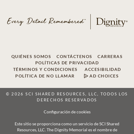
QUIÉNES SOMOS
CONTÁCTENOS
CARRERAS
POLÍTICAS DE PRIVACIDAD
TÉRMINOS Y CONDICIONES
ACCESIBILIDAD
POLÍTICA DE NO LLAMAR
AD CHOICES
© 2026 SCI SHARED RESOURCES, LLC, TODOS LOS
DERECHOS RESERVADOS
Configuración de cookies
Este sitio se proporciona como un servicio de SCI Shared
Resources, LLC. The Dignity Memorial es el nombre de