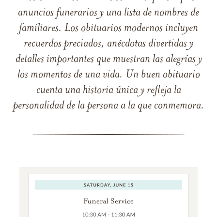
anuncios funerarios y una lista de nombres de
familiares. Los obituarios modernos incluyen
recuerdos preciados, anécdotas divertidas y
detalles importantes que muestran las alegrías y
los momentos de una vida. Un buen obituario
cuenta una historia única y refleja la
personalidad de la persona a la que conmemora.