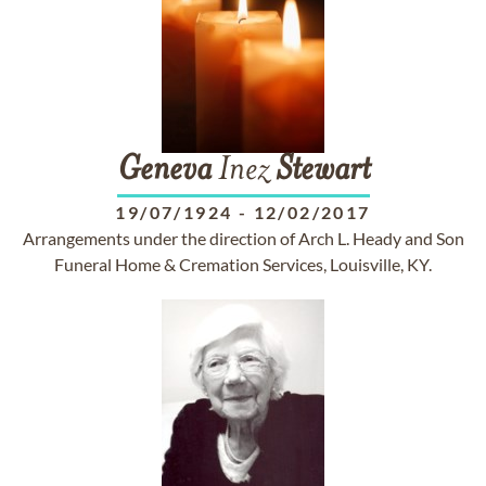
Geneva
Inez
Stewart
19/07/1924
-
12/02/2017
Arrangements under the direction of Arch L. Heady and Son
Funeral Home & Cremation Services, Louisville, KY.