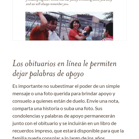
Los obituarios en línea le permiten
dejar palabras de apoyo
Es importante no subestimar el poder de un simple
mensaje o una foto querida para brindar apoyo y
consuelo a quienes están de duelo. Envíe una nota,
comparta una historia o suba una foto. Sus
condolencias y palabras de apoyo permanecerán
junto con el obituario y se incluirán en un libro de
recuerdos impreso, que estará disponible para que la
familia pueda consolar a lo largo de los años.