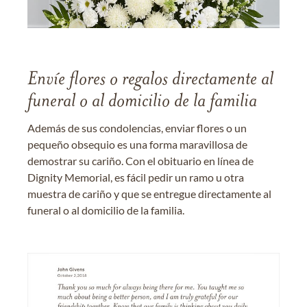
Envíe flores o regalos directamente al
funeral o al domicilio de la familia
Además de sus condolencias, enviar flores o un
pequeño obsequio es una forma maravillosa de
demostrar su cariño. Con el obituario en línea de
Dignity Memorial, es fácil pedir un ramo u otra
muestra de cariño y que se entregue directamente al
funeral o al domicilio de la familia.