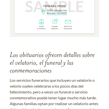
Los obituarios ofrecen detalles sobre
el velatorio, el funeral y las
conmemoraciones
Los servicios funerarios que incluyen un velatorio o
velorio suelen celebrarse a los pocos días del
fallecimiento, pero a veces un funeral o servicio
conmemorativo puede tener lugar mucho más tarde.
Algunas familias optan por realizar un velatorio antes