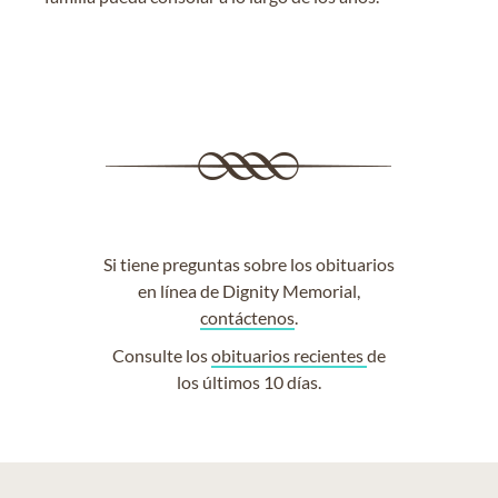
Si tiene preguntas sobre los obituarios
en línea de Dignity Memorial,
contáctenos
.
Consulte los
obituarios recientes
de
los últimos 10 días.