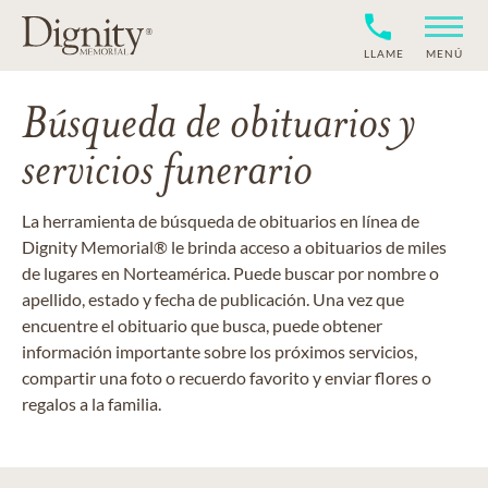
LLAME
MENÚ
Búsqueda de obituarios y
servicios funerario
La herramienta de búsqueda de obituarios en línea de
Dignity Memorial® le brinda acceso a obituarios de miles
de lugares en Norteamérica. Puede buscar por nombre o
apellido, estado y fecha de publicación. Una vez que
encuentre el obituario que busca, puede obtener
información importante sobre los próximos servicios,
compartir una foto o recuerdo favorito y enviar flores o
regalos a la familia.