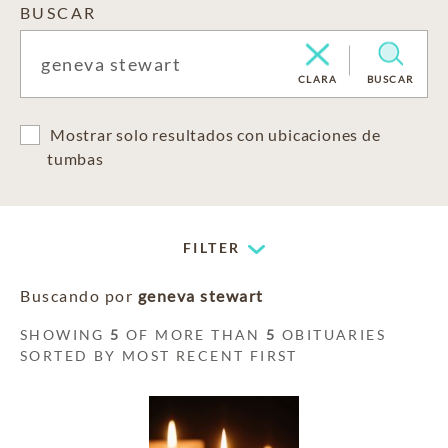
BUSCAR
CLARA
BUSCAR
Mostrar solo resultados con ubicaciones de
tumbas
FILTER
Buscando por
geneva stewart
SHOWING
5
OF MORE THAN
5
OBITUARIES
SORTED BY MOST RECENT FIRST