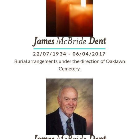
James
McBride
Dent
22/07/1934
-
06/04/2017
Burial arrangements under the direction of Oaklawn
Cemetery.