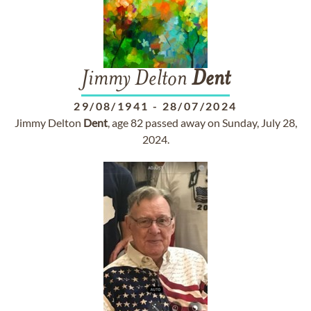
Jimmy Delton
Dent
29/08/1941
-
28/07/2024
Jimmy Delton
Dent
, age 82 passed away on Sunday, July 28,
2024.