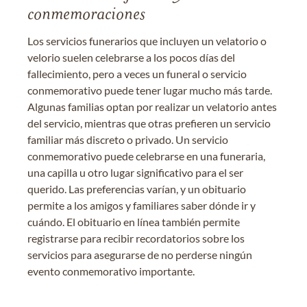
conmemoraciones
Los servicios funerarios que incluyen un velatorio o
velorio suelen celebrarse a los pocos días del
fallecimiento, pero a veces un funeral o servicio
conmemorativo puede tener lugar mucho más tarde.
Algunas familias optan por realizar un velatorio antes
del servicio, mientras que otras prefieren un servicio
familiar más discreto o privado. Un servicio
conmemorativo puede celebrarse en una funeraria,
una capilla u otro lugar significativo para el ser
querido. Las preferencias varían, y un obituario
permite a los amigos y familiares saber dónde ir y
cuándo. El obituario en línea también permite
registrarse para recibir recordatorios sobre los
servicios para asegurarse de no perderse ningún
evento conmemorativo importante.