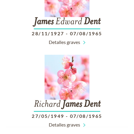
James
Edward
Dent
28/11/1927
-
07/08/1965
Detalles graves
Richard
James
Dent
27/05/1949
-
07/08/1965
Detalles graves