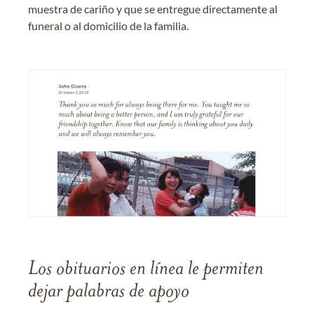
muestra de cariño y que se entregue directamente al
funeral o al domicilio de la familia.
Los obituarios en línea le permiten
dejar palabras de apoyo