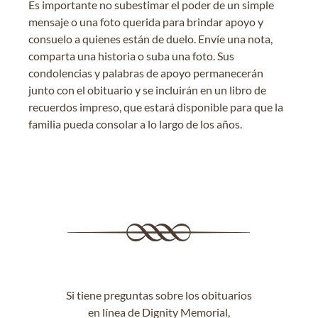
Es importante no subestimar el poder de un simple
mensaje o una foto querida para brindar apoyo y
consuelo a quienes están de duelo. Envíe una nota,
comparta una historia o suba una foto. Sus
condolencias y palabras de apoyo permanecerán
junto con el obituario y se incluirán en un libro de
recuerdos impreso, que estará disponible para que la
familia pueda consolar a lo largo de los años.
Si tiene preguntas sobre los obituarios
en línea de Dignity Memorial,