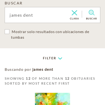
BUSCAR
CLARA
BUSCAR
Mostrar solo resultados con ubicaciones de
tumbas
FILTER
Buscando por
james dent
SHOWING
12
OF MORE THAN
12
OBITUARIES
SORTED BY MOST RECENT FIRST