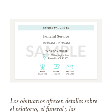
Los obituarios ofrecen detalles sobre
el velatorio, el funeral y las