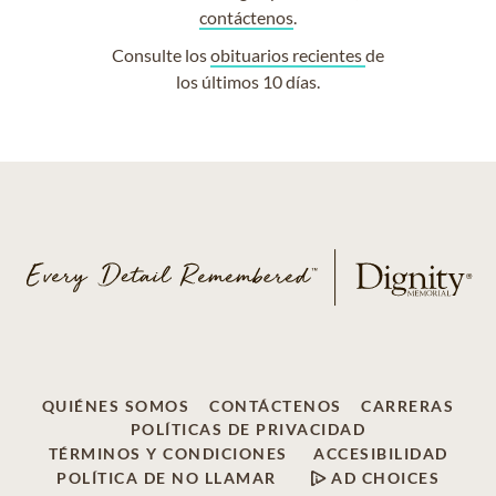
contáctenos
.
Consulte los
obituarios recientes
de
los últimos 10 días.
QUIÉNES SOMOS
CONTÁCTENOS
CARRERAS
POLÍTICAS DE PRIVACIDAD
TÉRMINOS Y CONDICIONES
ACCESIBILIDAD
POLÍTICA DE NO LLAMAR
AD CHOICES