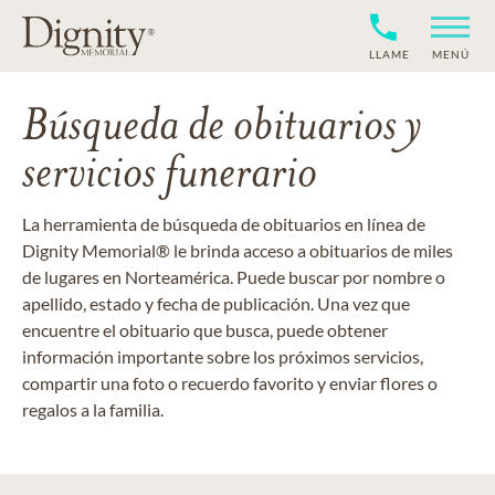
LLAME
MENÚ
Búsqueda de obituarios y
servicios funerario
La herramienta de búsqueda de obituarios en línea de
Dignity Memorial® le brinda acceso a obituarios de miles
de lugares en Norteamérica. Puede buscar por nombre o
apellido, estado y fecha de publicación. Una vez que
encuentre el obituario que busca, puede obtener
información importante sobre los próximos servicios,
compartir una foto o recuerdo favorito y enviar flores o
regalos a la familia.