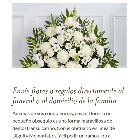
Envíe flores o regalos directamente al
funeral o al domicilio de la familia
Además de sus condolencias, enviar flores o un
pequeño obsequio es una forma maravillosa de
demostrar su cariño. Con el obituario en línea de
Dignity Memorial, es fácil pedir un ramo u otra