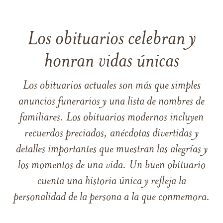
Los obituarios celebran y
honran vidas únicas
Los obituarios actuales son más que simples
anuncios funerarios y una lista de nombres de
familiares. Los obituarios modernos incluyen
recuerdos preciados, anécdotas divertidas y
detalles importantes que muestran las alegrías y
los momentos de una vida. Un buen obituario
cuenta una historia única y refleja la
personalidad de la persona a la que conmemora.