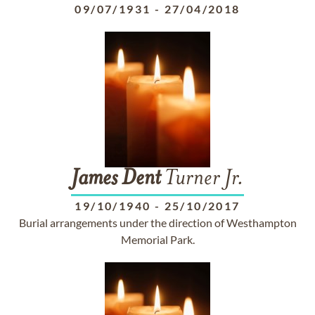
09/07/1931
-
27/04/2018
James
Dent
Turner Jr.
19/10/1940
-
25/10/2017
Burial arrangements under the direction of Westhampton
Memorial Park.