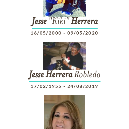
Jesse
"Kiki"
Herrera
16/05/2000
-
09/05/2020
Jesse
Herrera
Robledo
17/02/1955
-
24/08/2019