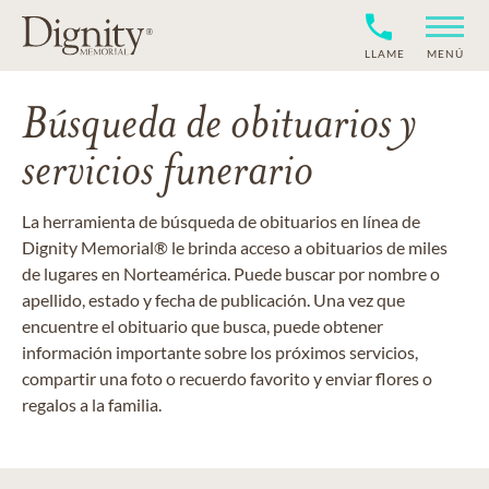
LLAME
MENÚ
Búsqueda de obituarios y
servicios funerario
La herramienta de búsqueda de obituarios en línea de
Dignity Memorial® le brinda acceso a obituarios de miles
de lugares en Norteamérica. Puede buscar por nombre o
apellido, estado y fecha de publicación. Una vez que
encuentre el obituario que busca, puede obtener
información importante sobre los próximos servicios,
compartir una foto o recuerdo favorito y enviar flores o
regalos a la familia.