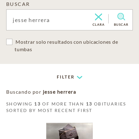
BUSCAR
CLARA
BUSCAR
Mostrar solo resultados con ubicaciones de
tumbas
FILTER
Buscando por
jesse herrera
SHOWING
13
OF MORE THAN
13
OBITUARIES
SORTED BY MOST RECENT FIRST