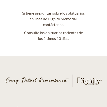
Si tiene preguntas sobre los obituarios
en línea de Dignity Memorial,
contáctenos
.
Consulte los
obituarios recientes
de
los últimos 10 días.