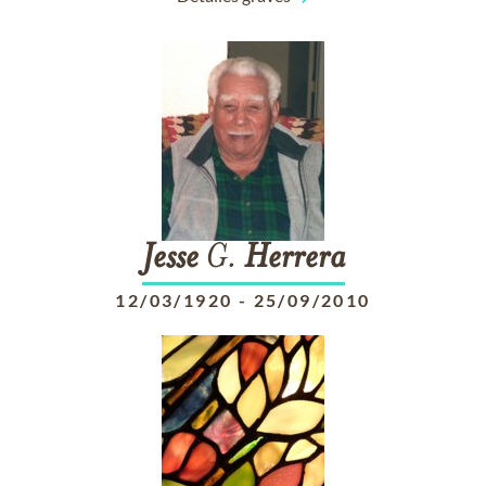
Jesse
G.
Herrera
12/03/1920
-
25/09/2010