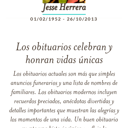
Jesse
Herrera
01/02/1952
-
26/10/2013
Los obituarios celebran y
honran vidas únicas
Los obituarios actuales son más que simples
anuncios funerarios y una lista de nombres de
familiares. Los obituarios modernos incluyen
recuerdos preciados, anécdotas divertidas y
detalles importantes que muestran las alegrías y
los momentos de una vida. Un buen obituario