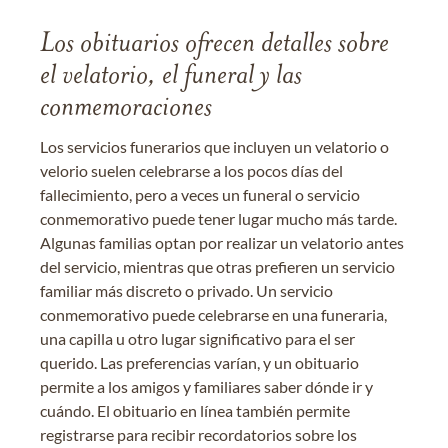
Los obituarios ofrecen detalles sobre
el velatorio, el funeral y las
conmemoraciones
Los servicios funerarios que incluyen un velatorio o
velorio suelen celebrarse a los pocos días del
fallecimiento, pero a veces un funeral o servicio
conmemorativo puede tener lugar mucho más tarde.
Algunas familias optan por realizar un velatorio antes
del servicio, mientras que otras prefieren un servicio
familiar más discreto o privado. Un servicio
conmemorativo puede celebrarse en una funeraria,
una capilla u otro lugar significativo para el ser
querido. Las preferencias varían, y un obituario
permite a los amigos y familiares saber dónde ir y
cuándo. El obituario en línea también permite
registrarse para recibir recordatorios sobre los