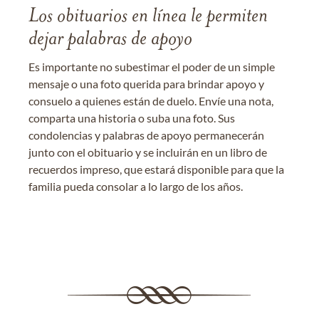
Los obituarios en línea le permiten
dejar palabras de apoyo
Es importante no subestimar el poder de un simple
mensaje o una foto querida para brindar apoyo y
consuelo a quienes están de duelo. Envíe una nota,
comparta una historia o suba una foto. Sus
condolencias y palabras de apoyo permanecerán
junto con el obituario y se incluirán en un libro de
recuerdos impreso, que estará disponible para que la
familia pueda consolar a lo largo de los años.