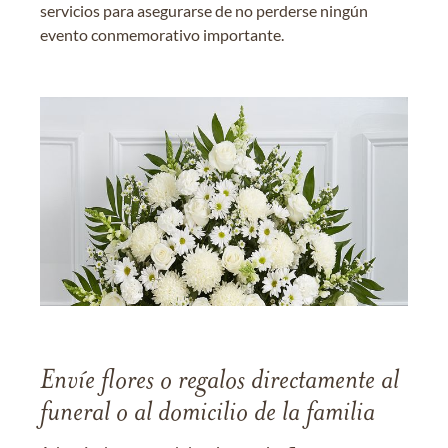
servicios para asegurarse de no perderse ningún
evento conmemorativo importante.
Envíe flores o regalos directamente al
funeral o al domicilio de la familia