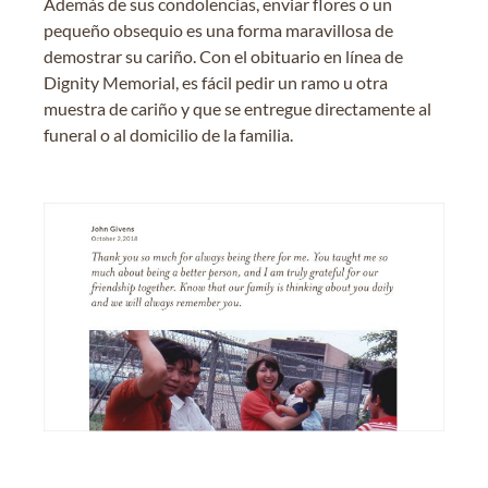
Además de sus condolencias, enviar flores o un
pequeño obsequio es una forma maravillosa de
demostrar su cariño. Con el obituario en línea de
Dignity Memorial, es fácil pedir un ramo u otra
muestra de cariño y que se entregue directamente al
funeral o al domicilio de la familia.