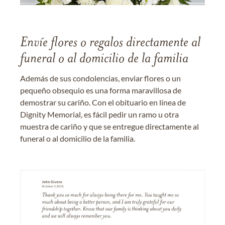
Envíe flores o regalos directamente al
funeral o al domicilio de la familia
Además de sus condolencias, enviar flores o un
pequeño obsequio es una forma maravillosa de
demostrar su cariño. Con el obituario en línea de
Dignity Memorial, es fácil pedir un ramo u otra
muestra de cariño y que se entregue directamente al
funeral o al domicilio de la familia.