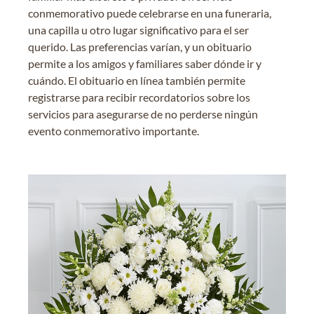
conmemorativo puede celebrarse en una funeraria,
una capilla u otro lugar significativo para el ser
querido. Las preferencias varían, y un obituario
permite a los amigos y familiares saber dónde ir y
cuándo. El obituario en línea también permite
registrarse para recibir recordatorios sobre los
servicios para asegurarse de no perderse ningún
evento conmemorativo importante.