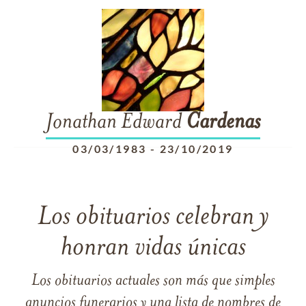
Jonathan Edward
Cardenas
03/03/1983
-
23/10/2019
Los obituarios celebran y
honran vidas únicas
Los obituarios actuales son más que simples
anuncios funerarios y una lista de nombres de