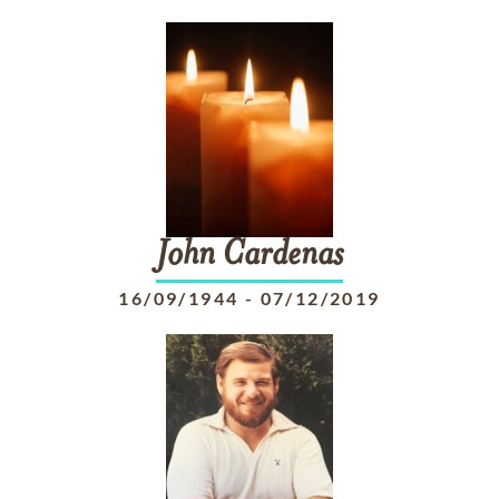
John
Cardenas
16/09/1944
-
07/12/2019