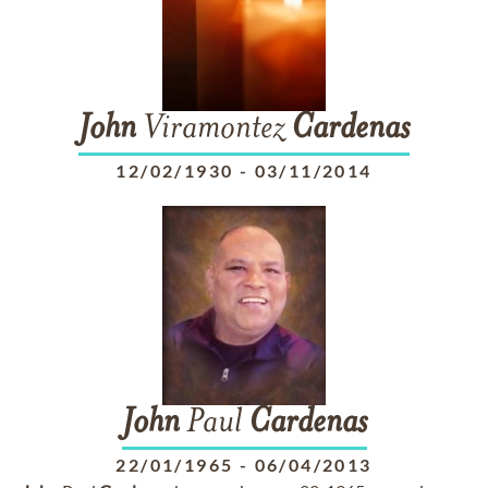
John
Viramontez
Cardenas
12/02/1930
-
03/11/2014
John
Paul
Cardenas
22/01/1965
-
06/04/2013