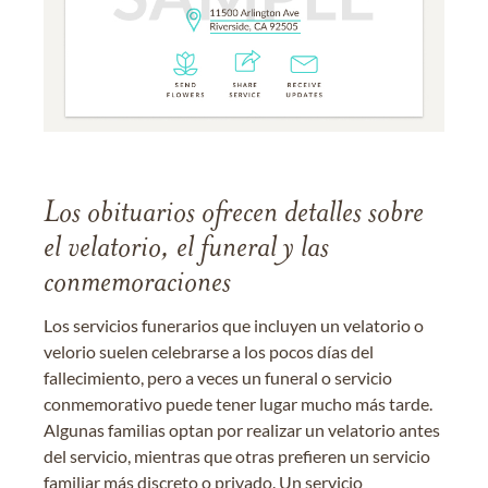
Los obituarios ofrecen detalles sobre
el velatorio, el funeral y las
conmemoraciones
Los servicios funerarios que incluyen un velatorio o
velorio suelen celebrarse a los pocos días del
fallecimiento, pero a veces un funeral o servicio
conmemorativo puede tener lugar mucho más tarde.
Algunas familias optan por realizar un velatorio antes
del servicio, mientras que otras prefieren un servicio
familiar más discreto o privado. Un servicio