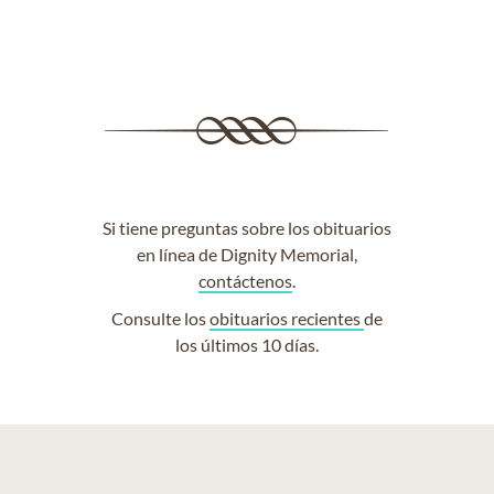
Si tiene preguntas sobre los obituarios
en línea de Dignity Memorial,
contáctenos
.
Consulte los
obituarios recientes
de
los últimos 10 días.