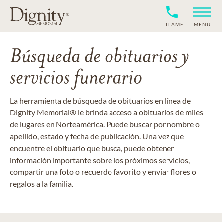
LLAME
MENÚ
Búsqueda de obituarios y
servicios funerario
La herramienta de búsqueda de obituarios en línea de
Dignity Memorial® le brinda acceso a obituarios de miles
de lugares en Norteamérica. Puede buscar por nombre o
apellido, estado y fecha de publicación. Una vez que
encuentre el obituario que busca, puede obtener
información importante sobre los próximos servicios,
compartir una foto o recuerdo favorito y enviar flores o
regalos a la familia.