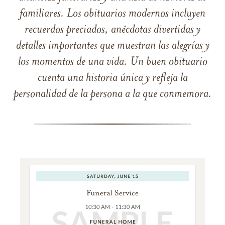
familiares. Los obituarios modernos incluyen
recuerdos preciados, anécdotas divertidas y
detalles importantes que muestran las alegrías y
los momentos de una vida. Un buen obituario
cuenta una historia única y refleja la
personalidad de la persona a la que conmemora.