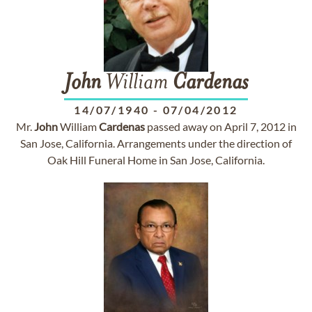
John
William
Cardenas
14/07/1940
-
07/04/2012
Mr.
John
William
Cardenas
passed away on April 7, 2012 in
San Jose, California. Arrangements under the direction of
Oak Hill Funeral Home in San Jose, California.