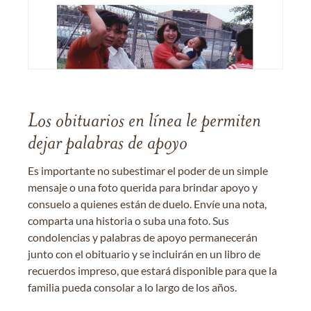
Los obituarios en línea le permiten
dejar palabras de apoyo
Es importante no subestimar el poder de un simple
mensaje o una foto querida para brindar apoyo y
consuelo a quienes están de duelo. Envíe una nota,
comparta una historia o suba una foto. Sus
condolencias y palabras de apoyo permanecerán
junto con el obituario y se incluirán en un libro de
recuerdos impreso, que estará disponible para que la
familia pueda consolar a lo largo de los años.