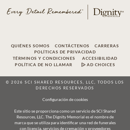
QUIÉNES SOMOS
CONTÁCTENOS
CARRERAS
POLÍTICAS DE PRIVACIDAD
TÉRMINOS Y CONDICIONES
ACCESIBILIDAD
POLÍTICA DE NO LLAMAR
AD CHOICES
© 2026 SCI SHARED RESOURCES, LLC, TODOS LOS
DERECHOS RESERVADOS
Configuración de cookies
Este sitio se proporciona como un servicio de SCI Shared
Resources, LLC. The Dignity Memorial es el nombre de
marca que se utiliza para identificar una red de funerales
con licencia, servicios de cremación y proveedores