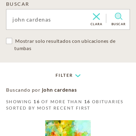
BUSCAR
CLARA
BUSCAR
Mostrar solo resultados con ubicaciones de
tumbas
FILTER
Buscando por
john cardenas
SHOWING
16
OF MORE THAN
16
OBITUARIES
SORTED BY MOST RECENT FIRST