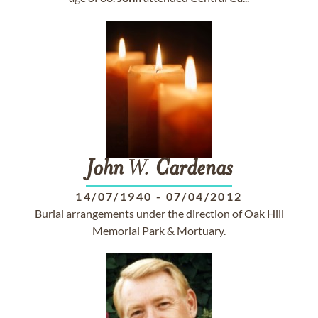
John
W.
Cardenas
14/07/1940
-
07/04/2012
Burial arrangements under the direction of Oak Hill
Memorial Park & Mortuary.