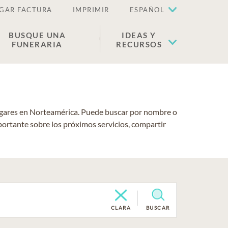
GAR FACTURA
IMPRIMIR
ESPAÑOL
BUSQUE UNA
IDEAS Y
FUNERARIA
RECURSOS
lugares en Norteamérica. Puede buscar por nombre o
portante sobre los próximos servicios, compartir
CLARA
BUSCAR