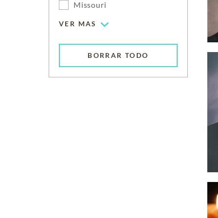
Missouri
VER MAS
BORRAR TODO