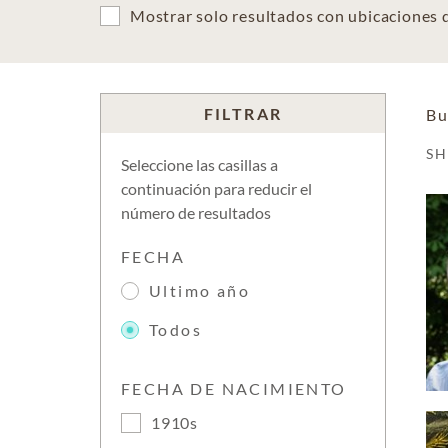
Mostrar solo resultados con ubicaciones
FILTRAR
Bu
S
Seleccione las casillas a
continuación para reducir el
número de resultados
FECHA
Ultimo año
Todos
FECHA DE NACIMIENTO
1910s