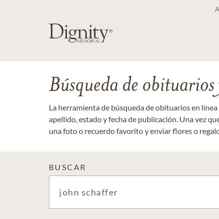
Búsqueda de obituarios y
La herramienta de búsqueda de obituarios en línea
apellido, estado y fecha de publicación. Una vez q
una foto o recuerdo favorito y enviar flores o regalos
BUSCAR