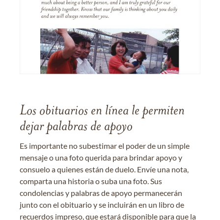
Los obituarios en línea le permiten
dejar palabras de apoyo
Es importante no subestimar el poder de un simple
mensaje o una foto querida para brindar apoyo y
consuelo a quienes están de duelo. Envíe una nota,
comparta una historia o suba una foto. Sus
condolencias y palabras de apoyo permanecerán
junto con el obituario y se incluirán en un libro de
recuerdos impreso, que estará disponible para que la