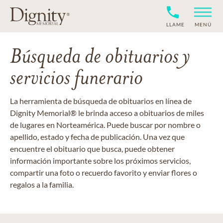
LLAME
MENÚ
Búsqueda de obituarios y
servicios funerario
La herramienta de búsqueda de obituarios en línea de
Dignity Memorial® le brinda acceso a obituarios de miles
de lugares en Norteamérica. Puede buscar por nombre o
apellido, estado y fecha de publicación. Una vez que
encuentre el obituario que busca, puede obtener
información importante sobre los próximos servicios,
compartir una foto o recuerdo favorito y enviar flores o
regalos a la familia.