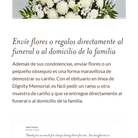
Envíe flores o regalos directamente al
funeral o al domicilio de la familia
Además de sus condolencias, enviar flores o un
pequeño obsequio es una forma maravillosa de
demostrar su cariño. Con el obituario en línea de
Dignity Memorial, es fácil pedir un ramo u otra
muestra de cariño y que se entregue directamente al
funeral o al domicilio de la familia.