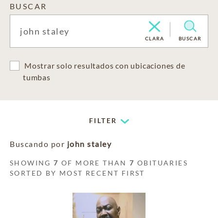
BUSCAR
CLARA
BUSCAR
Mostrar solo resultados con ubicaciones de
tumbas
FILTER
Buscando por
john staley
SHOWING
7
OF MORE THAN
7
OBITUARIES
SORTED BY MOST RECENT FIRST