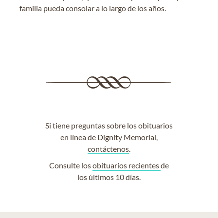
familia pueda consolar a lo largo de los años.
Si tiene preguntas sobre los obituarios
en línea de Dignity Memorial,
contáctenos
.
Consulte los
obituarios recientes
de
los últimos 10 días.