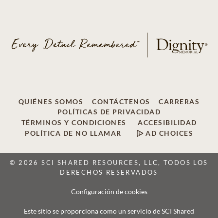
QUIÉNES SOMOS
CONTÁCTENOS
CARRERAS
POLÍTICAS DE PRIVACIDAD
TÉRMINOS Y CONDICIONES
ACCESIBILIDAD
POLÍTICA DE NO LLAMAR
AD CHOICES
© 2026 SCI SHARED RESOURCES, LLC, TODOS LOS
DERECHOS RESERVADOS
Configuración de cookies
Este sitio se proporciona como un servicio de SCI Shared