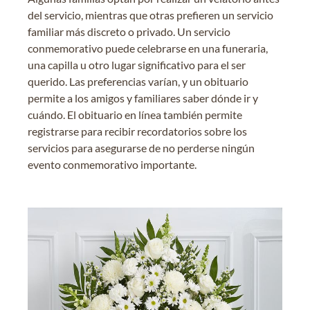
del servicio, mientras que otras prefieren un servicio
familiar más discreto o privado. Un servicio
conmemorativo puede celebrarse en una funeraria,
una capilla u otro lugar significativo para el ser
querido. Las preferencias varían, y un obituario
permite a los amigos y familiares saber dónde ir y
cuándo. El obituario en línea también permite
registrarse para recibir recordatorios sobre los
servicios para asegurarse de no perderse ningún
evento conmemorativo importante.