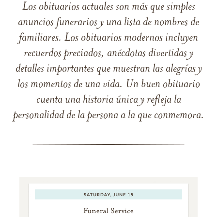
Los obituarios actuales son más que simples
anuncios funerarios y una lista de nombres de
familiares. Los obituarios modernos incluyen
recuerdos preciados, anécdotas divertidas y
detalles importantes que muestran las alegrías y
los momentos de una vida. Un buen obituario
cuenta una historia única y refleja la
personalidad de la persona a la que conmemora.