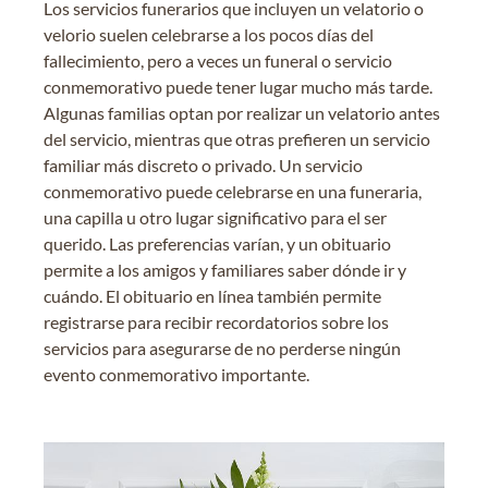
Los servicios funerarios que incluyen un velatorio o
velorio suelen celebrarse a los pocos días del
fallecimiento, pero a veces un funeral o servicio
conmemorativo puede tener lugar mucho más tarde.
Algunas familias optan por realizar un velatorio antes
del servicio, mientras que otras prefieren un servicio
familiar más discreto o privado. Un servicio
conmemorativo puede celebrarse en una funeraria,
una capilla u otro lugar significativo para el ser
querido. Las preferencias varían, y un obituario
permite a los amigos y familiares saber dónde ir y
cuándo. El obituario en línea también permite
registrarse para recibir recordatorios sobre los
servicios para asegurarse de no perderse ningún
evento conmemorativo importante.