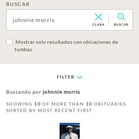
BUSCAR
CLARA
BUSCAR
Mostrar solo resultados con ubicaciones de
tumbas
FILTER
Buscando por
johnnie morris
SHOWING
10
OF MORE THAN
10
OBITUARIES
SORTED BY MOST RECENT FIRST