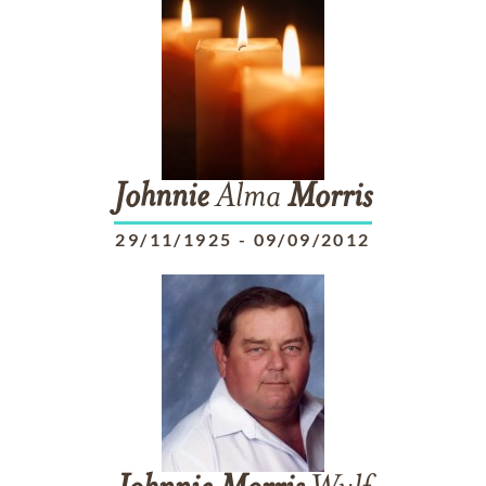
Johnnie
Alma
Morris
29/11/1925
-
09/09/2012