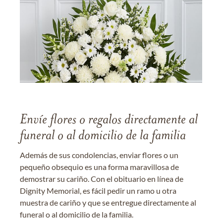
Envíe flores o regalos directamente al
funeral o al domicilio de la familia
Además de sus condolencias, enviar flores o un
pequeño obsequio es una forma maravillosa de
demostrar su cariño. Con el obituario en línea de
Dignity Memorial, es fácil pedir un ramo u otra
muestra de cariño y que se entregue directamente al
funeral o al domicilio de la familia.