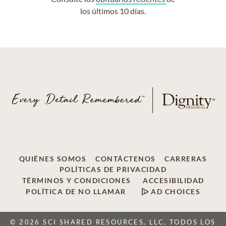
los últimos 10 días.
QUIÉNES SOMOS
CONTÁCTENOS
CARRERAS
POLÍTICAS DE PRIVACIDAD
TÉRMINOS Y CONDICIONES
ACCESIBILIDAD
POLÍTICA DE NO LLAMAR
AD CHOICES
© 2026 SCI SHARED RESOURCES, LLC, TODOS LOS