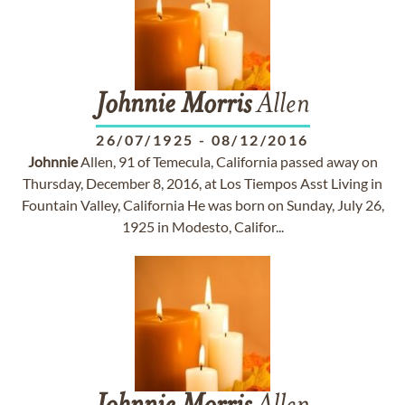
Johnnie
Morris
Allen
26/07/1925
-
08/12/2016
Johnnie
Allen, 91 of Temecula, California passed away on
Thursday, December 8, 2016, at Los Tiempos Asst Living in
Fountain Valley, California He was born on Sunday, July 26,
1925 in Modesto, Califor...