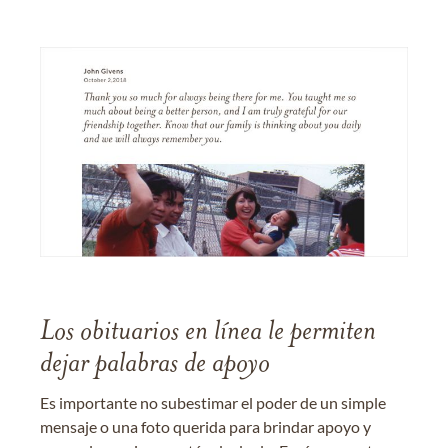
Los obituarios en línea le permiten
dejar palabras de apoyo
Es importante no subestimar el poder de un simple
mensaje o una foto querida para brindar apoyo y