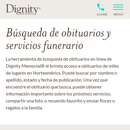
LLAME
MENÚ
Búsqueda de obituarios y
servicios funerario
La herramienta de búsqueda de obituarios en línea de
Dignity Memorial® le brinda acceso a obituarios de miles
de lugares en Norteamérica. Puede buscar por nombre o
apellido, estado y fecha de publicación. Una vez que
encuentre el obituario que busca, puede obtener
información importante sobre los próximos servicios,
compartir una foto o recuerdo favorito y enviar flores o
regalos a la familia.