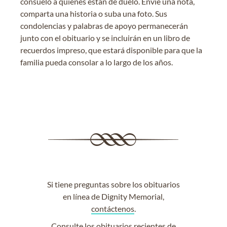
consuelo a quienes están de duelo. Envíe una nota,
comparta una historia o suba una foto. Sus
condolencias y palabras de apoyo permanecerán
junto con el obituario y se incluirán en un libro de
recuerdos impreso, que estará disponible para que la
familia pueda consolar a lo largo de los años.
Si tiene preguntas sobre los obituarios
en línea de Dignity Memorial,
contáctenos
.
Consulte los
obituarios recientes
de