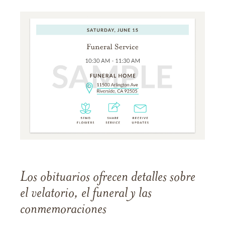
Los obituarios ofrecen detalles sobre
el velatorio, el funeral y las
conmemoraciones