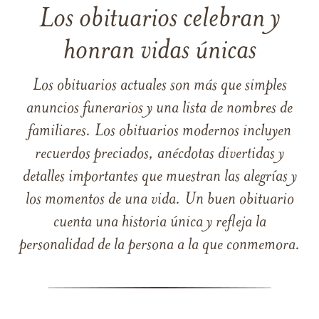
Los obituarios celebran y
honran vidas únicas
Los obituarios actuales son más que simples
anuncios funerarios y una lista de nombres de
familiares. Los obituarios modernos incluyen
recuerdos preciados, anécdotas divertidas y
detalles importantes que muestran las alegrías y
los momentos de una vida. Un buen obituario
cuenta una historia única y refleja la
personalidad de la persona a la que conmemora.