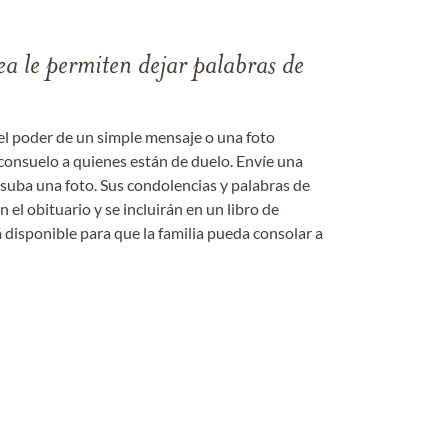
ea le permiten dejar palabras de
el poder de un simple mensaje o una foto
consuelo a quienes están de duelo. Envíe una
 suba una foto. Sus condolencias y palabras de
el obituario y se incluirán en un libro de
 disponible para que la familia pueda consolar a