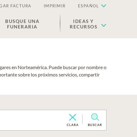
GAR FACTURA
IMPRIMIR
ESPAÑOL
BUSQUE UNA
IDEAS Y
FUNERARIA
RECURSOS
lugares en Norteamérica. Puede buscar por nombre o
portante sobre los próximos servicios, compartir
CLARA
BUSCAR