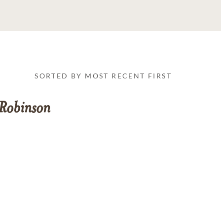
SORTED BY MOST RECENT FIRST
Robinson