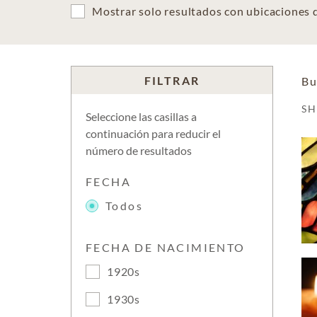
Mostrar solo resultados con ubicaciones
FILTRAR
Bu
S
Seleccione las casillas a
continuación para reducir el
número de resultados
FECHA
Todos
FECHA DE NACIMIENTO
1920s
1930s