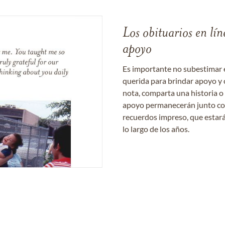
Los obituarios en lín
apoyo
Es importante no subestimar 
querida para brindar apoyo y 
nota, comparta una historia o
apoyo permanecerán junto con 
recuerdos impreso, que estará
lo largo de los años.