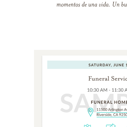
momentos de una vida. Un buen