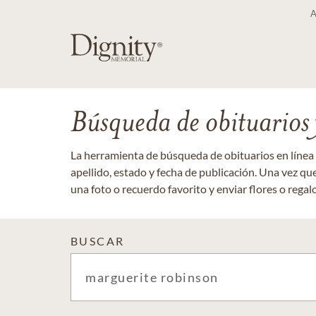
Búsqueda de obituarios y
La herramienta de búsqueda de obituarios en línea
apellido, estado y fecha de publicación. Una vez q
una foto o recuerdo favorito y enviar flores o regalos
BUSCAR