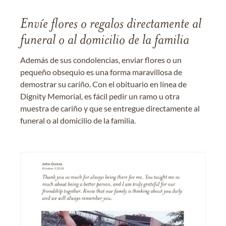
Envíe flores o regalos directamente al
funeral o al domicilio de la familia
Además de sus condolencias, enviar flores o un
pequeño obsequio es una forma maravillosa de
demostrar su cariño. Con el obituario en línea de
Dignity Memorial, es fácil pedir un ramo u otra
muestra de cariño y que se entregue directamente al
funeral o al domicilio de la familia.