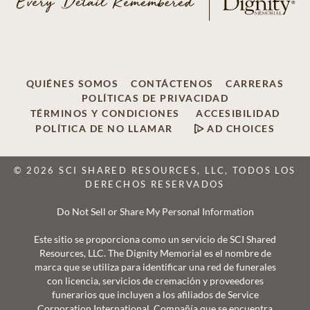
QUIÉNES SOMOS
CONTÁCTENOS
CARRERAS
POLÍTICAS DE PRIVACIDAD
TÉRMINOS Y CONDICIONES
ACCESIBILIDAD
POLÍTICA DE NO LLAMAR
AD CHOICES
© 2026 SCI SHARED RESOURCES, LLC, TODOS LOS
DERECHOS RESERVADOS
Do Not Sell or Share My Personal Information
Este sitio se proporciona como un servicio de SCI Shared
Resources, LLC. The Dignity Memorial es el nombre de
marca que se utiliza para identificar una red de funerales
con licencia, servicios de cremación y proveedores
funerarios que incluyen a los afiliados de Service
Corporation International, Compañía que se encuentra