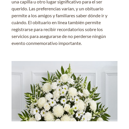
una capilla u otro lugar significativo para el ser
querido. Las preferencias varían, y un obituario
permite a los amigos y familiares saber dónde ir y
cuándo. El obituario en línea también permite
registrarse para recibir recordatorios sobre los
servicios para asegurarse de no perderse ningún
evento conmemorativo importante.