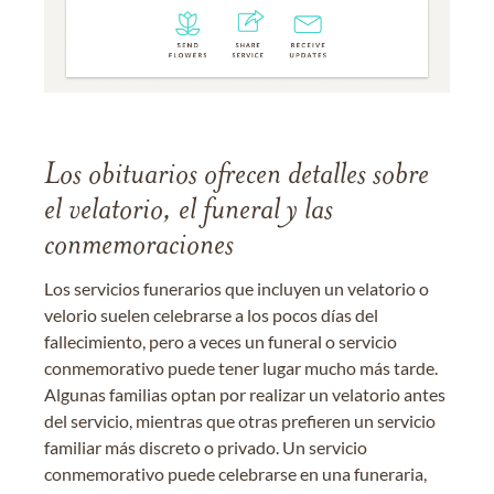
Los obituarios ofrecen detalles sobre
el velatorio, el funeral y las
conmemoraciones
Los servicios funerarios que incluyen un velatorio o
velorio suelen celebrarse a los pocos días del
fallecimiento, pero a veces un funeral o servicio
conmemorativo puede tener lugar mucho más tarde.
Algunas familias optan por realizar un velatorio antes
del servicio, mientras que otras prefieren un servicio
familiar más discreto o privado. Un servicio
conmemorativo puede celebrarse en una funeraria,