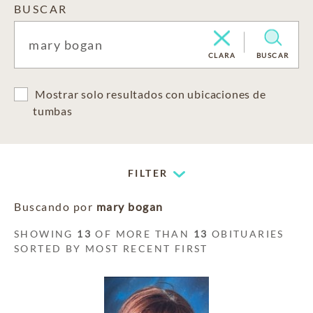
BUSCAR
CLARA
BUSCAR
Mostrar solo resultados con ubicaciones de
tumbas
FILTER
Buscando por
mary bogan
SHOWING
13
OF MORE THAN
13
OBITUARIES
SORTED BY MOST RECENT FIRST