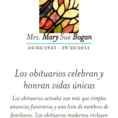
Mrs.
Mary
Sue
Bogan
24/02/1923
-
29/10/2011
Los obituarios celebran y
honran vidas únicas
Los obituarios actuales son más que simples
anuncios funerarios y una lista de nombres de
familiares. Los obituarios modernos incluyen