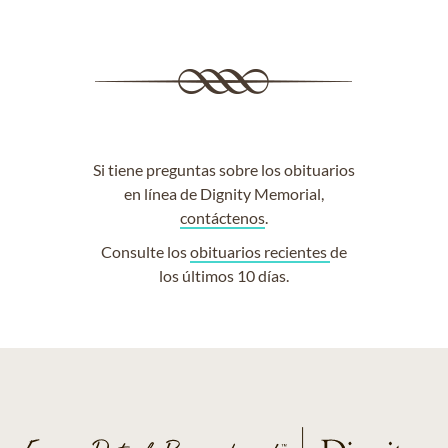
Si tiene preguntas sobre los obituarios
en línea de Dignity Memorial,
contáctenos
.
Consulte los
obituarios recientes
de
los últimos 10 días.