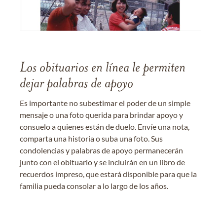
Los obituarios en línea le permiten
dejar palabras de apoyo
Es importante no subestimar el poder de un simple
mensaje o una foto querida para brindar apoyo y
consuelo a quienes están de duelo. Envíe una nota,
comparta una historia o suba una foto. Sus
condolencias y palabras de apoyo permanecerán
junto con el obituario y se incluirán en un libro de
recuerdos impreso, que estará disponible para que la
familia pueda consolar a lo largo de los años.