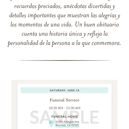
recuerdos preciados, anécdotas divertidas y
detalles importantes que muestran las alegrías y
los momentos de una vida. Un buen obituario
cuenta una historia única y refleja la
personalidad de la persona a la que conmemora.