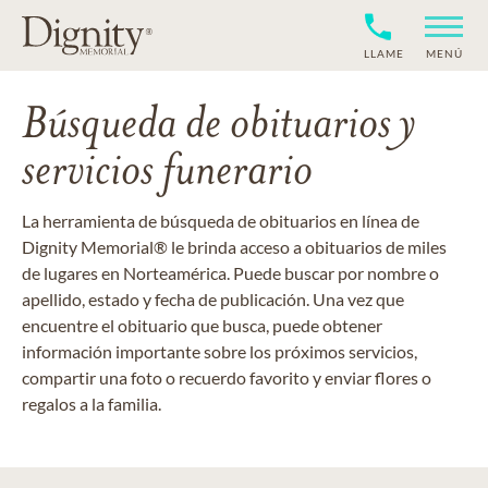
LLAME
MENÚ
Búsqueda de obituarios y
servicios funerario
La herramienta de búsqueda de obituarios en línea de
Dignity Memorial® le brinda acceso a obituarios de miles
de lugares en Norteamérica. Puede buscar por nombre o
apellido, estado y fecha de publicación. Una vez que
encuentre el obituario que busca, puede obtener
información importante sobre los próximos servicios,
compartir una foto o recuerdo favorito y enviar flores o
regalos a la familia.