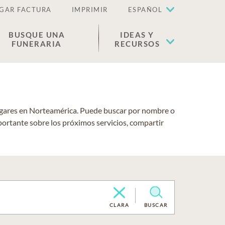
GAR FACTURA
IMPRIMIR
ESPAÑOL
BUSQUE UNA
IDEAS Y
FUNERARIA
RECURSOS
lugares en Norteamérica. Puede buscar por nombre o
portante sobre los próximos servicios, compartir
CLARA
BUSCAR