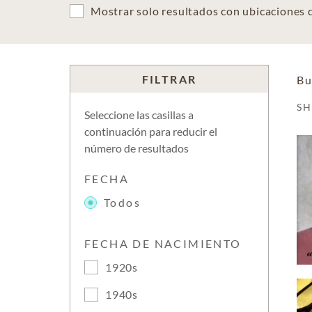
Mostrar solo resultados con ubicaciones
FILTRAR
Bu
S
Seleccione las casillas a
continuación para reducir el
número de resultados
FECHA
Todos
FECHA DE NACIMIENTO
1920s
1940s