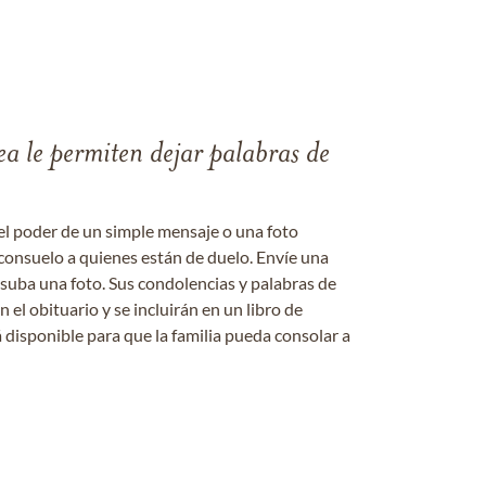
ea le permiten dejar palabras de
el poder de un simple mensaje o una foto
consuelo a quienes están de duelo. Envíe una
 suba una foto. Sus condolencias y palabras de
el obituario y se incluirán en un libro de
 disponible para que la familia pueda consolar a