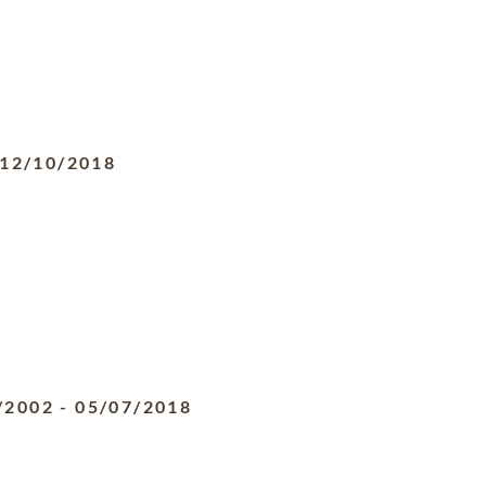
12/10/2018
/2002
-
05/07/2018