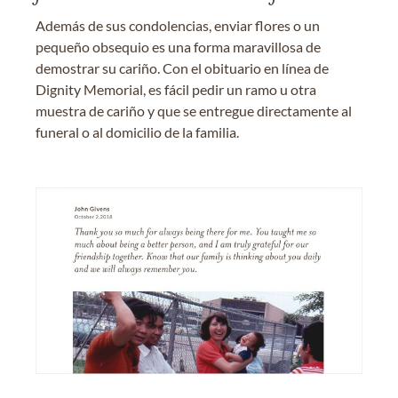
Además de sus condolencias, enviar flores o un
pequeño obsequio es una forma maravillosa de
demostrar su cariño. Con el obituario en línea de
Dignity Memorial, es fácil pedir un ramo u otra
muestra de cariño y que se entregue directamente al
funeral o al domicilio de la familia.