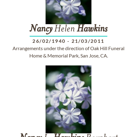
Nancy
Helen
Hawkins
26/02/1940
-
21/03/2011
Arrangements under the direction of Oak Hill Funeral
Home & Memorial Park, San Jose, CA.