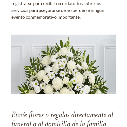
registrarse para recibir recordatorios sobre los
servicios para asegurarse de no perderse ningún
evento conmemorativo importante.
Envíe flores o regalos directamente al
funeral o al domicilio de la familia