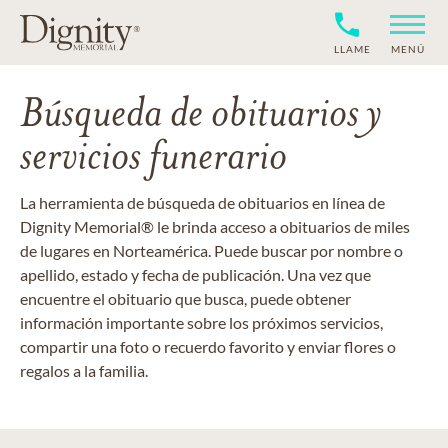
LLAME
MENÚ
Búsqueda de obituarios y
servicios funerario
La herramienta de búsqueda de obituarios en línea de
Dignity Memorial® le brinda acceso a obituarios de miles
de lugares en Norteamérica. Puede buscar por nombre o
apellido, estado y fecha de publicación. Una vez que
encuentre el obituario que busca, puede obtener
información importante sobre los próximos servicios,
compartir una foto o recuerdo favorito y enviar flores o
regalos a la familia.