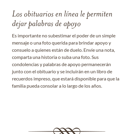
Los obituarios en línea le permiten
dejar palabras de apoyo
Es importante no subestimar el poder de un simple
mensaje o una foto querida para brindar apoyo y
consuelo a quienes están de duelo. Envíe una nota,
comparta una historia o suba una foto. Sus
condolencias y palabras de apoyo permanecerán
junto con el obituario y se incluirán en un libro de
recuerdos impreso, que estará disponible para que la
familia pueda consolar a lo largo de los años.