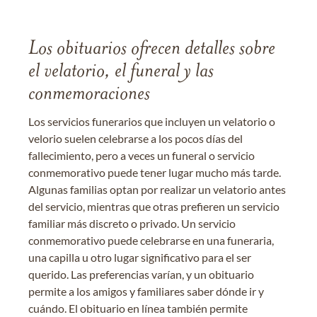
Los obituarios ofrecen detalles sobre
el velatorio, el funeral y las
conmemoraciones
Los servicios funerarios que incluyen un velatorio o
velorio suelen celebrarse a los pocos días del
fallecimiento, pero a veces un funeral o servicio
conmemorativo puede tener lugar mucho más tarde.
Algunas familias optan por realizar un velatorio antes
del servicio, mientras que otras prefieren un servicio
familiar más discreto o privado. Un servicio
conmemorativo puede celebrarse en una funeraria,
una capilla u otro lugar significativo para el ser
querido. Las preferencias varían, y un obituario
permite a los amigos y familiares saber dónde ir y
cuándo. El obituario en línea también permite