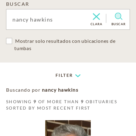
BUSCAR
CLARA
BUSCAR
Mostrar solo resultados con ubicaciones de
tumbas
FILTER
Buscando por
nancy hawkins
SHOWING
9
OF MORE THAN
9
OBITUARIES
SORTED BY MOST RECENT FIRST