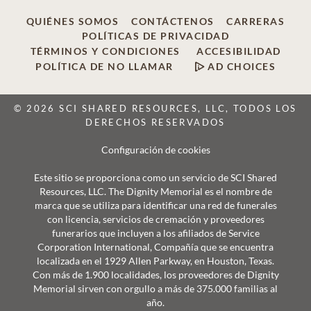
QUIÉNES SOMOS
CONTÁCTENOS
CARRERAS
POLÍTICAS DE PRIVACIDAD
TÉRMINOS Y CONDICIONES
ACCESIBILIDAD
POLÍTICA DE NO LLAMAR
AD CHOICES
© 2026 SCI SHARED RESOURCES, LLC, TODOS LOS
DERECHOS RESERVADOS
Configuración de cookies
Este sitio se proporciona como un servicio de SCI Shared
Resources, LLC. The Dignity Memorial es el nombre de
marca que se utiliza para identificar una red de funerales
con licencia, servicios de cremación y proveedores
funerarios que incluyen a los afiliados de Service
Corporation International, Compañía que se encuentra
localizada en el 1929 Allen Parkway, en Houston, Texas.
Con más de 1.900 localidades, los proveedores de Dignity
Memorial sirven con orgullo a más de 375.000 familias al
año.