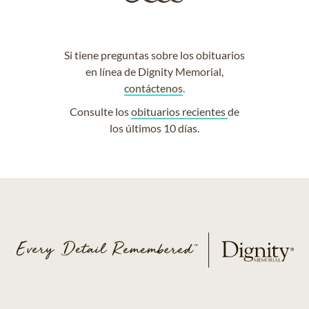
Si tiene preguntas sobre los obituarios
en línea de Dignity Memorial,
contáctenos
.
Consulte los
obituarios recientes
de
los últimos 10 días.