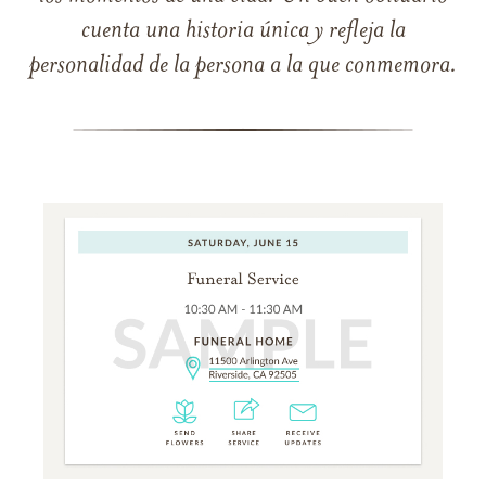
cuenta una historia única y refleja la
personalidad de la persona a la que conmemora.