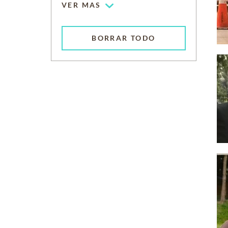
VER MAS
BORRAR TODO