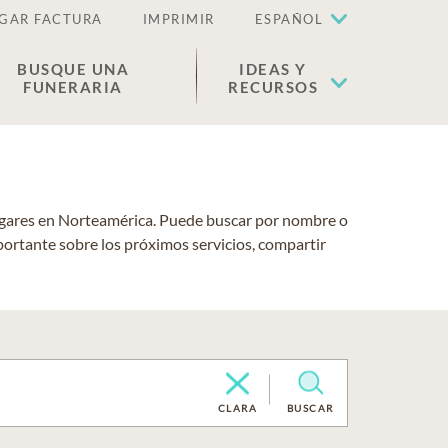
GAR FACTURA
IMPRIMIR
ESPAÑOL
BUSQUE UNA
IDEAS Y
FUNERARIA
RECURSOS
lugares en Norteamérica. Puede buscar por nombre o
portante sobre los próximos servicios, compartir
CLARA
BUSCAR