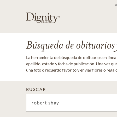
Búsqueda de obituarios y
La herramienta de búsqueda de obituarios en línea
apellido, estado y fecha de publicación. Una vez q
una foto o recuerdo favorito y enviar flores o regalos
BUSCAR