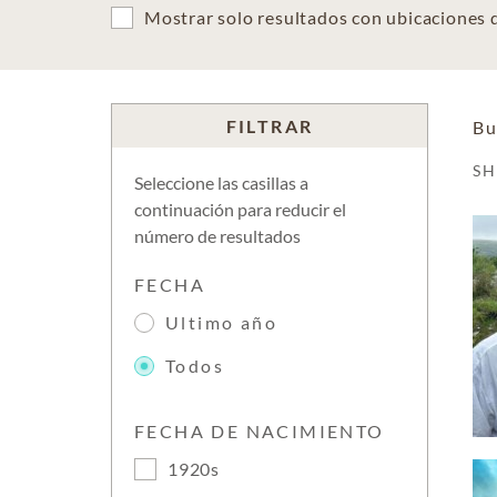
Mostrar solo resultados con ubicaciones
FILTRAR
Bu
S
Seleccione las casillas a
continuación para reducir el
número de resultados
FECHA
Ultimo año
Todos
FECHA DE NACIMIENTO
1920s