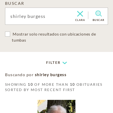
BUSCAR
CLARA
BUSCAR
Mostrar solo resultados con ubicaciones de
tumbas
FILTER
Buscando por
shirley burgess
SHOWING
10
OF MORE THAN
10
OBITUARIES
SORTED BY MOST RECENT FIRST