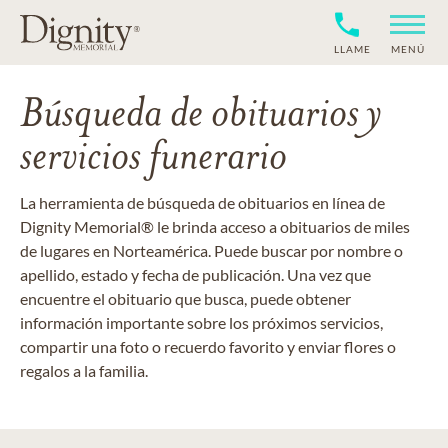
LLAME
MENÚ
Búsqueda de obituarios y
servicios funerario
La herramienta de búsqueda de obituarios en línea de
Dignity Memorial® le brinda acceso a obituarios de miles
de lugares en Norteamérica. Puede buscar por nombre o
apellido, estado y fecha de publicación. Una vez que
encuentre el obituario que busca, puede obtener
información importante sobre los próximos servicios,
compartir una foto o recuerdo favorito y enviar flores o
regalos a la familia.