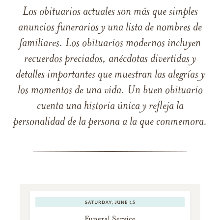
Los obituarios actuales son más que simples
anuncios funerarios y una lista de nombres de
familiares. Los obituarios modernos incluyen
recuerdos preciados, anécdotas divertidas y
detalles importantes que muestran las alegrías y
los momentos de una vida. Un buen obituario
cuenta una historia única y refleja la
personalidad de la persona a la que conmemora.