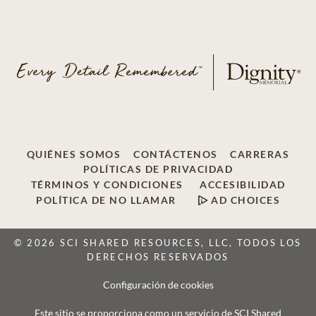
QUIÉNES SOMOS
CONTÁCTENOS
CARRERAS
POLÍTICAS DE PRIVACIDAD
TÉRMINOS Y CONDICIONES
ACCESIBILIDAD
POLÍTICA DE NO LLAMAR
AD CHOICES
© 2026 SCI SHARED RESOURCES, LLC, TODOS LOS
DERECHOS RESERVADOS
Configuración de cookies
Este sitio se proporciona como un servicio de SCI Shared