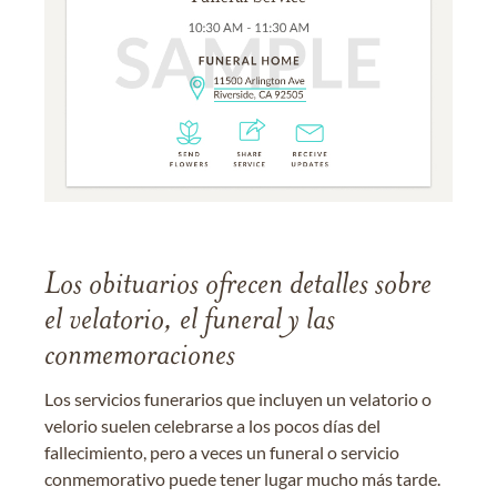
Los obituarios ofrecen detalles sobre
el velatorio, el funeral y las
conmemoraciones
Los servicios funerarios que incluyen un velatorio o
velorio suelen celebrarse a los pocos días del
fallecimiento, pero a veces un funeral o servicio
conmemorativo puede tener lugar mucho más tarde.