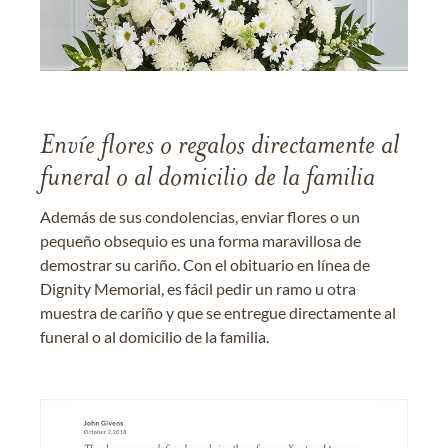
Envíe flores o regalos directamente al
funeral o al domicilio de la familia
Además de sus condolencias, enviar flores o un
pequeño obsequio es una forma maravillosa de
demostrar su cariño. Con el obituario en línea de
Dignity Memorial, es fácil pedir un ramo u otra
muestra de cariño y que se entregue directamente al
funeral o al domicilio de la familia.