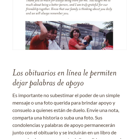
Los obituarios en línea le permiten
dejar palabras de apoyo
Es importante no subestimar el poder de un simple
mensaje o una foto querida para brindar apoyo y
consuelo a quienes están de duelo. Envíe una nota,
comparta una historia o suba una foto. Sus
condolencias y palabras de apoyo permanecerán
junto con el obituario y se incluirán en un libro de