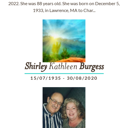
2022. She was 88 years old. She was born on December 5,
1933, in Lawrence, MA to Char...
Shirley
Kathleen
Burgess
15/07/1935
-
30/08/2020