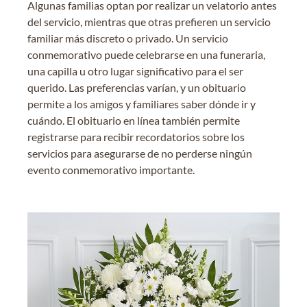
Algunas familias optan por realizar un velatorio antes
del servicio, mientras que otras prefieren un servicio
familiar más discreto o privado. Un servicio
conmemorativo puede celebrarse en una funeraria,
una capilla u otro lugar significativo para el ser
querido. Las preferencias varían, y un obituario
permite a los amigos y familiares saber dónde ir y
cuándo. El obituario en línea también permite
registrarse para recibir recordatorios sobre los
servicios para asegurarse de no perderse ningún
evento conmemorativo importante.