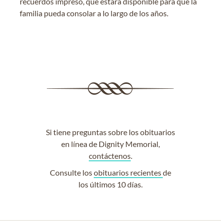
recuerdos impreso, que estará disponible para que la
familia pueda consolar a lo largo de los años.
Si tiene preguntas sobre los obituarios
en línea de Dignity Memorial,
contáctenos
.
Consulte los
obituarios recientes
de
los últimos 10 días.