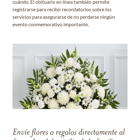
cuándo. El obituario en línea también permite
registrarse para recibir recordatorios sobre los
servicios para asegurarse de no perderse ningún
evento conmemorativo importante.
Envíe flores o regalos directamente al