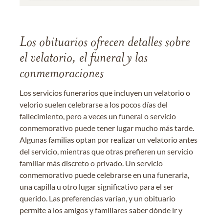
Los obituarios ofrecen detalles sobre
el velatorio, el funeral y las
conmemoraciones
Los servicios funerarios que incluyen un velatorio o
velorio suelen celebrarse a los pocos días del
fallecimiento, pero a veces un funeral o servicio
conmemorativo puede tener lugar mucho más tarde.
Algunas familias optan por realizar un velatorio antes
del servicio, mientras que otras prefieren un servicio
familiar más discreto o privado. Un servicio
conmemorativo puede celebrarse en una funeraria,
una capilla u otro lugar significativo para el ser
querido. Las preferencias varían, y un obituario
permite a los amigos y familiares saber dónde ir y