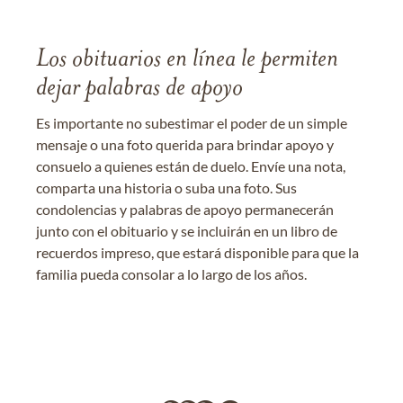
Los obituarios en línea le permiten
dejar palabras de apoyo
Es importante no subestimar el poder de un simple
mensaje o una foto querida para brindar apoyo y
consuelo a quienes están de duelo. Envíe una nota,
comparta una historia o suba una foto. Sus
condolencias y palabras de apoyo permanecerán
junto con el obituario y se incluirán en un libro de
recuerdos impreso, que estará disponible para que la
familia pueda consolar a lo largo de los años.