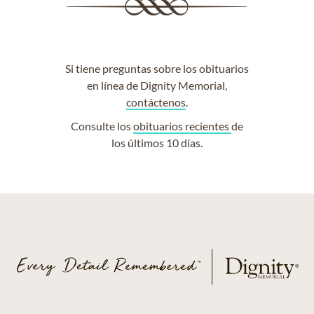
Si tiene preguntas sobre los obituarios
en línea de Dignity Memorial,
contáctenos
.
Consulte los
obituarios recientes
de
los últimos 10 días.