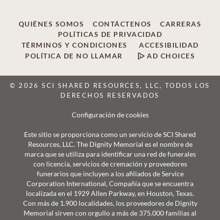
QUIÉNES SOMOS
CONTÁCTENOS
CARRERAS
POLÍTICAS DE PRIVACIDAD
TÉRMINOS Y CONDICIONES
ACCESIBILIDAD
POLÍTICA DE NO LLAMAR
AD CHOICES
© 2026 SCI SHARED RESOURCES, LLC, TODOS LOS
DERECHOS RESERVADOS
Configuración de cookies
Este sitio se proporciona como un servicio de SCI Shared
Resources, LLC. The Dignity Memorial es el nombre de
marca que se utiliza para identificar una red de funerales
con licencia, servicios de cremación y proveedores
funerarios que incluyen a los afiliados de Service
Corporation International, Compañía que se encuentra
localizada en el 1929 Allen Parkway, en Houston, Texas.
Con más de 1.900 localidades, los proveedores de Dignity
Memorial sirven con orgullo a más de 375.000 familias al