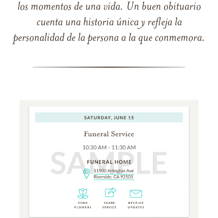
los momentos de una vida. Un buen obituario
cuenta una historia única y refleja la
personalidad de la persona a la que conmemora.