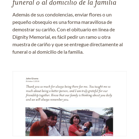
funeral o al domicilio de la familia
Además de sus condolencias, enviar flores o un
pequeño obsequio es una forma maravillosa de
demostrar su cariño. Con el obituario en línea de
Dignity Memorial, es fácil pedir un ramo u otra
muestra de cariño y que se entregue directamente al
funeral o al domicilio de la familia.