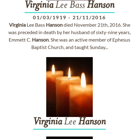
Virginia
Lee Bass
Hanson
01/03/1919
-
21/11/2016
Virginia
Lee Bass
Hanson
died November 21th, 2016. She
was preceded in death by her husband of sixty-nine years,
Emmett C.
Hanson
. She was an active member of Ephesus
Baptist Church, and taught Sunday...
Virginia
Lee
Hanson