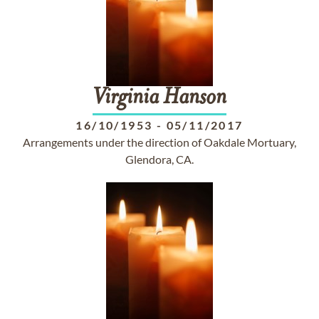
Virginia
Hanson
16/10/1953
-
05/11/2017
Arrangements under the direction of Oakdale Mortuary,
Glendora, CA.