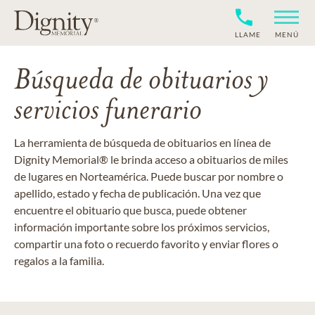
LLAME
MENÚ
Búsqueda de obituarios y
servicios funerario
La herramienta de búsqueda de obituarios en línea de
Dignity Memorial® le brinda acceso a obituarios de miles
de lugares en Norteamérica. Puede buscar por nombre o
apellido, estado y fecha de publicación. Una vez que
encuentre el obituario que busca, puede obtener
información importante sobre los próximos servicios,
compartir una foto o recuerdo favorito y enviar flores o
regalos a la familia.