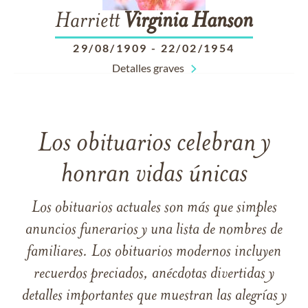
Harriett
Virginia
Hanson
29/08/1909
-
22/02/1954
Detalles graves
Los obituarios celebran y
honran vidas únicas
Los obituarios actuales son más que simples
anuncios funerarios y una lista de nombres de
familiares. Los obituarios modernos incluyen
recuerdos preciados, anécdotas divertidas y
detalles importantes que muestran las alegrías y