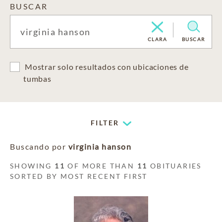
BUSCAR
CLARA
BUSCAR
Mostrar solo resultados con ubicaciones de
tumbas
FILTER
Buscando por
virginia hanson
SHOWING
11
OF MORE THAN
11
OBITUARIES
SORTED BY MOST RECENT FIRST