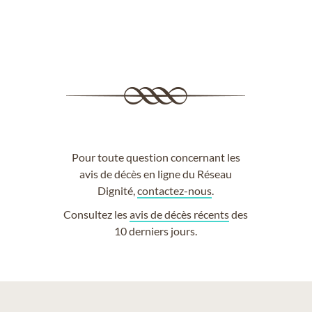
Pour toute question concernant les
avis de décès en ligne du Réseau
Dignité,
contactez-nous
.
Consultez les
avis de décès récents
des
10 derniers jours.