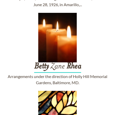
June 28, 1926, in Amarillo,...
Betty
Zane
Rhea
Arrangements under the direction of Holly Hill Memorial
Gardens, Baltimore, MD.