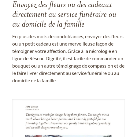
Envoyez des fleurs ou des cadeaux
directement au service funéraire ou
au domicile de la famille
En plus des mots de condoléances, envoyer des fleurs
ou un petit cadeau est une merveilleuse façon de
témoigner votre affection. Grâce à la nécrologie en
ligne de Réseau Dignité, il est facile de commander un
bouquet ou un autre témoignage de compassion et de
le faire livrer directement au service funéraire ou au
domicile de la famille.