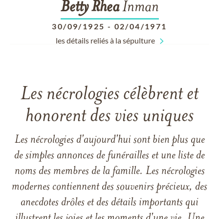
Betty
Rhea
Inman
30/09/1925
-
02/04/1971
les détails reliés à la sépulture
Les nécrologies célèbrent et
honorent des vies uniques
Les nécrologies d'aujourd'hui sont bien plus que
de simples annonces de funérailles et une liste de
noms des membres de la famille. Les nécrologies
modernes contiennent des souvenirs précieux, des
anecdotes drôles et des détails importants qui
illustrent les joies et les moments d'une vie. Une