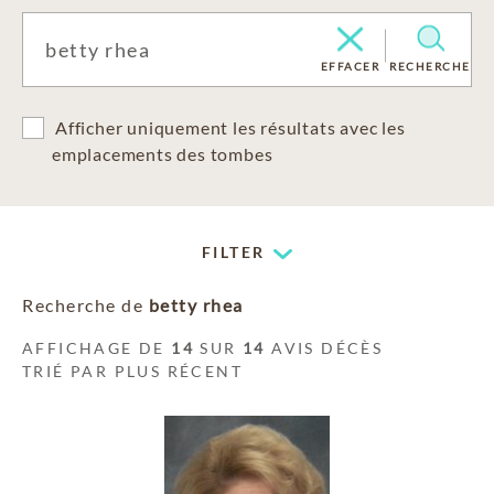
EFFACER
RECHERCHE
Afficher uniquement les résultats avec les
emplacements des tombes
FILTER
Recherche de
betty rhea
AFFICHAGE DE
14
SUR
14
AVIS DÉCÈS
TRIÉ PAR PLUS RÉCENT