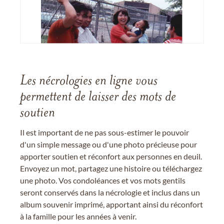
Les nécrologies en ligne vous
permettent de laisser des mots de
soutien
Il est important de ne pas sous-estimer le pouvoir
d'un simple message ou d'une photo précieuse pour
apporter soutien et réconfort aux personnes en deuil.
Envoyez un mot, partagez une histoire ou téléchargez
une photo. Vos condoléances et vos mots gentils
seront conservés dans la nécrologie et inclus dans un
album souvenir imprimé, apportant ainsi du réconfort
à la famille pour les années à venir.