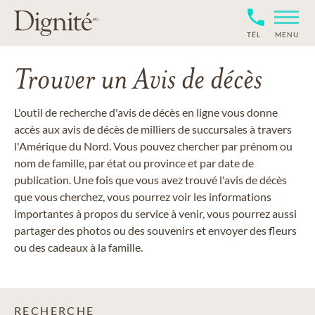
TÉL
MENU
Trouver un Avis de décès
L'outil de recherche d'avis de décès en ligne vous donne
accès aux avis de décès de milliers de succursales à travers
l'Amérique du Nord. Vous pouvez chercher par prénom ou
nom de famille, par état ou province et par date de
publication. Une fois que vous avez trouvé l'avis de décès
que vous cherchez, vous pourrez voir les informations
importantes à propos du service à venir, vous pourrez aussi
partager des photos ou des souvenirs et envoyer des fleurs
ou des cadeaux à la famille.
RECHERCHE