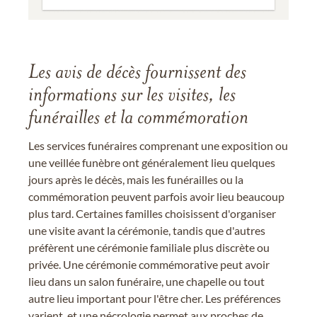
Les avis de décès fournissent des
informations sur les visites, les
funérailles et la commémoration
Les services funéraires comprenant une exposition ou
une veillée funèbre ont généralement lieu quelques
jours après le décès, mais les funérailles ou la
commémoration peuvent parfois avoir lieu beaucoup
plus tard. Certaines familles choisissent d'organiser
une visite avant la cérémonie, tandis que d'autres
préfèrent une cérémonie familiale plus discrète ou
privée. Une cérémonie commémorative peut avoir
lieu dans un salon funéraire, une chapelle ou tout
autre lieu important pour l'être cher. Les préférences
varient, et une nécrologie permet aux proches de