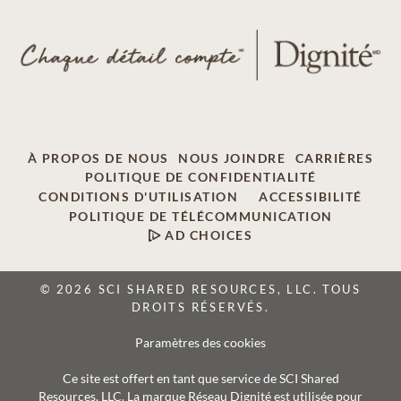
À PROPOS DE NOUS
NOUS JOINDRE
CARRIÈRES
POLITIQUE DE CONFIDENTIALITÉ
CONDITIONS D'UTILISATION
ACCESSIBILITÉ
POLITIQUE DE TÉLÉCOMMUNICATION
AD CHOICES
© 2026 SCI SHARED RESOURCES, LLC. TOUS
DROITS RÉSERVÉS.
Paramètres des cookies
Ce site est offert en tant que service de SCI Shared
Resources, LLC. La marque Réseau Dignité est utilisée pour