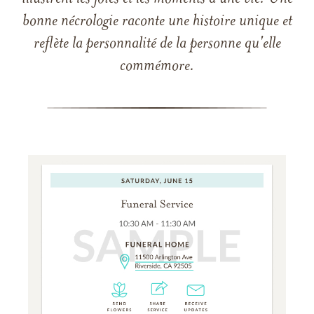
bonne nécrologie raconte une histoire unique et
reflète la personnalité de la personne qu'elle
commémore.