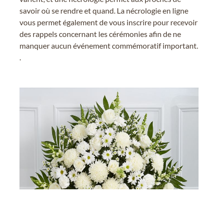
savoir où se rendre et quand. La nécrologie en ligne
vous permet également de vous inscrire pour recevoir
des rappels concernant les cérémonies afin de ne
manquer aucun événement commémoratif important.
.