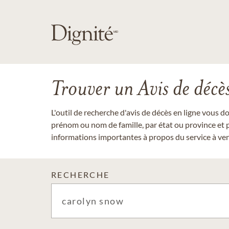
Trouver un Avis de décè
L'outil de recherche d'avis de décès en ligne vous 
prénom ou nom de famille, par état ou province et p
informations importantes à propos du service à veni
RECHERCHE