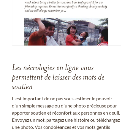
Les nécrologies en ligne vous
permettent de laisser des mots de
soutien
Il est important de ne pas sous-estimer le pouvoir
d'un simple message ou d'une photo précieuse pour
apporter soutien et réconfort aux personnes en deuil.
Envoyez un mot, partagez une histoire ou téléchargez
une photo. Vos condoléances et vos mots gentils