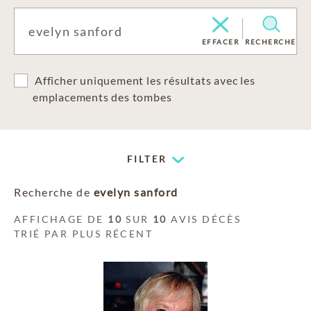
EFFACER
RECHERCHE
Afficher uniquement les résultats avec les
emplacements des tombes
FILTER
Recherche de
evelyn sanford
AFFICHAGE DE
10
SUR
10
AVIS DÉCÈS
TRIÉ PAR PLUS RÉCENT