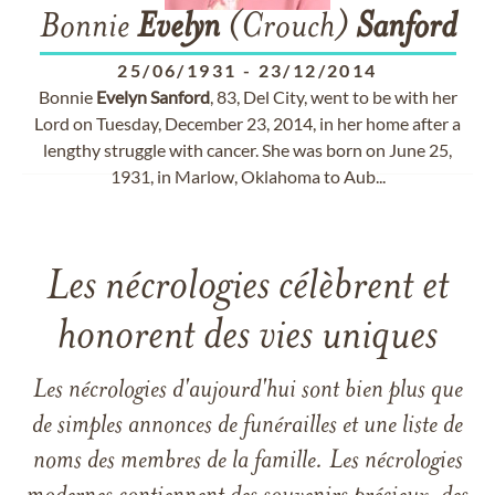
Bonnie
Evelyn
(Crouch)
Sanford
25/06/1931
-
23/12/2014
Bonnie
Evelyn
Sanford
, 83, Del City, went to be with her
Lord on Tuesday, December 23, 2014, in her home after a
lengthy struggle with cancer. She was born on June 25,
1931, in Marlow, Oklahoma to Aub...
Les nécrologies célèbrent et
honorent des vies uniques
Les nécrologies d'aujourd'hui sont bien plus que
de simples annonces de funérailles et une liste de
noms des membres de la famille. Les nécrologies