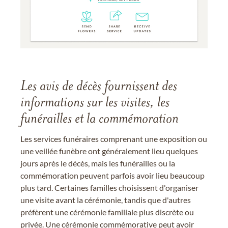
Les avis de décès fournissent des
informations sur les visites, les
funérailles et la commémoration
Les services funéraires comprenant une exposition ou
une veillée funèbre ont généralement lieu quelques
jours après le décès, mais les funérailles ou la
commémoration peuvent parfois avoir lieu beaucoup
plus tard. Certaines familles choisissent d'organiser
une visite avant la cérémonie, tandis que d'autres
préfèrent une cérémonie familiale plus discrète ou
privée. Une cérémonie commémorative peut avoir