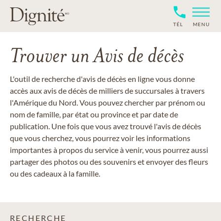
TÉL
MENU
Trouver un Avis de décès
L'outil de recherche d'avis de décès en ligne vous donne
accès aux avis de décès de milliers de succursales à travers
l'Amérique du Nord. Vous pouvez chercher par prénom ou
nom de famille, par état ou province et par date de
publication. Une fois que vous avez trouvé l'avis de décès
que vous cherchez, vous pourrez voir les informations
importantes à propos du service à venir, vous pourrez aussi
partager des photos ou des souvenirs et envoyer des fleurs
ou des cadeaux à la famille.
RECHERCHE