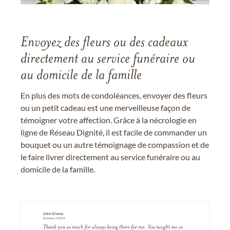
Envoyez des fleurs ou des cadeaux
directement au service funéraire ou
au domicile de la famille
En plus des mots de condoléances, envoyer des fleurs
ou un petit cadeau est une merveilleuse façon de
témoigner votre affection. Grâce à la nécrologie en
ligne de Réseau Dignité, il est facile de commander un
bouquet ou un autre témoignage de compassion et de
le faire livrer directement au service funéraire ou au
domicile de la famille.