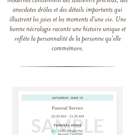
modernes contiennent des souvenirs précieux, des
anecdotes drôles et des détails importants qui
illustrent les joies et les moments d'une vie. Une
bonne nécrologie raconte une histoire unique et
reflète la personnalité de la personne qu'elle
commémore.