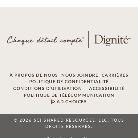
À PROPOS DE NOUS
NOUS JOINDRE
CARRIÈRES
POLITIQUE DE CONFIDENTIALITÉ
CONDITIONS D'UTILISATION
ACCESSIBILITÉ
POLITIQUE DE TÉLÉCOMMUNICATION
AD CHOICES
© 2026 SCI SHARED RESOURCES, LLC. TOUS
DROITS RÉSERVÉS.