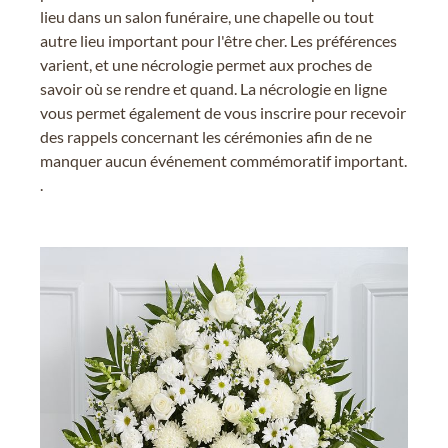
lieu dans un salon funéraire, une chapelle ou tout
autre lieu important pour l'être cher. Les préférences
varient, et une nécrologie permet aux proches de
savoir où se rendre et quand. La nécrologie en ligne
vous permet également de vous inscrire pour recevoir
des rappels concernant les cérémonies afin de ne
manquer aucun événement commémoratif important.
.