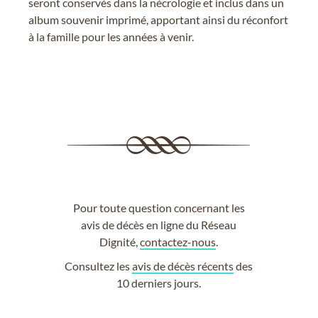
seront conservés dans la nécrologie et inclus dans un
album souvenir imprimé, apportant ainsi du réconfort
à la famille pour les années à venir.
Pour toute question concernant les
avis de décès en ligne du Réseau
Dignité,
contactez-nous
.
Consultez les
avis de décès récents
des
10 derniers jours.