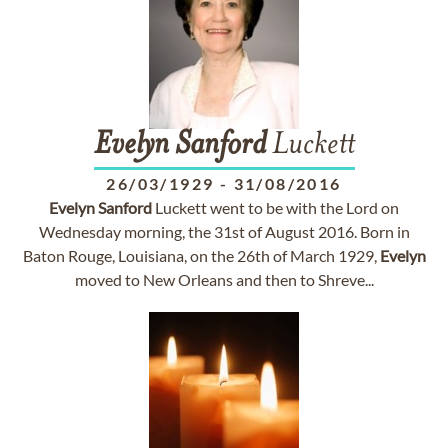
Evelyn
Sanford
Luckett
26/03/1929
-
31/08/2016
Evelyn
Sanford
Luckett went to be with the Lord on
Wednesday morning, the 31st of August 2016. Born in
Baton Rouge, Louisiana, on the 26th of March 1929,
Evelyn
moved to New Orleans and then to Shreve...